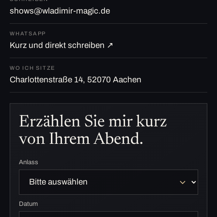
shows@wladimir-magic.de
WHATSAPP
Kurz und direkt schreiben ↗
WO ICH SITZE
Charlottenstraße 14, 52070 Aachen
Erzählen Sie mir kurz
von Ihrem Abend.
Anlass
Datum