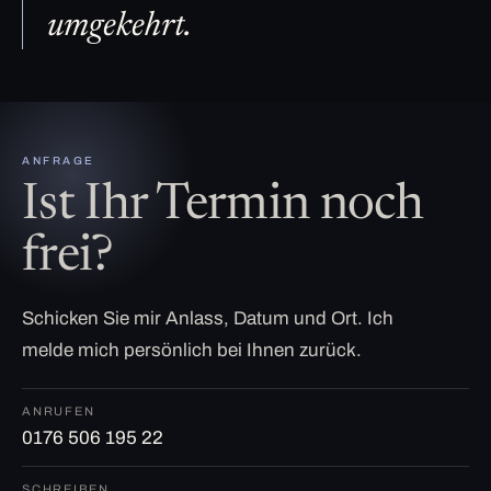
umgekehrt.
ANFRAGE
Ist Ihr Termin noch
frei?
Schicken Sie mir Anlass, Datum und Ort. Ich
melde mich persönlich bei Ihnen zurück.
ANRUFEN
0176 506 195 22
SCHREIBEN