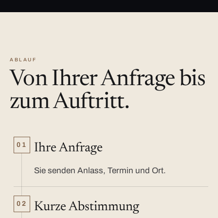
ABLAUF
Von Ihrer Anfrage bis
zum Auftritt.
01
Ihre Anfrage
Sie senden Anlass, Termin und Ort.
02
Kurze Abstimmung