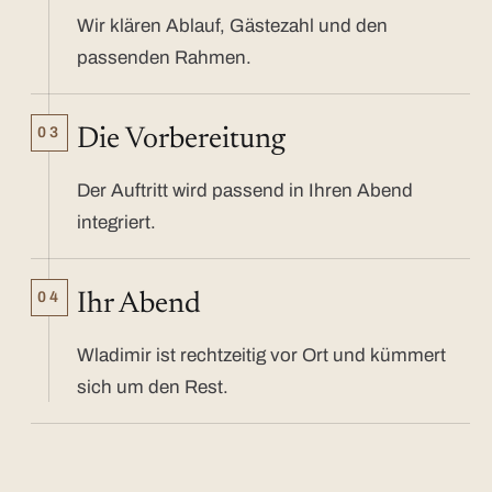
Wir klären Ablauf, Gästezahl und den
passenden Rahmen.
03
Die Vorbereitung
Der Auftritt wird passend in Ihren Abend
integriert.
04
Ihr Abend
Wladimir ist rechtzeitig vor Ort und kümmert
sich um den Rest.