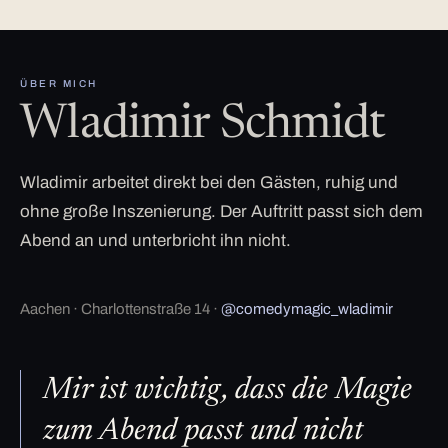
ÜBER MICH
Wladimir Schmidt
Wladimir arbeitet direkt bei den Gästen, ruhig und
ohne große Inszenierung. Der Auftritt passt sich dem
Abend an und unterbricht ihn nicht.
Aachen · Charlottenstraße 14 ·
@comedymagic_wladimir
Mir ist wichtig, dass die Magie
zum Abend passt und nicht