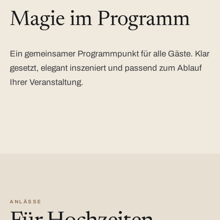
Magie im Programm
Ein gemeinsamer Programmpunkt für alle Gäste. Klar
gesetzt, elegant inszeniert und passend zum Ablauf
Ihrer Veranstaltung.
ANLÄSSE