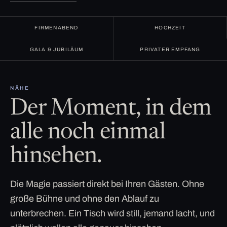
FIRMENABEND
HOCHZEIT
GALA & JUBILÄUM
PRIVATER EMPFANG
NÄHE
Der Moment, in dem
alle noch einmal
hinsehen.
Die Magie passiert direkt bei Ihren Gästen. Ohne
große Bühne und ohne den Ablauf zu
unterbrechen. Ein Tisch wird still, jemand lacht, und