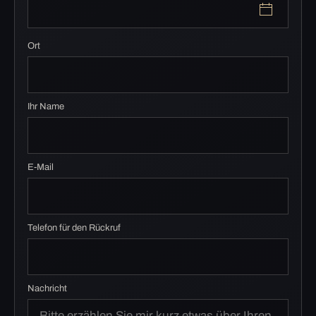
Ort
Ihr Name
E-Mail
Telefon für den Rückruf
Nachricht