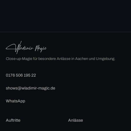
Close-up-Magie für besondere Anlässe in Aachen und Umgebung.
0176 506 195 22
shows@wladimir-magic.de
WhatsApp
Auftritte
Anlässe