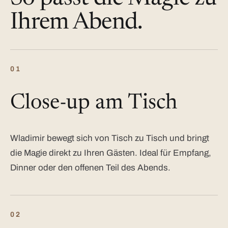
Ihrem Abend.
01
Close-up am Tisch
Wladimir bewegt sich von Tisch zu Tisch und bringt
die Magie direkt zu Ihren Gästen. Ideal für Empfang,
Dinner oder den offenen Teil des Abends.
02