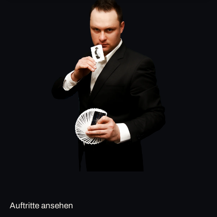
Auftritte ansehen