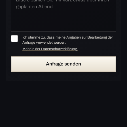
Ich stimme zu, dass meine Angaben zur Bearbeitung der
Anfrage verwendet werden.
Mehr in der Datenschutzerklärung.
Anfrage senden