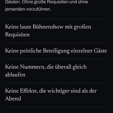
Gästen. Ohne große Requisiten und ohne
jemanden vorzuführen.
Keine laute Bühnenshow mit großen
Requisiten
Keine peinliche Beteiligung einzelner Gäste
Keine Nummern, die überall gleich
ablaufen
Keine Effekte, die wichtiger sind als der
Abend