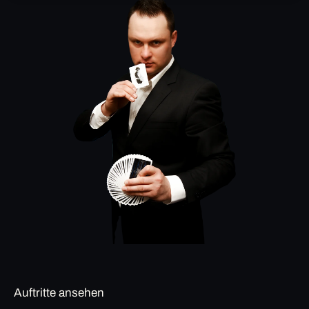
Auftritte ansehen