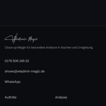
Close-up-Magie für besondere Anlässe in Aachen und Umgebung.
0176 506 195 22
shows@wladimir-magic.de
WhatsApp
Auftritte
Anlässe