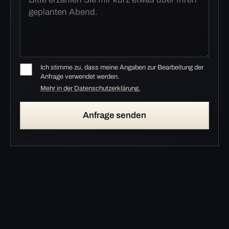
Ich stimme zu, dass meine Angaben zur Bearbeitung der
Anfrage verwendet werden.
Mehr in der Datenschutzerklärung.
Anfrage senden