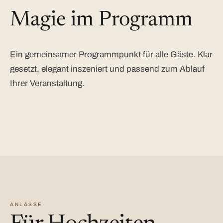
Magie im Programm
Ein gemeinsamer Programmpunkt für alle Gäste. Klar
gesetzt, elegant inszeniert und passend zum Ablauf
Ihrer Veranstaltung.
ANLÄSSE