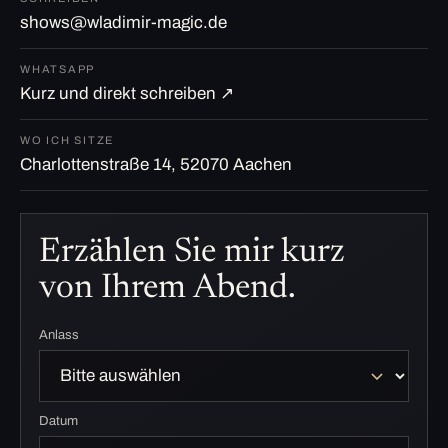
shows@wladimir-magic.de
WHATSAPP
Kurz und direkt schreiben ↗
WO ICH SITZE
Charlottenstraße 14, 52070 Aachen
Erzählen Sie mir kurz
von Ihrem Abend.
Anlass
Datum