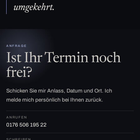
umgekehrt.
ANFRAGE
Ist Ihr Termin noch
frei?
Schicken Sie mir Anlass, Datum und Ort. Ich
melde mich persönlich bei Ihnen zurück.
ANRUFEN
0176 506 195 22
SCHREIBEN