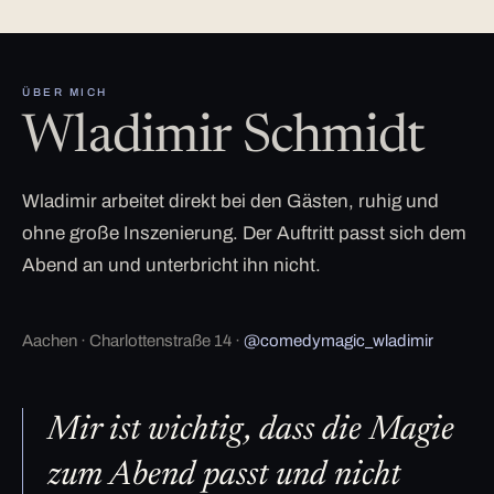
ÜBER MICH
Wladimir Schmidt
Wladimir arbeitet direkt bei den Gästen, ruhig und
ohne große Inszenierung. Der Auftritt passt sich dem
Abend an und unterbricht ihn nicht.
Aachen · Charlottenstraße 14 ·
@comedymagic_wladimir
Mir ist wichtig, dass die Magie
zum Abend passt und nicht