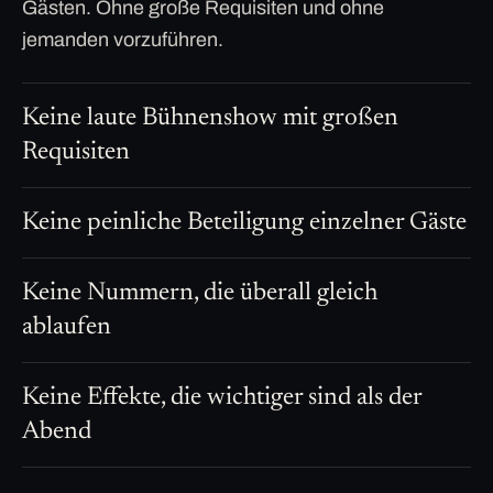
Gästen. Ohne große Requisiten und ohne
jemanden vorzuführen.
Keine laute Bühnenshow mit großen
Requisiten
Keine peinliche Beteiligung einzelner Gäste
Keine Nummern, die überall gleich
ablaufen
Keine Effekte, die wichtiger sind als der
Abend