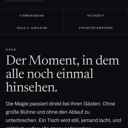
FIRMENABEND
HOCHZEIT
GALA & JUBILÄUM
PRIVATER EMPFANG
NÄHE
Der Moment, in dem
alle noch einmal
hinsehen.
Die Magie passiert direkt bei Ihren Gästen. Ohne
große Bühne und ohne den Ablauf zu
unterbrechen. Ein Tisch wird still, jemand lacht, und