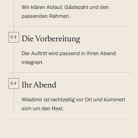
Wir klären Ablauf, Gästezahl und den
passenden Rahmen.
03
Die Vorbereitung
Der Auftritt wird passend in Ihren Abend
integriert.
04
Ihr Abend
Wladimir ist rechtzeitig vor Ort und kümmert
sich um den Rest.