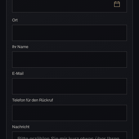
Ort
Ihr Name
E-Mail
Telefon für den Rückruf
Nachricht