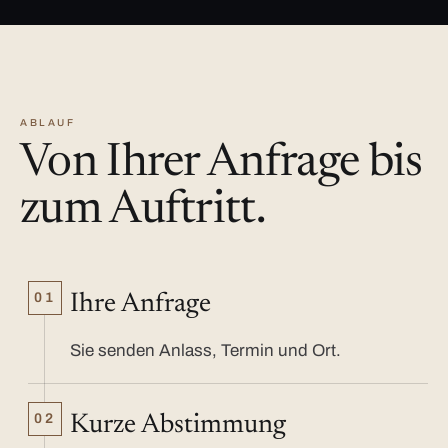
ABLAUF
Von Ihrer Anfrage bis
zum Auftritt.
01
Ihre Anfrage
Sie senden Anlass, Termin und Ort.
02
Kurze Abstimmung