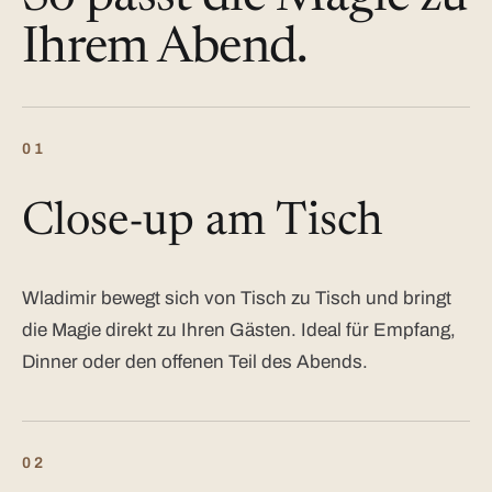
Ihrem Abend.
01
Close-up am Tisch
Wladimir bewegt sich von Tisch zu Tisch und bringt
die Magie direkt zu Ihren Gästen. Ideal für Empfang,
Dinner oder den offenen Teil des Abends.
02