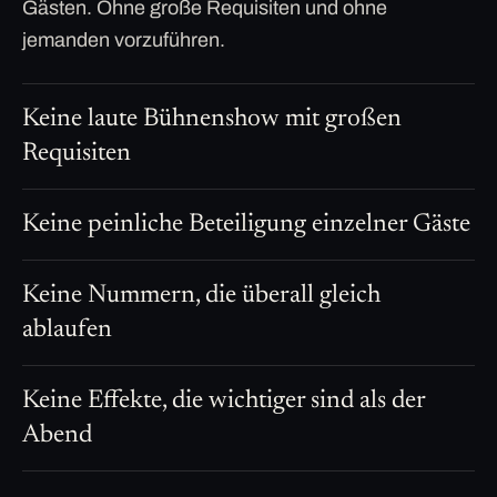
Gästen. Ohne große Requisiten und ohne
jemanden vorzuführen.
Keine laute Bühnenshow mit großen
Requisiten
Keine peinliche Beteiligung einzelner Gäste
Keine Nummern, die überall gleich
ablaufen
Keine Effekte, die wichtiger sind als der
Abend