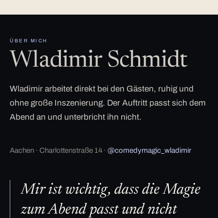
ÜBER MICH
Wladimir Schmidt
Wladimir arbeitet direkt bei den Gästen, ruhig und
ohne große Inszenierung. Der Auftritt passt sich dem
Abend an und unterbricht ihn nicht.
Aachen · Charlottenstraße 14 ·
@comedymagic_wladimir
Mir ist wichtig, dass die Magie
zum Abend passt und nicht