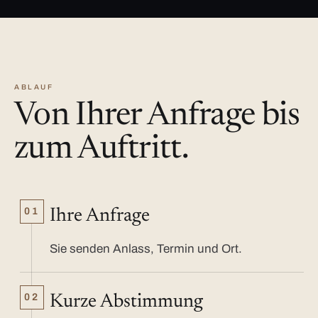
ABLAUF
Von Ihrer Anfrage bis
zum Auftritt.
01
Ihre Anfrage
Sie senden Anlass, Termin und Ort.
02
Kurze Abstimmung