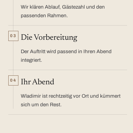
Wir klären Ablauf, Gästezahl und den
passenden Rahmen.
03
Die Vorbereitung
Der Auftritt wird passend in Ihren Abend
integriert.
04
Ihr Abend
Wladimir ist rechtzeitig vor Ort und kümmert
sich um den Rest.