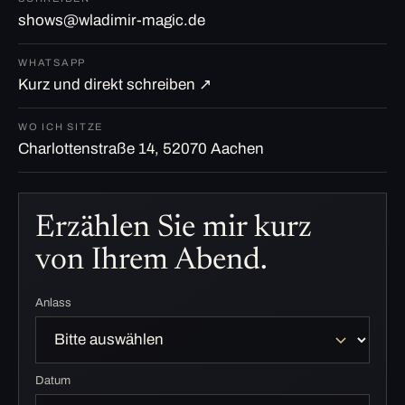
shows@wladimir-magic.de
WHATSAPP
Kurz und direkt schreiben ↗
WO ICH SITZE
Charlottenstraße 14, 52070 Aachen
Erzählen Sie mir kurz
von Ihrem Abend.
Anlass
Datum