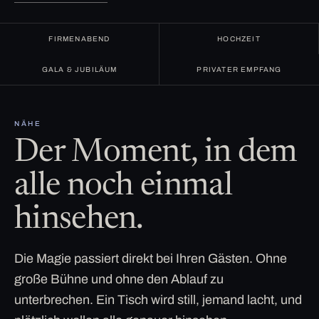
FIRMENABEND
HOCHZEIT
GALA & JUBILÄUM
PRIVATER EMPFANG
NÄHE
Der Moment, in dem
alle noch einmal
hinsehen.
Die Magie passiert direkt bei Ihren Gästen. Ohne
große Bühne und ohne den Ablauf zu
unterbrechen. Ein Tisch wird still, jemand lacht, und