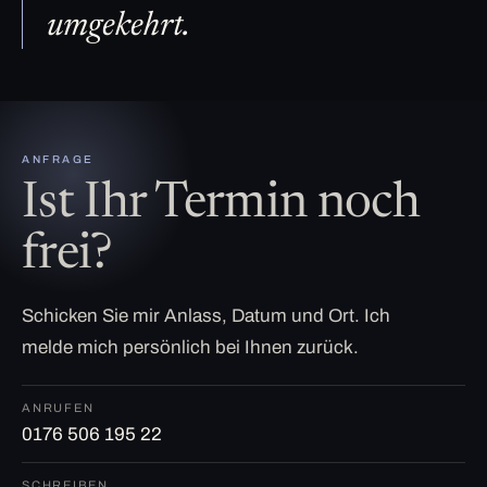
umgekehrt.
ANFRAGE
Ist Ihr Termin noch
frei?
Schicken Sie mir Anlass, Datum und Ort. Ich
melde mich persönlich bei Ihnen zurück.
ANRUFEN
0176 506 195 22
SCHREIBEN