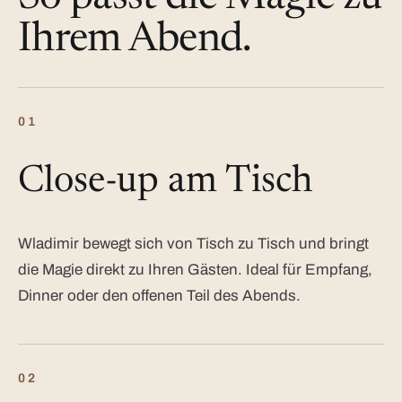
Ihrem Abend.
01
Close-up am Tisch
Wladimir bewegt sich von Tisch zu Tisch und bringt
die Magie direkt zu Ihren Gästen. Ideal für Empfang,
Dinner oder den offenen Teil des Abends.
02