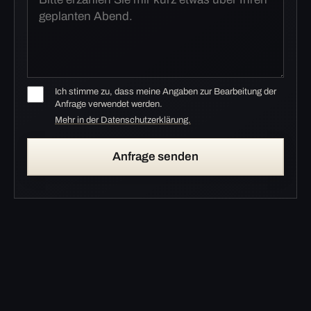
Ich stimme zu, dass meine Angaben zur Bearbeitung der
Anfrage verwendet werden.
Mehr in der Datenschutzerklärung.
Anfrage senden