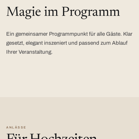
Magie im Programm
Ein gemeinsamer Programmpunkt für alle Gäste. Klar
gesetzt, elegant inszeniert und passend zum Ablauf
Ihrer Veranstaltung.
ANLÄSSE