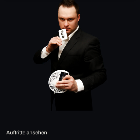
Auftritte ansehen