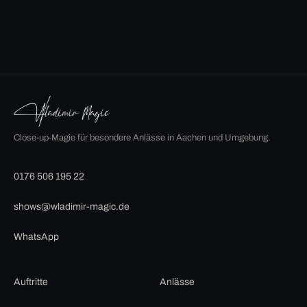
Close-up-Magie für besondere Anlässe in Aachen und Umgebung.
0176 506 195 22
shows@wladimir-magic.de
WhatsApp
Auftritte
Anlässe