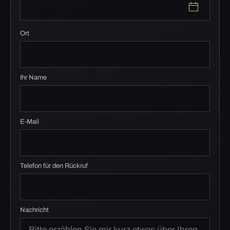
Ort
Ihr Name
E-Mail
Telefon für den Rückruf
Nachricht