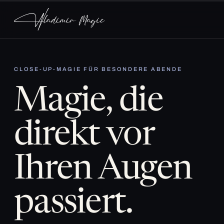
CLOSE-UP-MAGIE FÜR BESONDERE ABENDE
Magie, die
direkt vor
Ihren Augen
passiert.