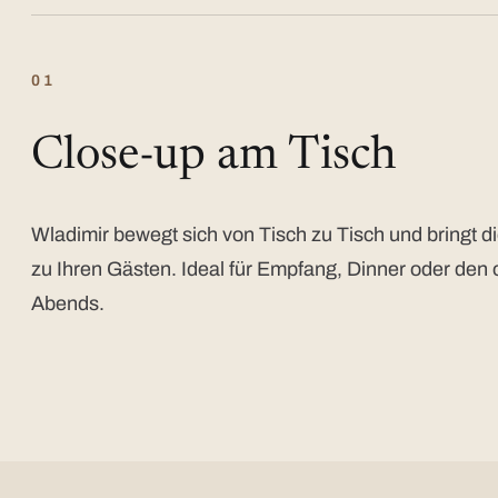
01
Close-up am Tisch
Wladimir bewegt sich von Tisch zu Tisch und bringt di
zu Ihren Gästen. Ideal für Empfang, Dinner oder den 
Abends.