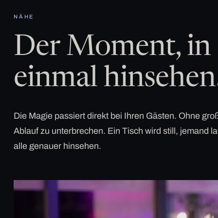
NÄHE
Der Moment, in 
einmal hinsehen
Die Magie passiert direkt bei Ihren Gästen. Ohne g
Ablauf zu unterbrechen. Ein Tisch wird still, jemand la
alle genauer hinsehen.