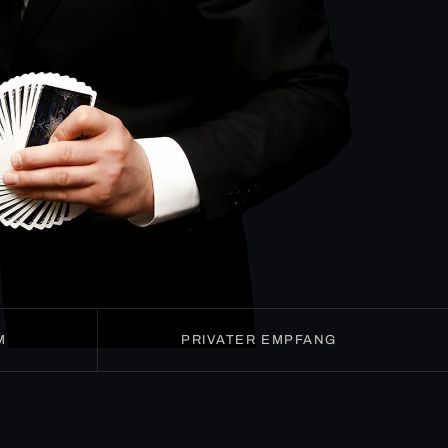
M
PRIVATER EMPFANG