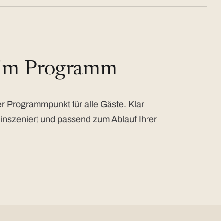
 im Programm
 Programmpunkt für alle Gäste. Klar
 inszeniert und passend zum Ablauf Ihrer