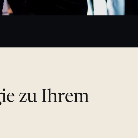
gie zu Ihrem