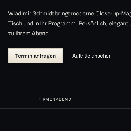
Wladimir Schmidt bringt moderne Close-up-Mag
Tisch und in Ihr Programm. Persönlich, elegant
zu Ihrem Abend.
Termin anfragen
Auftritte ansehen
FIRMENABEND