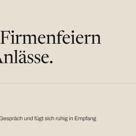
 Firmenfeiern
nlässe.
Gespräch und fügt sich ruhig in Empfang