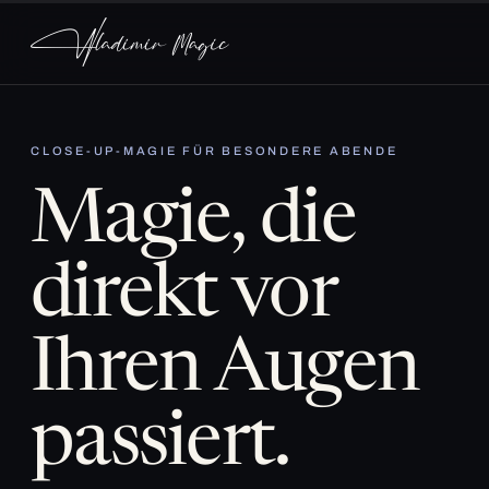
CLOSE-UP-MAGIE FÜR BESONDERE ABENDE
Magie, die
direkt vor
Ihren Augen
passiert.