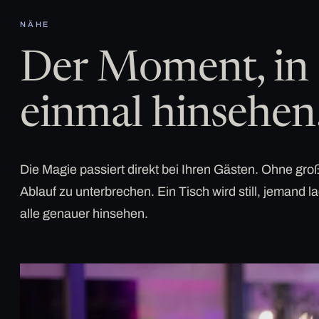
NÄHE
Der Moment, in 
einmal hinsehen
Die Magie passiert direkt bei Ihren Gästen. Ohne g
Ablauf zu unterbrechen. Ein Tisch wird still, jemand la
alle genauer hinsehen.