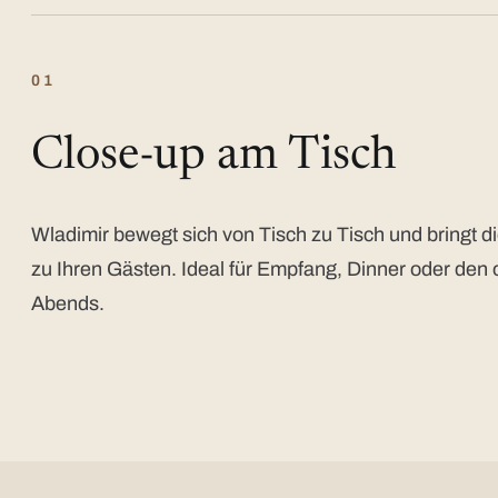
01
Close-up am Tisch
Wladimir bewegt sich von Tisch zu Tisch und bringt di
zu Ihren Gästen. Ideal für Empfang, Dinner oder den 
Abends.