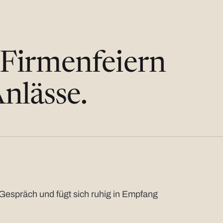
 Firmenfeiern
nlässe.
Gespräch und fügt sich ruhig in Empfang