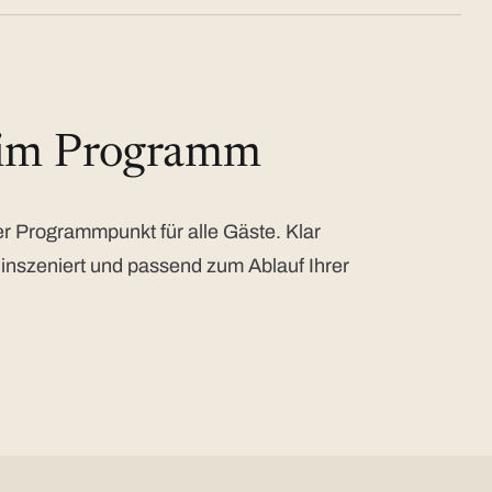
 im Programm
 Programmpunkt für alle Gäste. Klar
 inszeniert und passend zum Ablauf Ihrer