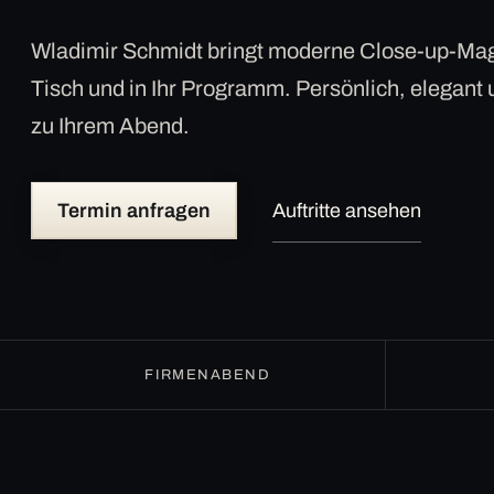
Wladimir Schmidt bringt moderne Close-up-Mag
Tisch und in Ihr Programm. Persönlich, elegant
zu Ihrem Abend.
Termin anfragen
Auftritte ansehen
FIRMENABEND