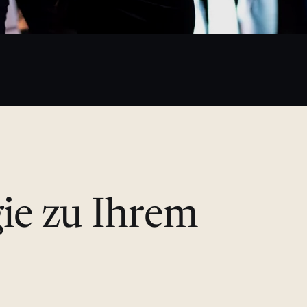
gie zu Ihrem