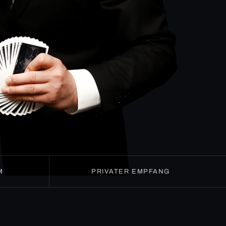
M
PRIVATER EMPFANG