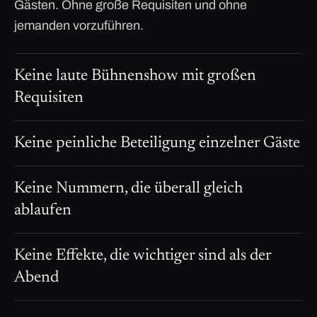
Gästen. Ohne große Requisiten und ohne
jemanden vorzuführen.
Keine laute Bühnenshow mit großen
Requisiten
Keine peinliche Beteiligung einzelner Gäste
Keine Nummern, die überall gleich
ablaufen
Keine Effekte, die wichtiger sind als der
Abend