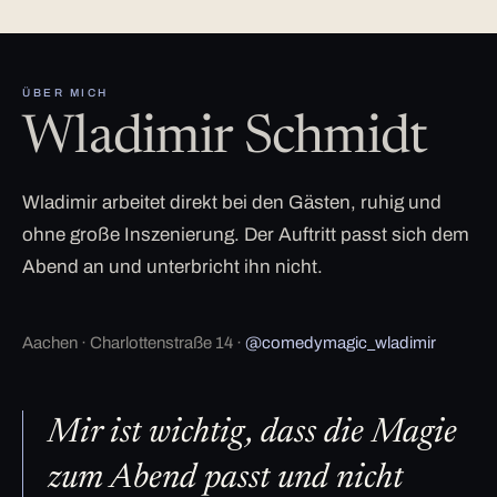
ÜBER MICH
Wladimir Schmidt
Wladimir arbeitet direkt bei den Gästen, ruhig und
ohne große Inszenierung. Der Auftritt passt sich dem
Abend an und unterbricht ihn nicht.
Aachen · Charlottenstraße 14 ·
@comedymagic_wladimir
Mir ist wichtig, dass die Magie
zum Abend passt und nicht