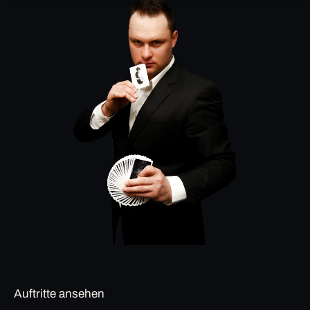
Auftritte ansehen