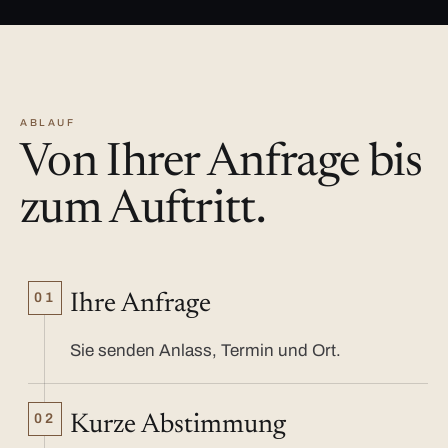
ABLAUF
Von Ihrer Anfrage bis
zum Auftritt.
01
Ihre Anfrage
Sie senden Anlass, Termin und Ort.
02
Kurze Abstimmung