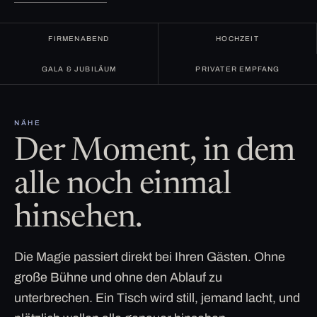
FIRMENABEND
HOCHZEIT
GALA & JUBILÄUM
PRIVATER EMPFANG
NÄHE
Der Moment, in dem
alle noch einmal
hinsehen.
Die Magie passiert direkt bei Ihren Gästen. Ohne
große Bühne und ohne den Ablauf zu
unterbrechen. Ein Tisch wird still, jemand lacht, und