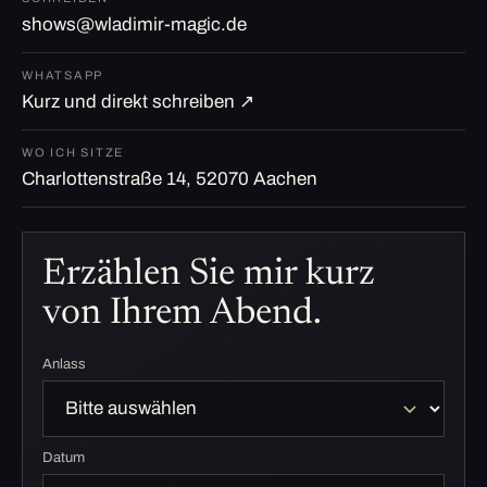
shows@wladimir-magic.de
WHATSAPP
Kurz und direkt schreiben ↗
WO ICH SITZE
Charlottenstraße 14, 52070 Aachen
Erzählen Sie mir kurz
von Ihrem Abend.
Anlass
Datum