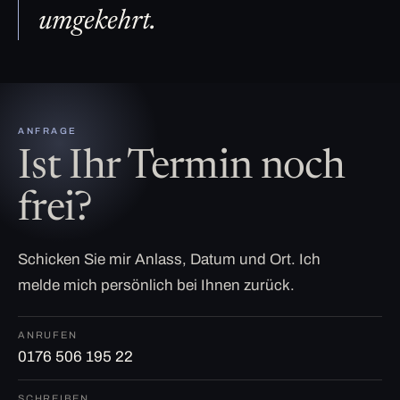
umgekehrt.
ANFRAGE
Ist Ihr Termin noch
frei?
Schicken Sie mir Anlass, Datum und Ort. Ich
melde mich persönlich bei Ihnen zurück.
ANRUFEN
0176 506 195 22
SCHREIBEN