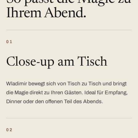
Ihrem Abend.
01
Close-up am Tisch
Wladimir bewegt sich von Tisch zu Tisch und bringt
die Magie direkt zu Ihren Gästen. Ideal für Empfang,
Dinner oder den offenen Teil des Abends.
02