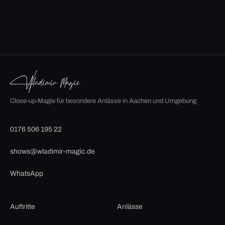
Close-up-Magie für besondere Anlässe in Aachen und Umgebung.
0176 506 195 22
shows@wladimir-magic.de
WhatsApp
Auftritte
Anlässe