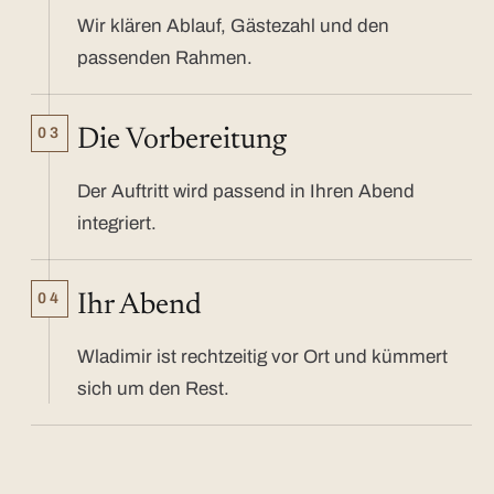
Wir klären Ablauf, Gästezahl und den
passenden Rahmen.
03
Die Vorbereitung
Der Auftritt wird passend in Ihren Abend
integriert.
04
Ihr Abend
Wladimir ist rechtzeitig vor Ort und kümmert
sich um den Rest.