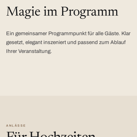
Magie im Programm
Ein gemeinsamer Programmpunkt für alle Gäste. Klar
gesetzt, elegant inszeniert und passend zum Ablauf
Ihrer Veranstaltung.
ANLÄSSE