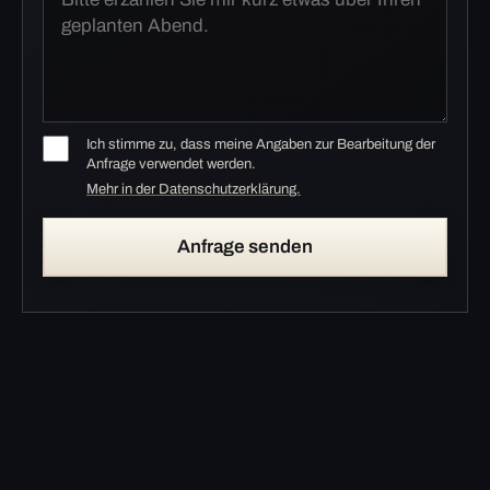
Ich stimme zu, dass meine Angaben zur Bearbeitung der
Anfrage verwendet werden.
Mehr in der Datenschutzerklärung.
Anfrage senden