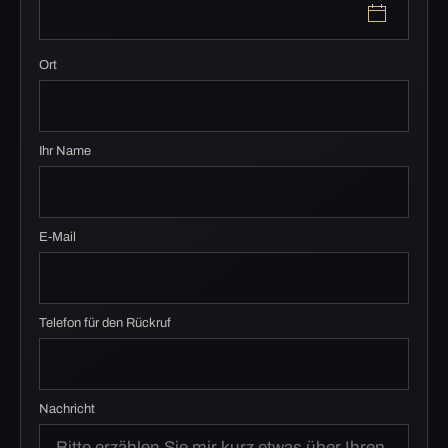
Ort
Ihr Name
E-Mail
Telefon für den Rückruf
Nachricht