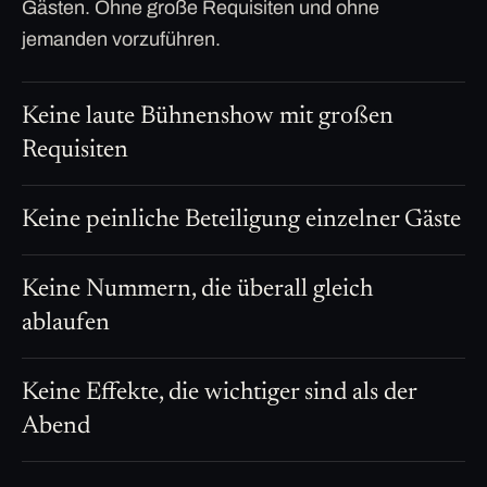
Gästen. Ohne große Requisiten und ohne
jemanden vorzuführen.
Keine laute Bühnenshow mit großen
Requisiten
Keine peinliche Beteiligung einzelner Gäste
Keine Nummern, die überall gleich
ablaufen
Keine Effekte, die wichtiger sind als der
Abend