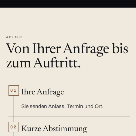
ABLAUF
Von Ihrer Anfrage bis
zum Auftritt.
01
Ihre Anfrage
Sie senden Anlass, Termin und Ort.
02
Kurze Abstimmung