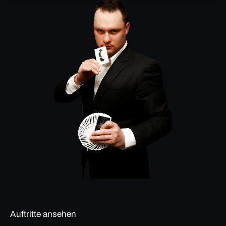
Auftritte ansehen