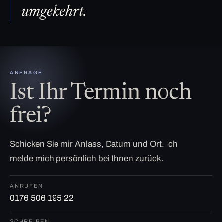
umgekehrt.
ANFRAGE
Ist Ihr Termin noch
frei?
Schicken Sie mir Anlass, Datum und Ort. Ich
melde mich persönlich bei Ihnen zurück.
ANRUFEN
0176 506 195 22
SCHREIBEN