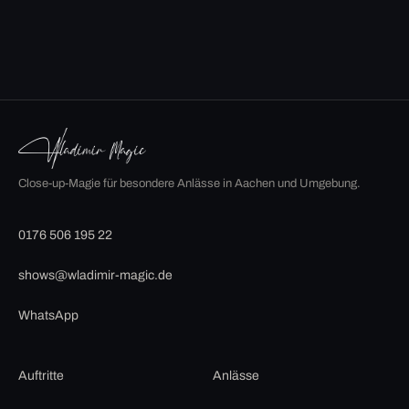
Close-up-Magie für besondere Anlässe in Aachen und Umgebung.
0176 506 195 22
shows@wladimir-magic.de
WhatsApp
Auftritte
Anlässe