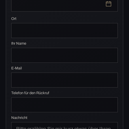
Ort
Ihr Name
E-Mail
Telefon für den Rückruf
Nachricht