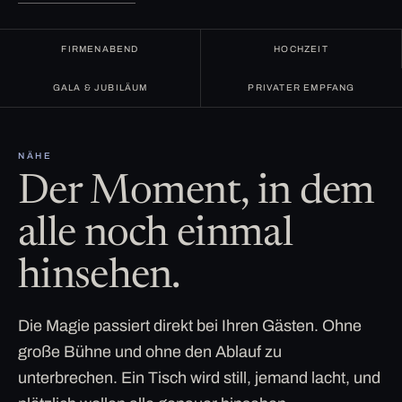
FIRMENABEND
HOCHZEIT
GALA & JUBILÄUM
PRIVATER EMPFANG
NÄHE
Der Moment, in dem
alle noch einmal
hinsehen.
Die Magie passiert direkt bei Ihren Gästen. Ohne
große Bühne und ohne den Ablauf zu
unterbrechen. Ein Tisch wird still, jemand lacht, und