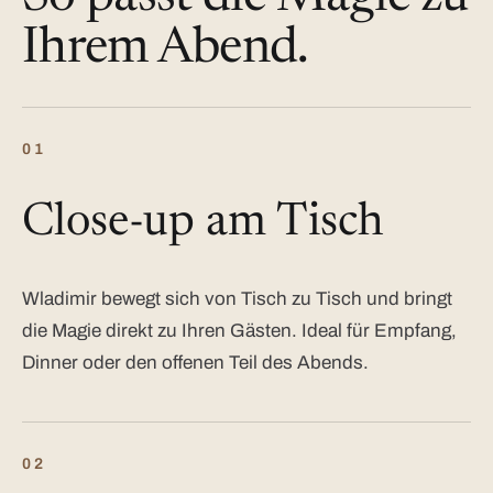
Ihrem Abend.
01
Close-up am Tisch
Wladimir bewegt sich von Tisch zu Tisch und bringt
die Magie direkt zu Ihren Gästen. Ideal für Empfang,
Dinner oder den offenen Teil des Abends.
02