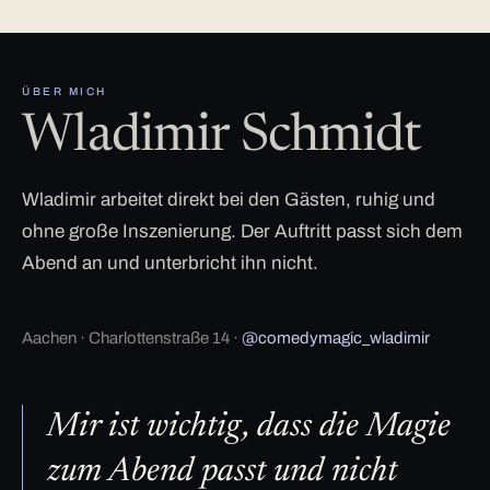
ÜBER MICH
Wladimir Schmidt
Wladimir arbeitet direkt bei den Gästen, ruhig und
ohne große Inszenierung. Der Auftritt passt sich dem
Abend an und unterbricht ihn nicht.
Aachen · Charlottenstraße 14 ·
@comedymagic_wladimir
Mir ist wichtig, dass die Magie
zum Abend passt und nicht