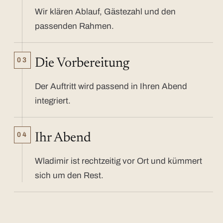
Wir klären Ablauf, Gästezahl und den
passenden Rahmen.
03
Die Vorbereitung
Der Auftritt wird passend in Ihren Abend
integriert.
04
Ihr Abend
Wladimir ist rechtzeitig vor Ort und kümmert
sich um den Rest.