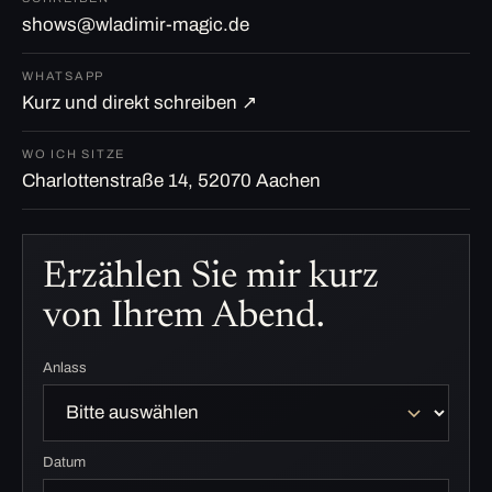
shows@wladimir-magic.de
WHATSAPP
Kurz und direkt schreiben ↗
WO ICH SITZE
Charlottenstraße 14, 52070 Aachen
Erzählen Sie mir kurz
von Ihrem Abend.
Anlass
Datum