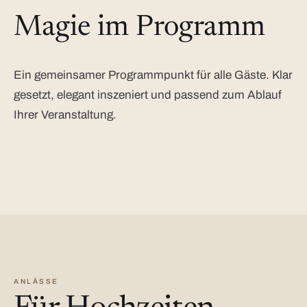
Magie im Programm
Ein gemeinsamer Programmpunkt für alle Gäste. Klar
gesetzt, elegant inszeniert und passend zum Ablauf
Ihrer Veranstaltung.
ANLÄSSE