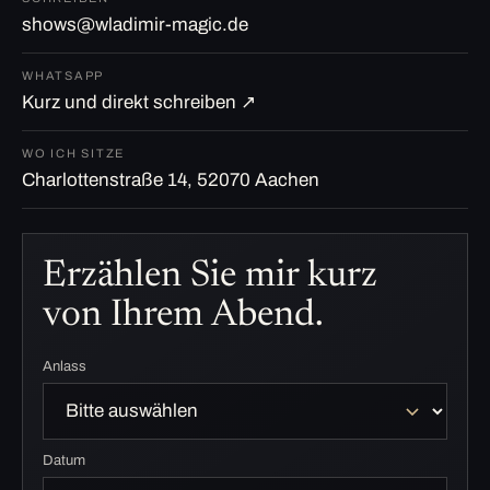
shows@wladimir-magic.de
WHATSAPP
Kurz und direkt schreiben ↗
WO ICH SITZE
Charlottenstraße 14, 52070 Aachen
Erzählen Sie mir kurz
von Ihrem Abend.
Anlass
Datum