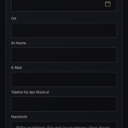
Ort
Ihr Name
E-Mail
Telefon für den Rückruf
Nachricht