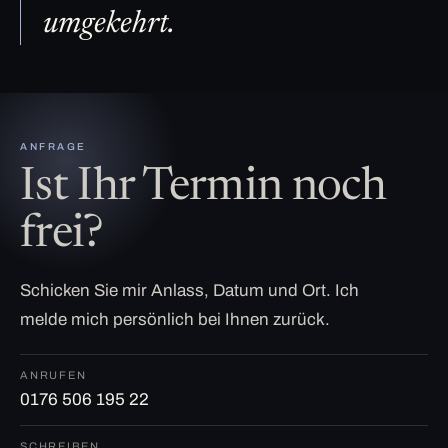
umgekehrt.
ANFRAGE
Ist Ihr Termin noch
frei?
Schicken Sie mir Anlass, Datum und Ort. Ich
melde mich persönlich bei Ihnen zurück.
ANRUFEN
0176 506 195 22
SCHREIBEN