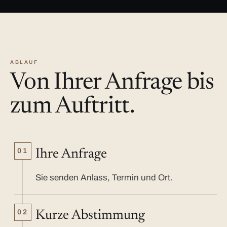
ABLAUF
Von Ihrer Anfrage bis
zum Auftritt.
01
Ihre Anfrage
Sie senden Anlass, Termin und Ort.
02
Kurze Abstimmung