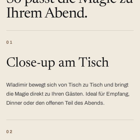
Ihrem Abend.
01
Close-up am Tisch
Wladimir bewegt sich von Tisch zu Tisch und bringt
die Magie direkt zu Ihren Gästen. Ideal für Empfang,
Dinner oder den offenen Teil des Abends.
02