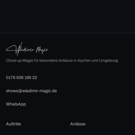
Close-up-Magie für besondere Anlässe in Aachen und Umgebung.
0176 506 195 22
shows@wladimir-magic.de
WhatsApp
Auftritte
Anlässe