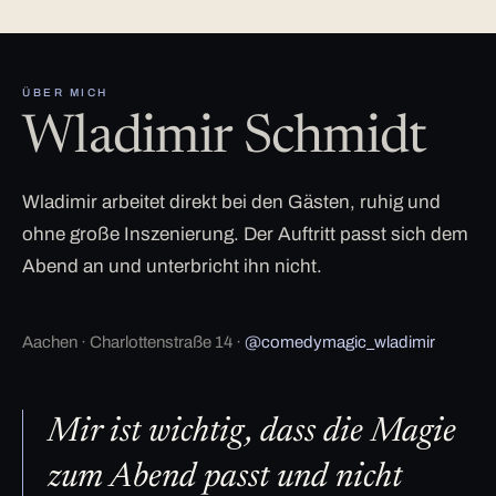
ÜBER MICH
Wladimir Schmidt
Wladimir arbeitet direkt bei den Gästen, ruhig und
ohne große Inszenierung. Der Auftritt passt sich dem
Abend an und unterbricht ihn nicht.
Aachen · Charlottenstraße 14 ·
@comedymagic_wladimir
Mir ist wichtig, dass die Magie
zum Abend passt und nicht