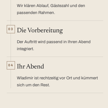
Wir klären Ablauf, Gästezahl und den
passenden Rahmen.
03
Die Vorbereitung
Der Auftritt wird passend in Ihren Abend
integriert.
04
Ihr Abend
Wladimir ist rechtzeitig vor Ort und kümmert
sich um den Rest.