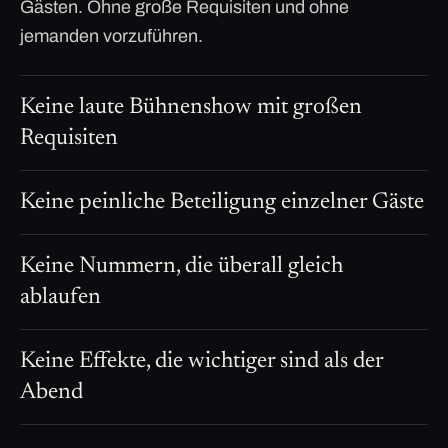
Gästen. Ohne große Requisiten und ohne
jemanden vorzuführen.
Keine laute Bühnenshow mit großen
Requisiten
Keine peinliche Beteiligung einzelner Gäste
Keine Nummern, die überall gleich
ablaufen
Keine Effekte, die wichtiger sind als der
Abend