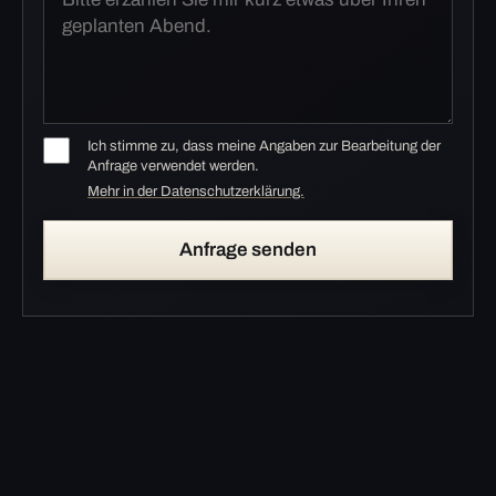
Ich stimme zu, dass meine Angaben zur Bearbeitung der
Anfrage verwendet werden.
Mehr in der Datenschutzerklärung.
Anfrage senden