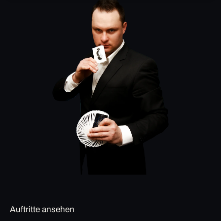
Auftritte ansehen