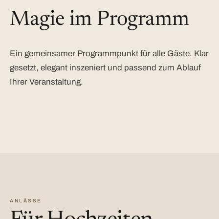
Magie im Programm
Ein gemeinsamer Programmpunkt für alle Gäste. Klar
gesetzt, elegant inszeniert und passend zum Ablauf
Ihrer Veranstaltung.
ANLÄSSE