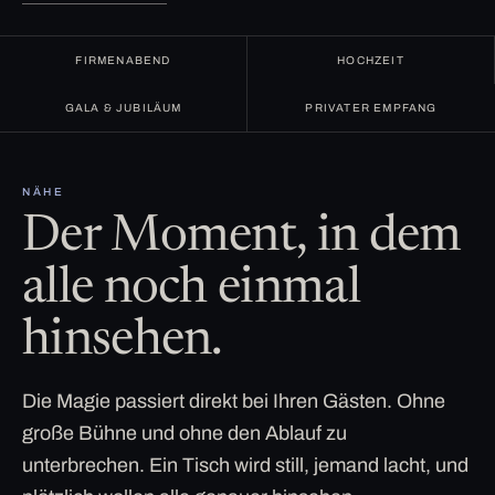
FIRMENABEND
HOCHZEIT
GALA & JUBILÄUM
PRIVATER EMPFANG
NÄHE
Der Moment, in dem
alle noch einmal
hinsehen.
Die Magie passiert direkt bei Ihren Gästen. Ohne
große Bühne und ohne den Ablauf zu
unterbrechen. Ein Tisch wird still, jemand lacht, und