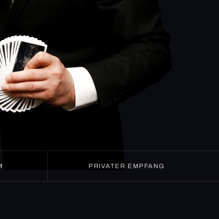
M
PRIVATER EMPFANG