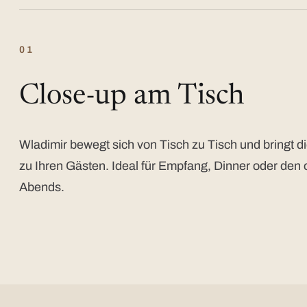
01
Close-up am Tisch
Wladimir bewegt sich von Tisch zu Tisch und bringt di
zu Ihren Gästen. Ideal für Empfang, Dinner oder den 
Abends.