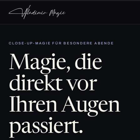
CLOSE-UP-MAGIE FÜR BESONDERE ABENDE
Magie, die
direkt vor
Ihren Augen
passiert.