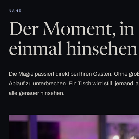
NÄHE
Der Moment, in 
einmal hinsehen
Die Magie passiert direkt bei Ihren Gästen. Ohne g
Ablauf zu unterbrechen. Ein Tisch wird still, jemand la
alle genauer hinsehen.