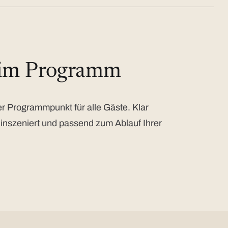
 im Programm
 Programmpunkt für alle Gäste. Klar
 inszeniert und passend zum Ablauf Ihrer