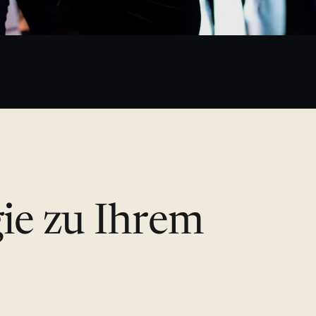
gie zu Ihrem