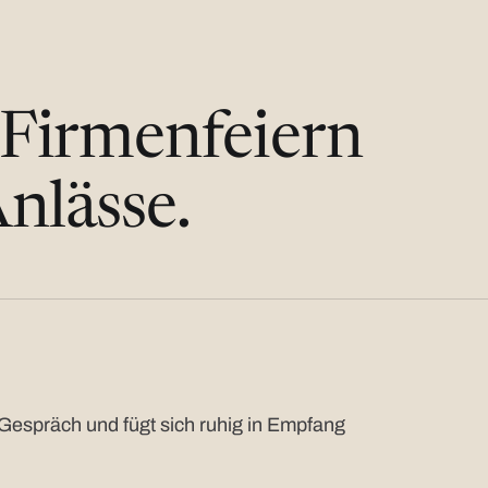
 Firmenfeiern
nlässe.
Gespräch und fügt sich ruhig in Empfang