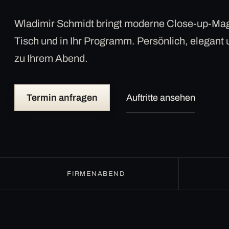
Wladimir Schmidt bringt moderne Close-up-Mag
Tisch und in Ihr Programm. Persönlich, elegant
zu Ihrem Abend.
Termin anfragen
Auftritte ansehen
FIRMENABEND