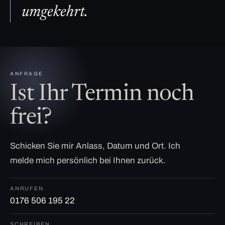
umgekehrt.
ANFRAGE
Ist Ihr Termin noch
frei?
Schicken Sie mir Anlass, Datum und Ort. Ich
melde mich persönlich bei Ihnen zurück.
ANRUFEN
0176 506 195 22
SCHREIBEN