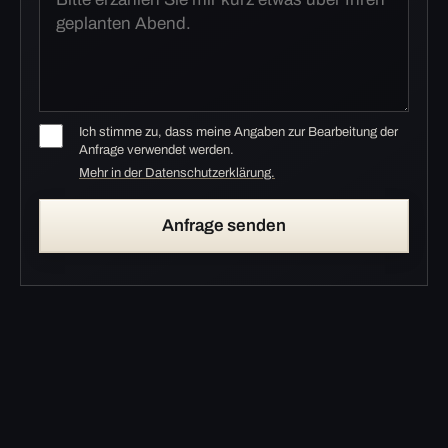
Ich stimme zu, dass meine Angaben zur Bearbeitung der
Anfrage verwendet werden.
Mehr in der Datenschutzerklärung.
Anfrage senden