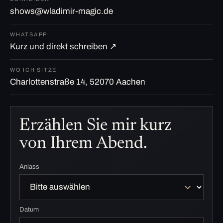
shows@wladimir-magic.de
WHATSAPP
Kurz und direkt schreiben ↗
WO ICH SITZE
Charlottenstraße 14, 52070 Aachen
Erzählen Sie mir kurz
von Ihrem Abend.
Anlass
Datum