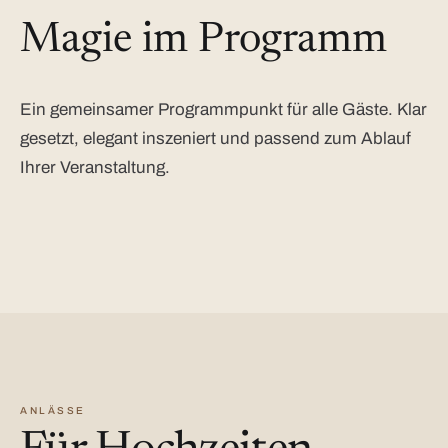
Magie im Programm
Ein gemeinsamer Programmpunkt für alle Gäste. Klar
gesetzt, elegant inszeniert und passend zum Ablauf
Ihrer Veranstaltung.
ANLÄSSE