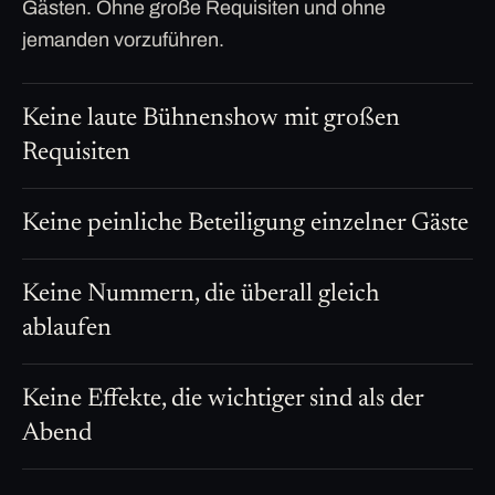
Gästen. Ohne große Requisiten und ohne
jemanden vorzuführen.
Keine laute Bühnenshow mit großen
Requisiten
Keine peinliche Beteiligung einzelner Gäste
Keine Nummern, die überall gleich
ablaufen
Keine Effekte, die wichtiger sind als der
Abend