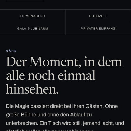
FIRMENABEND
HOCHZEIT
GALA & JUBILÄUM
PRIVATER EMPFANG
NÄHE
Der Moment, in dem
alle noch einmal
hinsehen.
Die Magie passiert direkt bei Ihren Gästen. Ohne
große Bühne und ohne den Ablauf zu
unterbrechen. Ein Tisch wird still, jemand lacht, und