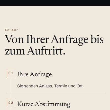
ABLAUF
Von Ihrer Anfrage bis
zum Auftritt.
01
Ihre Anfrage
Sie senden Anlass, Termin und Ort.
02
Kurze Abstimmung