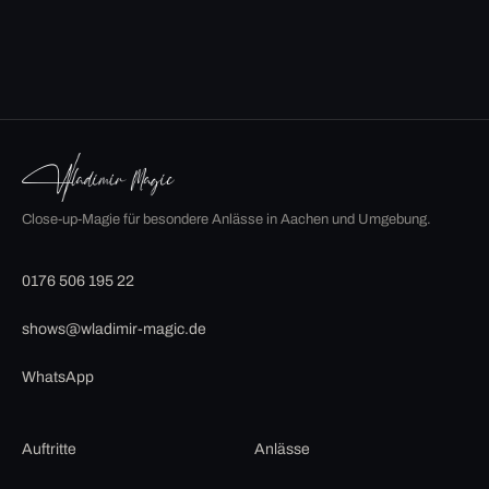
Close-up-Magie für besondere Anlässe in Aachen und Umgebung.
0176 506 195 22
shows@wladimir-magic.de
WhatsApp
Auftritte
Anlässe