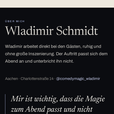
ÜBER MICH
Wladimir Schmidt
Wladimir arbeitet direkt bei den Gästen, ruhig und
ohne große Inszenierung. Der Auftritt passt sich dem
Abend an und unterbricht ihn nicht.
Aachen · Charlottenstraße 14 ·
@comedymagic_wladimir
Mir ist wichtig, dass die Magie
zum Abend passt und nicht