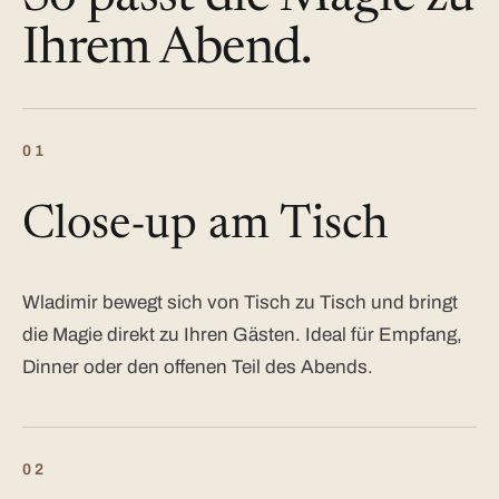
Ihrem Abend.
01
Close-up am Tisch
Wladimir bewegt sich von Tisch zu Tisch und bringt
die Magie direkt zu Ihren Gästen. Ideal für Empfang,
Dinner oder den offenen Teil des Abends.
02