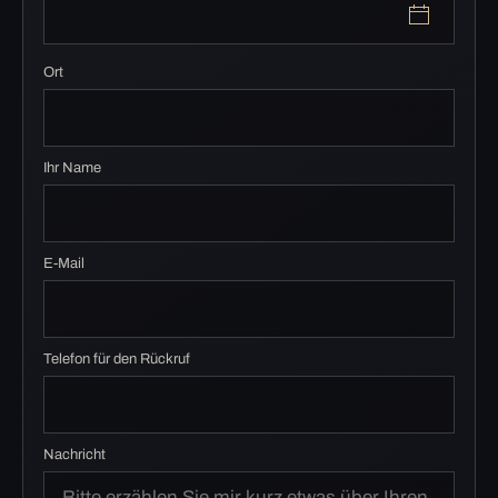
Ort
Ihr Name
E-Mail
Telefon für den Rückruf
Nachricht