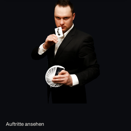
Auftritte ansehen