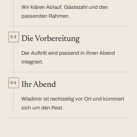
Wir klären Ablauf, Gästezahl und den
passenden Rahmen.
03
Die Vorbereitung
Der Auftritt wird passend in Ihren Abend
integriert.
04
Ihr Abend
Wladimir ist rechtzeitig vor Ort und kümmert
sich um den Rest.