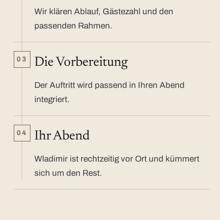
Wir klären Ablauf, Gästezahl und den
passenden Rahmen.
03
Die Vorbereitung
Der Auftritt wird passend in Ihren Abend
integriert.
04
Ihr Abend
Wladimir ist rechtzeitig vor Ort und kümmert
sich um den Rest.