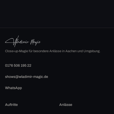
Close-up-Magie für besondere Anlässe in Aachen und Umgebung.
0176 506 195 22
shows@wladimir-magic.de
WhatsApp
Auftritte
Anlässe