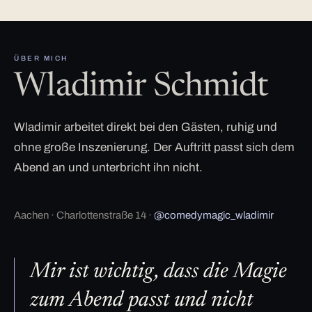
ÜBER MICH
Wladimir Schmidt
Wladimir arbeitet direkt bei den Gästen, ruhig und
ohne große Inszenierung. Der Auftritt passt sich dem
Abend an und unterbricht ihn nicht.
Aachen · Charlottenstraße 14 ·
@comedymagic_wladimir
Mir ist wichtig, dass die Magie
zum Abend passt und nicht