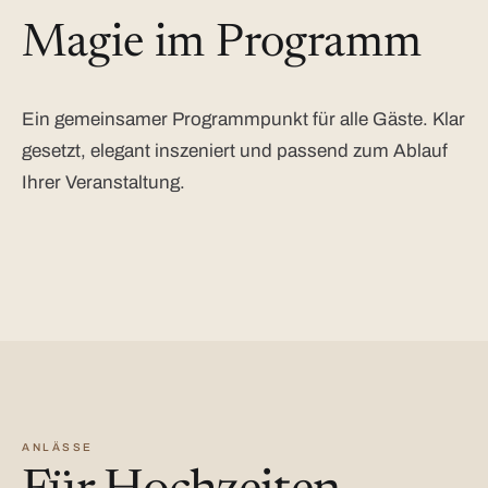
Magie im Programm
Ein gemeinsamer Programmpunkt für alle Gäste. Klar
gesetzt, elegant inszeniert und passend zum Ablauf
Ihrer Veranstaltung.
ANLÄSSE