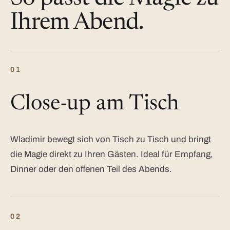
Ihrem Abend.
01
Close-up am Tisch
Wladimir bewegt sich von Tisch zu Tisch und bringt
die Magie direkt zu Ihren Gästen. Ideal für Empfang,
Dinner oder den offenen Teil des Abends.
02