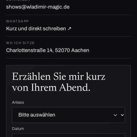
shows@wladimir-magic.de
WHATSAPP
Kurz und direkt schreiben ↗
WO ICH SITZE
Charlottenstraße 14, 52070 Aachen
Erzählen Sie mir kurz
von Ihrem Abend.
Anlass
Datum