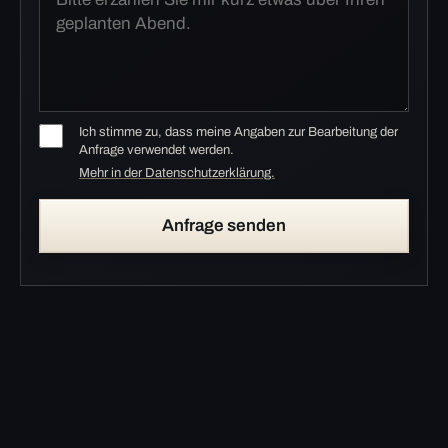
Ich stimme zu, dass meine Angaben zur Bearbeitung der
Anfrage verwendet werden.
Mehr in der Datenschutzerklärung.
Anfrage senden