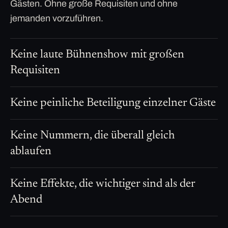
Gästen. Ohne große Requisiten und ohne
jemanden vorzuführen.
Keine laute Bühnenshow mit großen
Requisiten
Keine peinliche Beteiligung einzelner Gäste
Keine Nummern, die überall gleich
ablaufen
Keine Effekte, die wichtiger sind als der
Abend