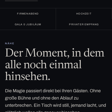
FIRMENABEND
HOCHZEIT
GALA & JUBILÄUM
PRIVATER EMPFANG
NÄHE
Der Moment, in dem
alle noch einmal
hinsehen.
Die Magie passiert direkt bei Ihren Gästen. Ohne
große Bühne und ohne den Ablauf zu
unterbrechen. Ein Tisch wird still, jemand lacht, und