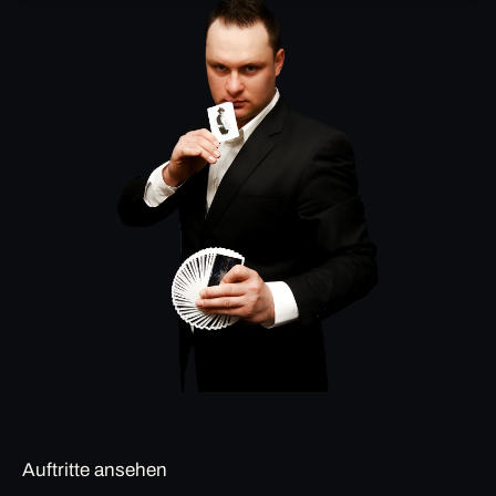
Auftritte ansehen