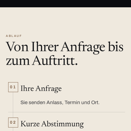
ABLAUF
Von Ihrer Anfrage bis
zum Auftritt.
01
Ihre Anfrage
Sie senden Anlass, Termin und Ort.
02
Kurze Abstimmung