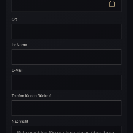
Ort
Ihr Name
E-Mail
Telefon für den Rückruf
Nachricht