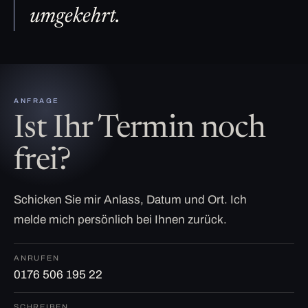
umgekehrt.
ANFRAGE
Ist Ihr Termin noch
frei?
Schicken Sie mir Anlass, Datum und Ort. Ich
melde mich persönlich bei Ihnen zurück.
ANRUFEN
0176 506 195 22
SCHREIBEN