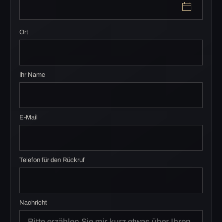
Ort
Ihr Name
E-Mail
Telefon für den Rückruf
Nachricht