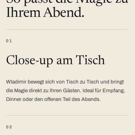
Ihrem Abend.
01
Close-up am Tisch
Wladimir bewegt sich von Tisch zu Tisch und bringt
die Magie direkt zu Ihren Gästen. Ideal für Empfang,
Dinner oder den offenen Teil des Abends.
02