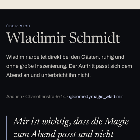
ÜBER MICH
Wladimir Schmidt
Wladimir arbeitet direkt bei den Gästen, ruhig und
ohne große Inszenierung. Der Auftritt passt sich dem
Abend an und unterbricht ihn nicht.
Aachen · Charlottenstraße 14 ·
@comedymagic_wladimir
Mir ist wichtig, dass die Magie
zum Abend passt und nicht