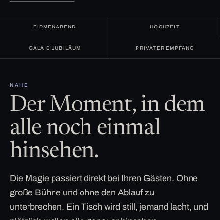
FIRMENABEND
HOCHZEIT
GALA & JUBILÄUM
PRIVATER EMPFANG
NÄHE
Der Moment, in dem
alle noch einmal
hinsehen.
Die Magie passiert direkt bei Ihren Gästen. Ohne
große Bühne und ohne den Ablauf zu
unterbrechen. Ein Tisch wird still, jemand lacht, und