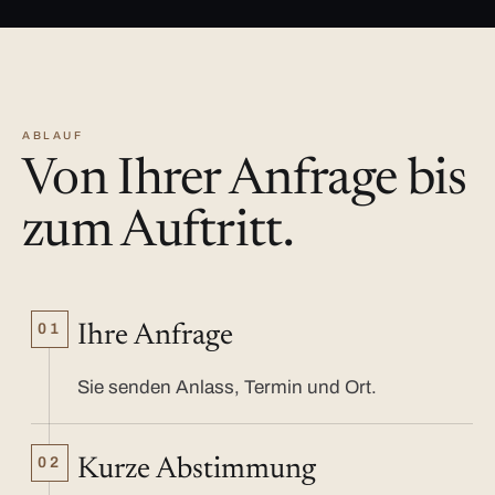
ABLAUF
Von Ihrer Anfrage bis
zum Auftritt.
01
Ihre Anfrage
Sie senden Anlass, Termin und Ort.
02
Kurze Abstimmung