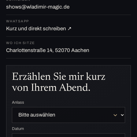
shows@wladimir-magic.de
WHATSAPP
Kurz und direkt schreiben ↗
WO ICH SITZE
Charlottenstraße 14, 52070 Aachen
Erzählen Sie mir kurz
von Ihrem Abend.
Anlass
Datum