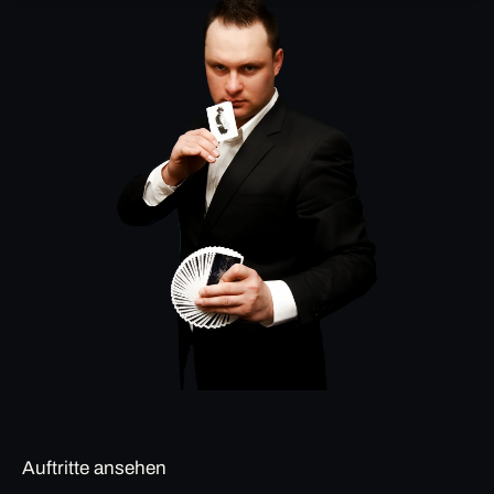
Auftritte ansehen