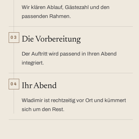
Wir klären Ablauf, Gästezahl und den
passenden Rahmen.
03
Die Vorbereitung
Der Auftritt wird passend in Ihren Abend
integriert.
04
Ihr Abend
Wladimir ist rechtzeitig vor Ort und kümmert
sich um den Rest.