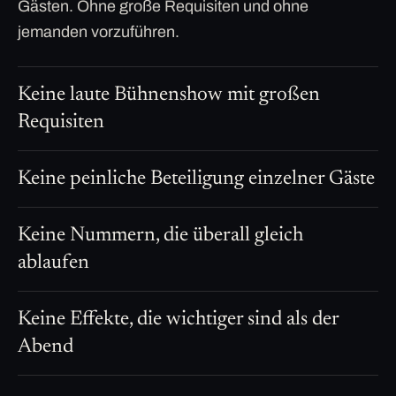
Gästen. Ohne große Requisiten und ohne
jemanden vorzuführen.
Keine laute Bühnenshow mit großen
Requisiten
Keine peinliche Beteiligung einzelner Gäste
Keine Nummern, die überall gleich
ablaufen
Keine Effekte, die wichtiger sind als der
Abend