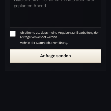
Ich stimme zu, dass meine Angaben zur Bearbeitung der
Anfrage verwendet werden.
Mehr in der Datenschutzerklärung.
Anfrage senden