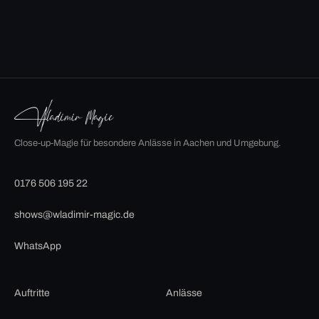
Close-up-Magie für besondere Anlässe in Aachen und Umgebung.
0176 506 195 22
shows@wladimir-magic.de
WhatsApp
Auftritte
Anlässe