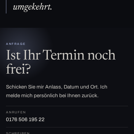
umgekehrt.
ANFRAGE
Ist Ihr Termin noch
frei?
Schicken Sie mir Anlass, Datum und Ort. Ich
melde mich persönlich bei Ihnen zurück.
ANRUFEN
0176 506 195 22
SCHREIBEN