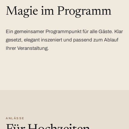
Magie im Programm
Ein gemeinsamer Programmpunkt für alle Gäste. Klar
gesetzt, elegant inszeniert und passend zum Ablauf
Ihrer Veranstaltung.
ANLÄSSE