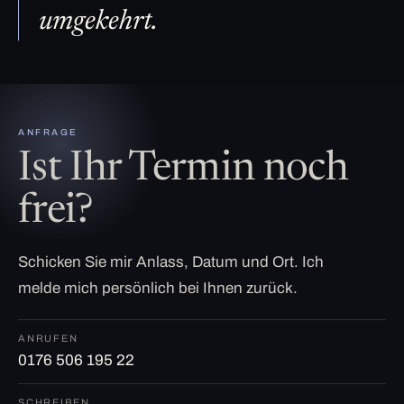
umgekehrt.
ANFRAGE
Ist Ihr Termin noch
frei?
Schicken Sie mir Anlass, Datum und Ort. Ich
melde mich persönlich bei Ihnen zurück.
ANRUFEN
0176 506 195 22
SCHREIBEN