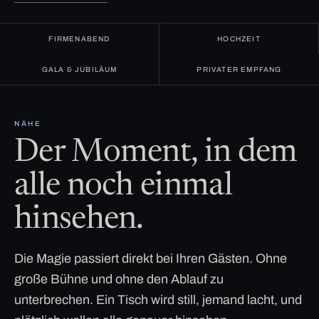
FIRMENABEND
HOCHZEIT
GALA & JUBILÄUM
PRIVATER EMPFANG
NÄHE
Der Moment, in dem
alle noch einmal
hinsehen.
Die Magie passiert direkt bei Ihren Gästen. Ohne
große Bühne und ohne den Ablauf zu
unterbrechen. Ein Tisch wird still, jemand lacht, und