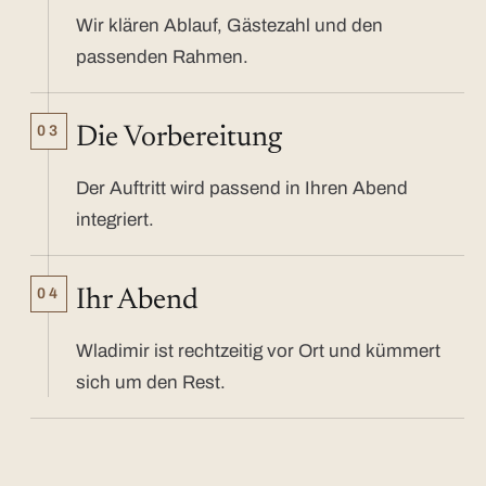
Wir klären Ablauf, Gästezahl und den
passenden Rahmen.
03
Die Vorbereitung
Der Auftritt wird passend in Ihren Abend
integriert.
04
Ihr Abend
Wladimir ist rechtzeitig vor Ort und kümmert
sich um den Rest.