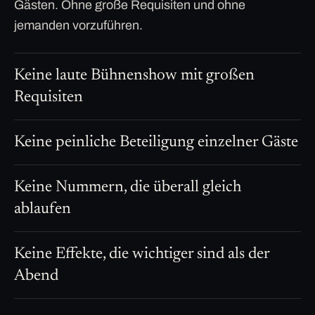
Gästen. Ohne große Requisiten und ohne
jemanden vorzuführen.
Keine laute Bühnenshow mit großen
Requisiten
Keine peinliche Beteiligung einzelner Gäste
Keine Nummern, die überall gleich
ablaufen
Keine Effekte, die wichtiger sind als der
Abend