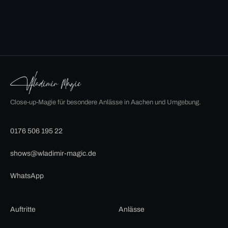
Close-up-Magie für besondere Anlässe in Aachen und Umgebung.
0176 506 195 22
shows@wladimir-magic.de
WhatsApp
Auftritte
Anlässe