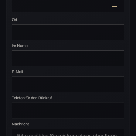
Ort
Ihr Name
E-Mail
Telefon für den Rückruf
Nachricht