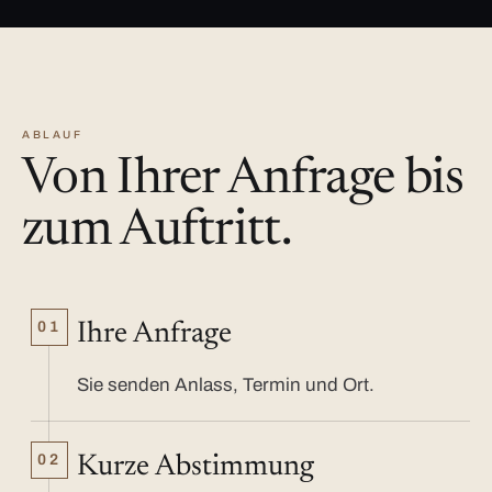
ABLAUF
Von Ihrer Anfrage bis
zum Auftritt.
01
Ihre Anfrage
Sie senden Anlass, Termin und Ort.
02
Kurze Abstimmung