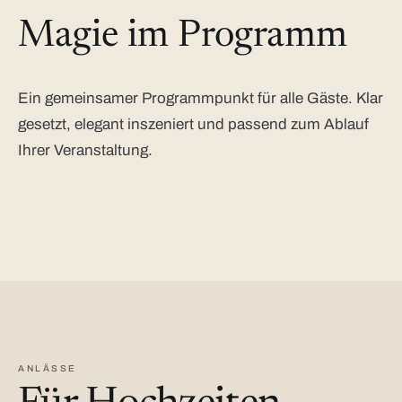
Magie im Programm
Ein gemeinsamer Programmpunkt für alle Gäste. Klar
gesetzt, elegant inszeniert und passend zum Ablauf
Ihrer Veranstaltung.
ANLÄSSE