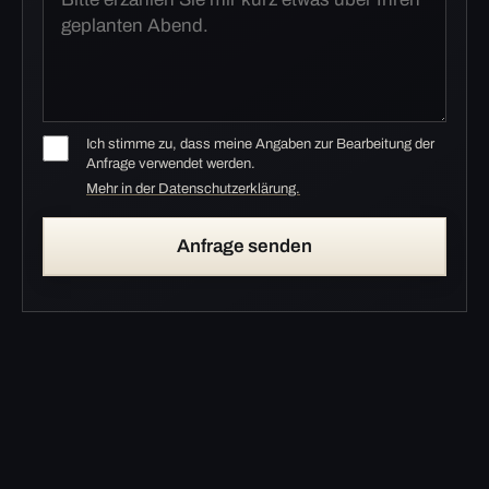
Ich stimme zu, dass meine Angaben zur Bearbeitung der
Anfrage verwendet werden.
Mehr in der Datenschutzerklärung.
Anfrage senden