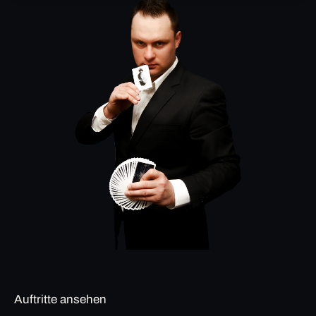
Auftritte ansehen