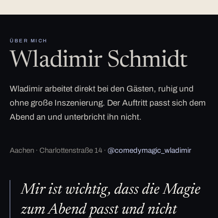
ÜBER MICH
Wladimir Schmidt
Wladimir arbeitet direkt bei den Gästen, ruhig und
ohne große Inszenierung. Der Auftritt passt sich dem
Abend an und unterbricht ihn nicht.
Aachen · Charlottenstraße 14 ·
@comedymagic_wladimir
Mir ist wichtig, dass die Magie
zum Abend passt und nicht