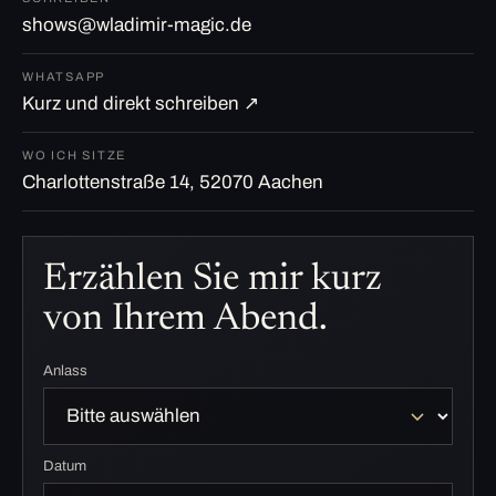
shows@wladimir-magic.de
WHATSAPP
Kurz und direkt schreiben ↗
WO ICH SITZE
Charlottenstraße 14, 52070 Aachen
Erzählen Sie mir kurz
von Ihrem Abend.
Anlass
Datum