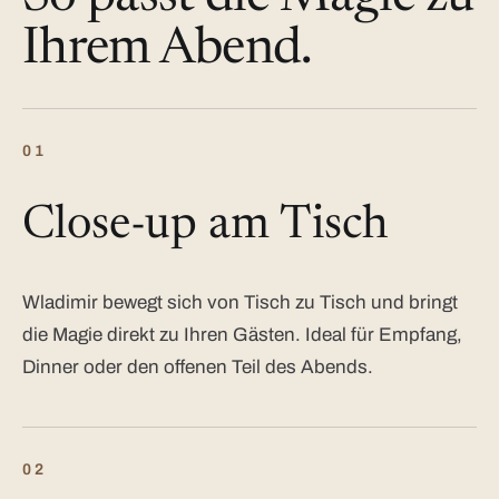
Ihrem Abend.
01
Close-up am Tisch
Wladimir bewegt sich von Tisch zu Tisch und bringt
die Magie direkt zu Ihren Gästen. Ideal für Empfang,
Dinner oder den offenen Teil des Abends.
02