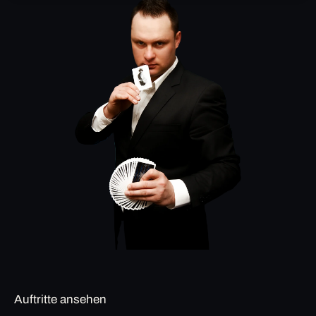
Auftritte ansehen