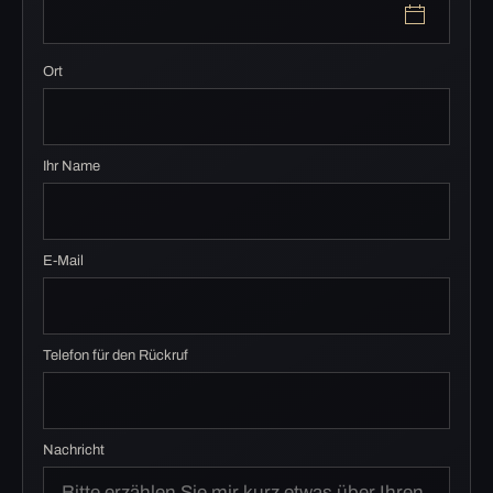
Ort
Ihr Name
E-Mail
Telefon für den Rückruf
Nachricht