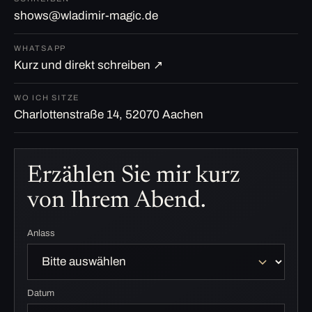
shows@wladimir-magic.de
WHATSAPP
Kurz und direkt schreiben ↗
WO ICH SITZE
Charlottenstraße 14, 52070 Aachen
Erzählen Sie mir kurz
von Ihrem Abend.
Anlass
Datum