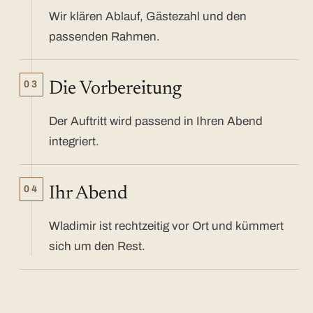
Wir klären Ablauf, Gästezahl und den
passenden Rahmen.
03
Die Vorbereitung
Der Auftritt wird passend in Ihren Abend
integriert.
04
Ihr Abend
Wladimir ist rechtzeitig vor Ort und kümmert
sich um den Rest.