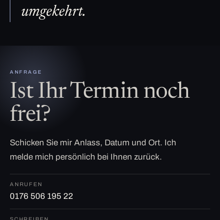
umgekehrt.
ANFRAGE
Ist Ihr Termin noch
frei?
Schicken Sie mir Anlass, Datum und Ort. Ich
melde mich persönlich bei Ihnen zurück.
ANRUFEN
0176 506 195 22
SCHREIBEN