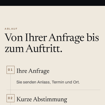
ABLAUF
Von Ihrer Anfrage bis
zum Auftritt.
01
Ihre Anfrage
Sie senden Anlass, Termin und Ort.
02
Kurze Abstimmung