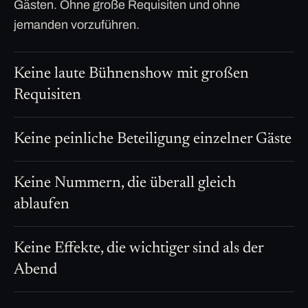
Gästen. Ohne große Requisiten und ohne
jemanden vorzuführen.
Keine laute Bühnenshow mit großen
Requisiten
Keine peinliche Beteiligung einzelner Gäste
Keine Nummern, die überall gleich
ablaufen
Keine Effekte, die wichtiger sind als der
Abend