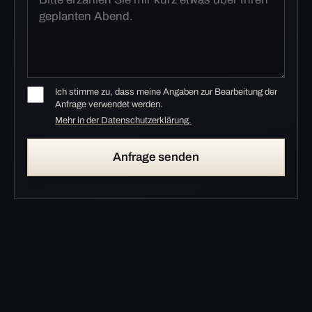
Ich stimme zu, dass meine Angaben zur Bearbeitung der
Anfrage verwendet werden.
Mehr in der Datenschutzerklärung.
Anfrage senden