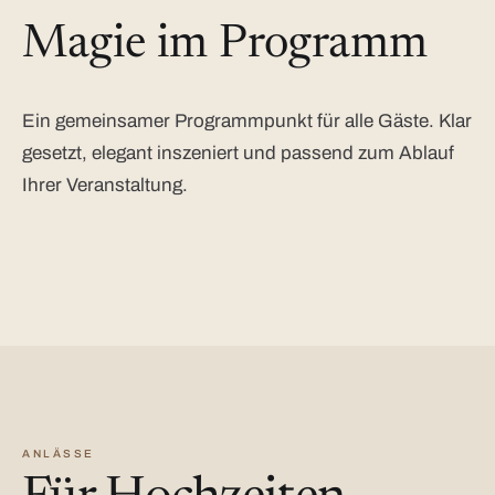
Magie im Programm
Ein gemeinsamer Programmpunkt für alle Gäste. Klar
gesetzt, elegant inszeniert und passend zum Ablauf
Ihrer Veranstaltung.
ANLÄSSE