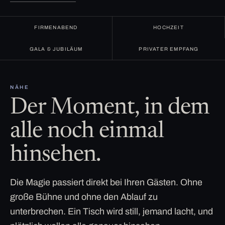
FIRMENABEND
HOCHZEIT
GALA & JUBILÄUM
PRIVATER EMPFANG
NÄHE
Der Moment, in dem
alle noch einmal
hinsehen.
Die Magie passiert direkt bei Ihren Gästen. Ohne
große Bühne und ohne den Ablauf zu
unterbrechen. Ein Tisch wird still, jemand lacht, und