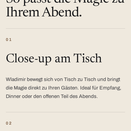
Ihrem Abend.
01
Close-up am Tisch
Wladimir bewegt sich von Tisch zu Tisch und bringt
die Magie direkt zu Ihren Gästen. Ideal für Empfang,
Dinner oder den offenen Teil des Abends.
02