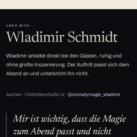
ÜBER MICH
Wladimir Schmidt
Wladimir arbeitet direkt bei den Gästen, ruhig und
ohne große Inszenierung. Der Auftritt passt sich dem
Abend an und unterbricht ihn nicht.
Aachen · Charlottenstraße 14 ·
@comedymagic_wladimir
Mir ist wichtig, dass die Magie
zum Abend passt und nicht