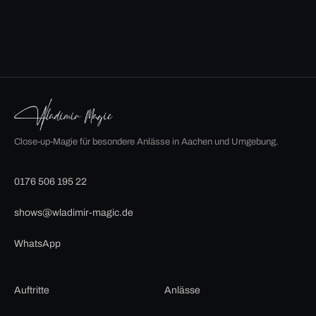
Close-up-Magie für besondere Anlässe in Aachen und Umgebung.
0176 506 195 22
shows@wladimir-magic.de
WhatsApp
Auftritte
Anlässe