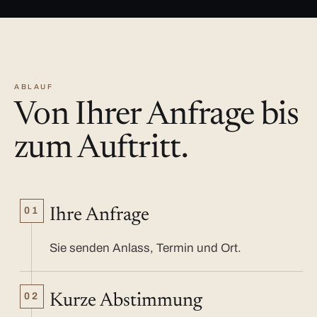
ABLAUF
Von Ihrer Anfrage bis
zum Auftritt.
01
Ihre Anfrage
Sie senden Anlass, Termin und Ort.
02
Kurze Abstimmung