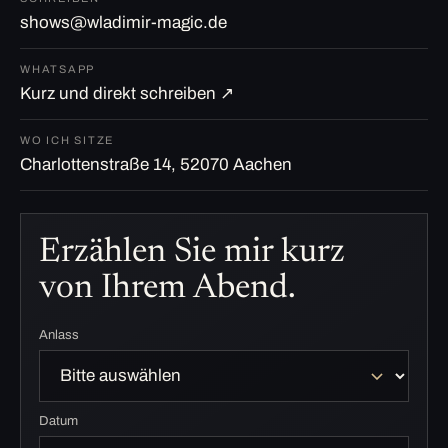
shows@wladimir-magic.de
WHATSAPP
Kurz und direkt schreiben ↗
WO ICH SITZE
Charlottenstraße 14, 52070 Aachen
Erzählen Sie mir kurz
von Ihrem Abend.
Anlass
Datum