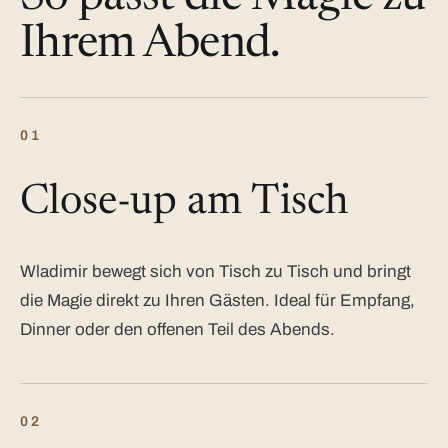
Ihrem Abend.
01
Close-up am Tisch
Wladimir bewegt sich von Tisch zu Tisch und bringt
die Magie direkt zu Ihren Gästen. Ideal für Empfang,
Dinner oder den offenen Teil des Abends.
02