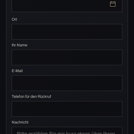
Ort
Ihr Name
E-Mail
Telefon für den Rückruf
Nachricht