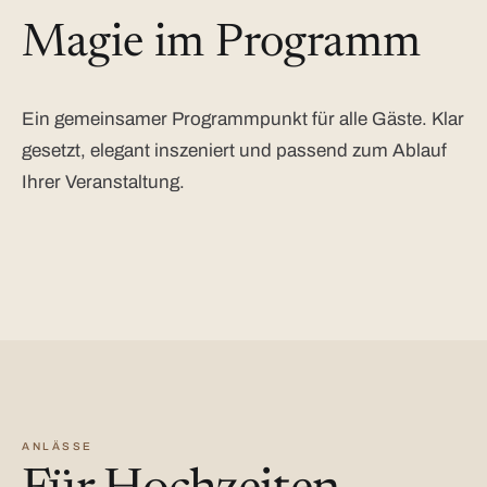
Magie im Programm
Ein gemeinsamer Programmpunkt für alle Gäste. Klar
gesetzt, elegant inszeniert und passend zum Ablauf
Ihrer Veranstaltung.
ANLÄSSE