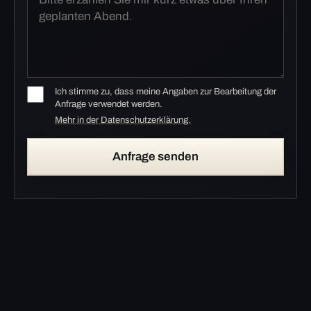
Ich stimme zu, dass meine Angaben zur Bearbeitung der
Anfrage verwendet werden.
Mehr in der Datenschutzerklärung.
Anfrage senden