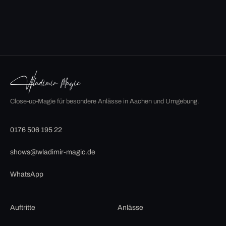
Close-up-Magie für besondere Anlässe in Aachen und Umgebung.
0176 506 195 22
shows@wladimir-magic.de
WhatsApp
Auftritte
Anlässe