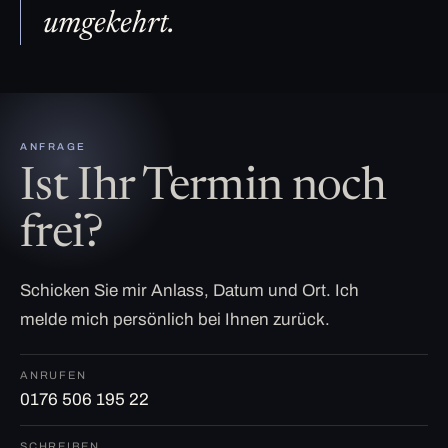
umgekehrt.
ANFRAGE
Ist Ihr Termin noch
frei?
Schicken Sie mir Anlass, Datum und Ort. Ich
melde mich persönlich bei Ihnen zurück.
ANRUFEN
0176 506 195 22
SCHREIBEN