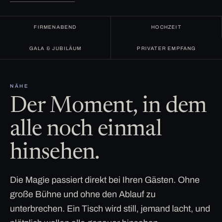
FIRMENABEND
HOCHZEIT
GALA & JUBILÄUM
PRIVATER EMPFANG
NÄHE
Der Moment, in dem
alle noch einmal
hinsehen.
Die Magie passiert direkt bei Ihren Gästen. Ohne
große Bühne und ohne den Ablauf zu
unterbrechen. Ein Tisch wird still, jemand lacht, und