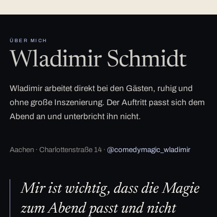
ÜBER MICH
Wladimir Schmidt
Wladimir arbeitet direkt bei den Gästen, ruhig und
ohne große Inszenierung. Der Auftritt passt sich dem
Abend an und unterbricht ihn nicht.
Aachen · Charlottenstraße 14 ·
@comedymagic_wladimir
Mir ist wichtig, dass die Magie
zum Abend passt und nicht