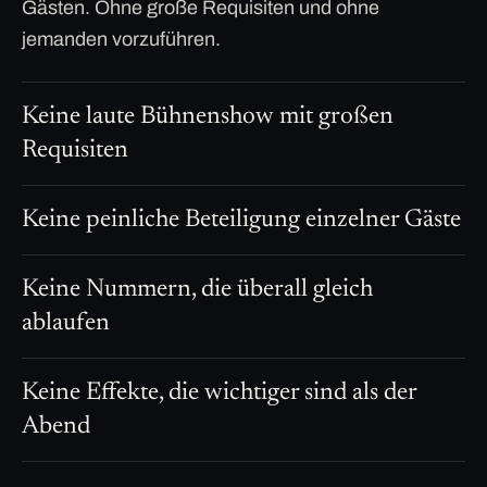
Gästen. Ohne große Requisiten und ohne
jemanden vorzuführen.
Keine laute Bühnenshow mit großen
Requisiten
Keine peinliche Beteiligung einzelner Gäste
Keine Nummern, die überall gleich
ablaufen
Keine Effekte, die wichtiger sind als der
Abend