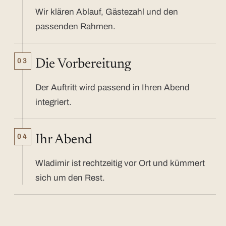
Wir klären Ablauf, Gästezahl und den
passenden Rahmen.
03
Die Vorbereitung
Der Auftritt wird passend in Ihren Abend
integriert.
04
Ihr Abend
Wladimir ist rechtzeitig vor Ort und kümmert
sich um den Rest.