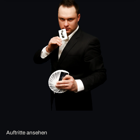
Auftritte ansehen