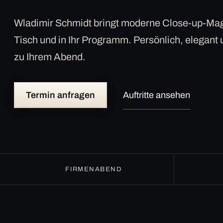
Wladimir Schmidt bringt moderne Close-up-Mag
Tisch und in Ihr Programm. Persönlich, elegant
zu Ihrem Abend.
Termin anfragen
Auftritte ansehen
FIRMENABEND