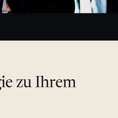
gie zu Ihrem