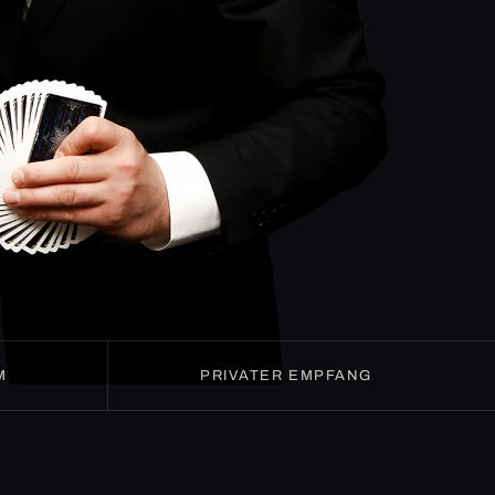
M
PRIVATER EMPFANG