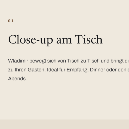
01
Close-up am Tisch
Wladimir bewegt sich von Tisch zu Tisch und bringt di
zu Ihren Gästen. Ideal für Empfang, Dinner oder den 
Abends.