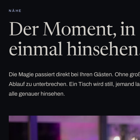
NÄHE
Der Moment, in 
einmal hinsehen
Die Magie passiert direkt bei Ihren Gästen. Ohne g
Ablauf zu unterbrechen. Ein Tisch wird still, jemand la
alle genauer hinsehen.