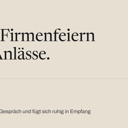
 Firmenfeiern
nlässe.
Gespräch und fügt sich ruhig in Empfang