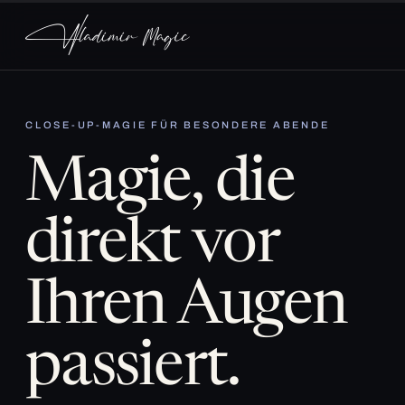
CLOSE-UP-MAGIE FÜR BESONDERE ABENDE
Magie, die
direkt vor
Ihren Augen
passiert.