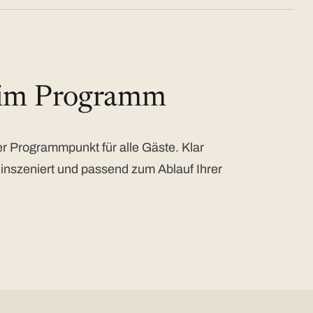
 im Programm
 Programmpunkt für alle Gäste. Klar
 inszeniert und passend zum Ablauf Ihrer