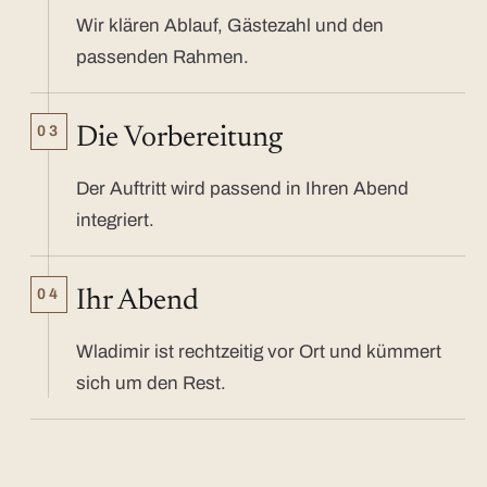
Wir klären Ablauf, Gästezahl und den
passenden Rahmen.
03
Die Vorbereitung
Der Auftritt wird passend in Ihren Abend
integriert.
04
Ihr Abend
Wladimir ist rechtzeitig vor Ort und kümmert
sich um den Rest.