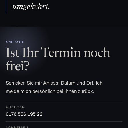
umgekehrt.
ANFRAGE
Ist Ihr Termin noch
frei?
Schicken Sie mir Anlass, Datum und Ort. Ich
melde mich persönlich bei Ihnen zurück.
ANRUFEN
0176 506 195 22
SCHREIBEN