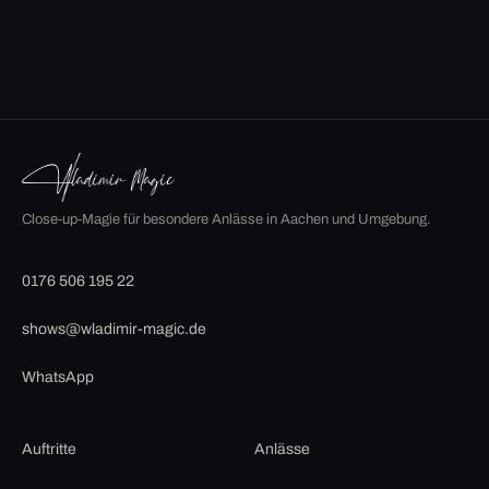
Close-up-Magie für besondere Anlässe in Aachen und Umgebung.
0176 506 195 22
shows@wladimir-magic.de
WhatsApp
Auftritte
Anlässe