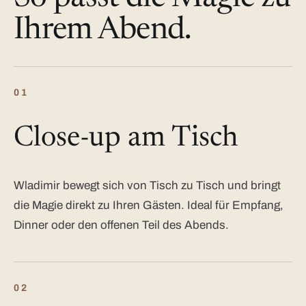
Ihrem Abend.
01
Close-up am Tisch
Wladimir bewegt sich von Tisch zu Tisch und bringt
die Magie direkt zu Ihren Gästen. Ideal für Empfang,
Dinner oder den offenen Teil des Abends.
02