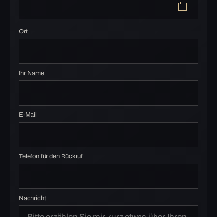
Ort
Ihr Name
E-Mail
Telefon für den Rückruf
Nachricht