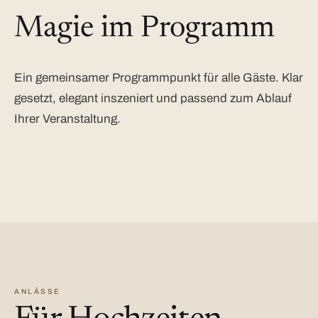
Magie im Programm
Ein gemeinsamer Programmpunkt für alle Gäste. Klar
gesetzt, elegant inszeniert und passend zum Ablauf
Ihrer Veranstaltung.
ANLÄSSE