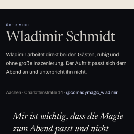
ÜBER MICH
Wladimir Schmidt
Wladimir arbeitet direkt bei den Gästen, ruhig und
ohne große Inszenierung. Der Auftritt passt sich dem
Abend an und unterbricht ihn nicht.
Aachen · Charlottenstraße 14 ·
@comedymagic_wladimir
Mir ist wichtig, dass die Magie
zum Abend passt und nicht