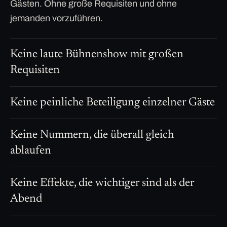
Gästen. Ohne große Requisiten und ohne
jemanden vorzuführen.
Keine laute Bühnenshow mit großen
Requisiten
Keine peinliche Beteiligung einzelner Gäste
Keine Nummern, die überall gleich
ablaufen
Keine Effekte, die wichtiger sind als der
Abend