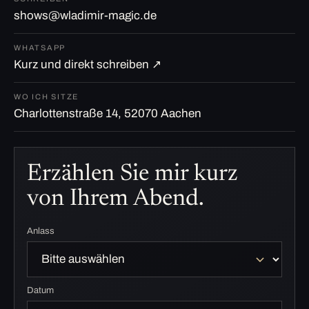
shows@wladimir-magic.de
WHATSAPP
Kurz und direkt schreiben ↗
WO ICH SITZE
Charlottenstraße 14, 52070 Aachen
Erzählen Sie mir kurz
von Ihrem Abend.
Anlass
Datum