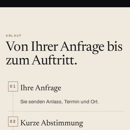
ABLAUF
Von Ihrer Anfrage bis
zum Auftritt.
01
Ihre Anfrage
Sie senden Anlass, Termin und Ort.
02
Kurze Abstimmung