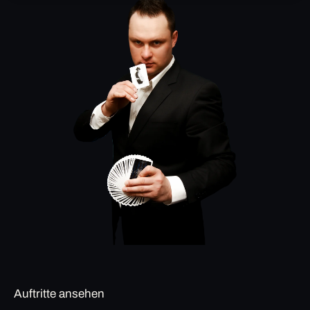
Auftritte ansehen