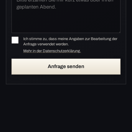
Ich stimme zu, dass meine Angaben zur Bearbeitung der
Anfrage verwendet werden.
Mehr in der Datenschutzerklärung.
Anfrage senden