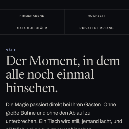
FIRMENABEND
HOCHZEIT
GALA & JUBILÄUM
PRIVATER EMPFANG
NÄHE
Der Moment, in dem
alle noch einmal
hinsehen.
Die Magie passiert direkt bei Ihren Gästen. Ohne
große Bühne und ohne den Ablauf zu
unterbrechen. Ein Tisch wird still, jemand lacht, und