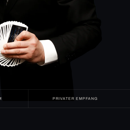
M
PRIVATER EMPFANG