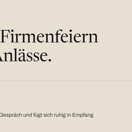
 Firmenfeiern
nlässe.
Gespräch und fügt sich ruhig in Empfang