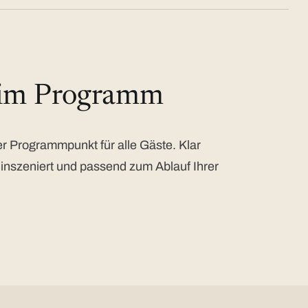
 im Programm
 Programmpunkt für alle Gäste. Klar
 inszeniert und passend zum Ablauf Ihrer