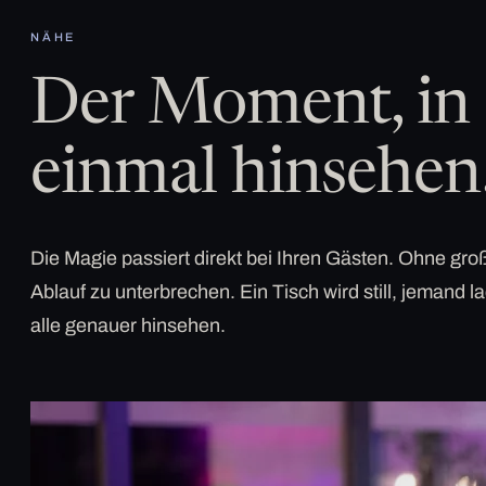
NÄHE
Der Moment, in 
einmal hinsehen
Die Magie passiert direkt bei Ihren Gästen. Ohne g
Ablauf zu unterbrechen. Ein Tisch wird still, jemand la
alle genauer hinsehen.