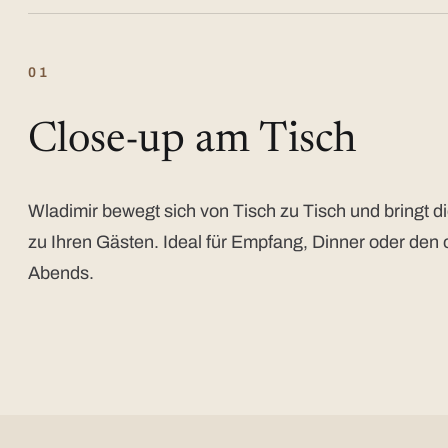
01
Close-up am Tisch
Wladimir bewegt sich von Tisch zu Tisch und bringt di
zu Ihren Gästen. Ideal für Empfang, Dinner oder den 
Abends.