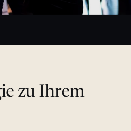
gie zu Ihrem