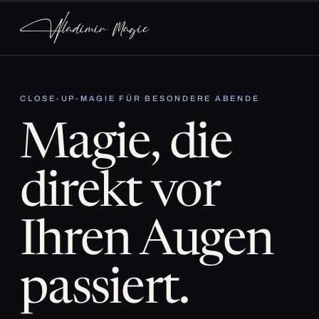
CLOSE-UP-MAGIE FÜR BESONDERE ABENDE
Magie, die
direkt vor
Ihren Augen
passiert.