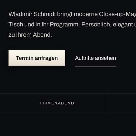
Wladimir Schmidt bringt moderne Close-up-Mag
Tisch und in Ihr Programm. Persönlich, elegant
zu Ihrem Abend.
Termin anfragen
Auftritte ansehen
FIRMENABEND