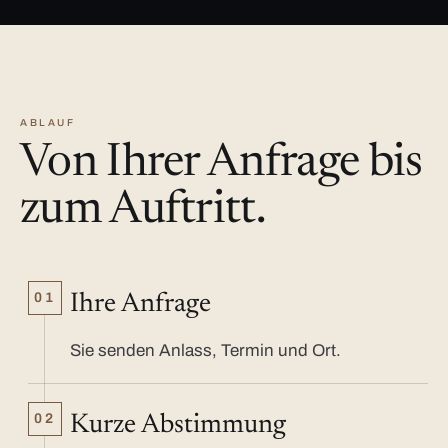
ABLAUF
Von Ihrer Anfrage bis
zum Auftritt.
01
Ihre Anfrage
Sie senden Anlass, Termin und Ort.
02
Kurze Abstimmung