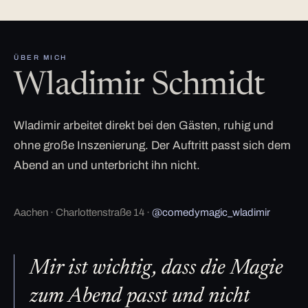
ÜBER MICH
Wladimir Schmidt
Wladimir arbeitet direkt bei den Gästen, ruhig und
ohne große Inszenierung. Der Auftritt passt sich dem
Abend an und unterbricht ihn nicht.
Aachen · Charlottenstraße 14 ·
@comedymagic_wladimir
Mir ist wichtig, dass die Magie
zum Abend passt und nicht