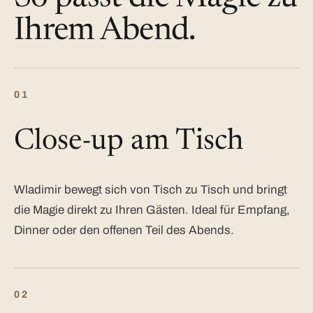
Ihrem Abend.
01
Close-up am Tisch
Wladimir bewegt sich von Tisch zu Tisch und bringt
die Magie direkt zu Ihren Gästen. Ideal für Empfang,
Dinner oder den offenen Teil des Abends.
02