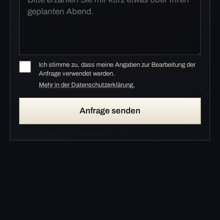
Ich stimme zu, dass meine Angaben zur Bearbeitung der
Anfrage verwendet werden.
Mehr in der Datenschutzerklärung.
Anfrage senden