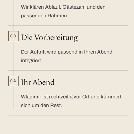
Wir klären Ablauf, Gästezahl und den
passenden Rahmen.
03
Die Vorbereitung
Der Auftritt wird passend in Ihren Abend
integriert.
04
Ihr Abend
Wladimir ist rechtzeitig vor Ort und kümmert
sich um den Rest.