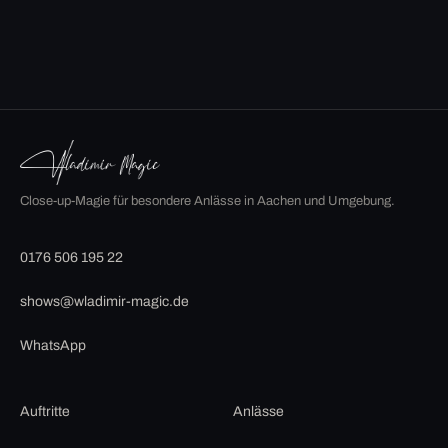
Close-up-Magie für besondere Anlässe in Aachen und Umgebung.
0176 506 195 22
shows@wladimir-magic.de
WhatsApp
Auftritte
Anlässe