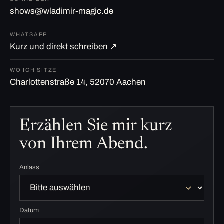
shows@wladimir-magic.de
WHATSAPP
Kurz und direkt schreiben ↗
WO ICH SITZE
Charlottenstraße 14, 52070 Aachen
Erzählen Sie mir kurz
von Ihrem Abend.
Anlass
Datum