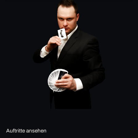
Auftritte ansehen