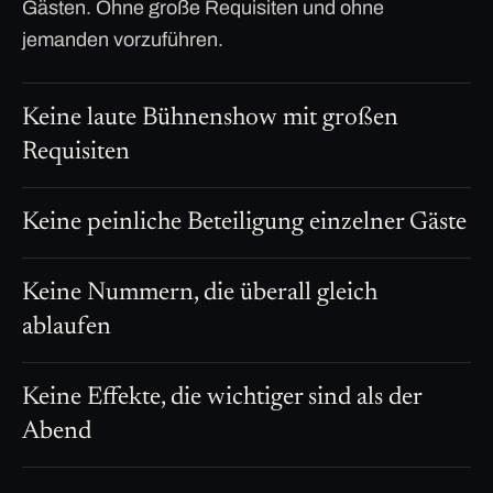
Gästen. Ohne große Requisiten und ohne
jemanden vorzuführen.
Keine laute Bühnenshow mit großen
Requisiten
Keine peinliche Beteiligung einzelner Gäste
Keine Nummern, die überall gleich
ablaufen
Keine Effekte, die wichtiger sind als der
Abend