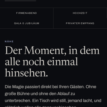
FIRMENABEND
HOCHZEIT
GALA & JUBILÄUM
PRIVATER EMPFANG
NÄHE
Der Moment, in dem
alle noch einmal
hinsehen.
Die Magie passiert direkt bei Ihren Gästen. Ohne
große Bühne und ohne den Ablauf zu
unterbrechen. Ein Tisch wird still, jemand lacht, und