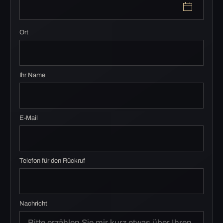
Ort
Ihr Name
E-Mail
Telefon für den Rückruf
Nachricht