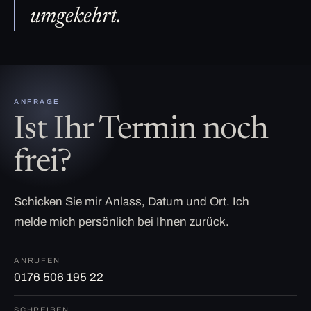
umgekehrt.
ANFRAGE
Ist Ihr Termin noch
frei?
Schicken Sie mir Anlass, Datum und Ort. Ich
melde mich persönlich bei Ihnen zurück.
ANRUFEN
0176 506 195 22
SCHREIBEN