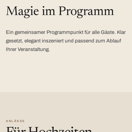
Magie im Programm
Ein gemeinsamer Programmpunkt für alle Gäste. Klar
gesetzt, elegant inszeniert und passend zum Ablauf
Ihrer Veranstaltung.
ANLÄSSE