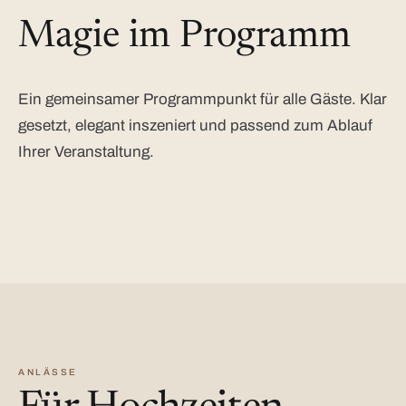
Magie im Programm
Ein gemeinsamer Programmpunkt für alle Gäste. Klar
gesetzt, elegant inszeniert und passend zum Ablauf
Ihrer Veranstaltung.
ANLÄSSE