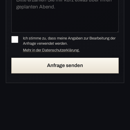
Ich stimme zu, dass meine Angaben zur Bearbeitung der
Anfrage verwendet werden.
Mehr in der Datenschutzerklärung.
Anfrage senden