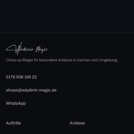
Close-up-Magie für besondere Anlässe in Aachen und Umgebung.
0176 506 195 22
shows@wladimir-magic.de
WhatsApp
Auftritte
Anlässe