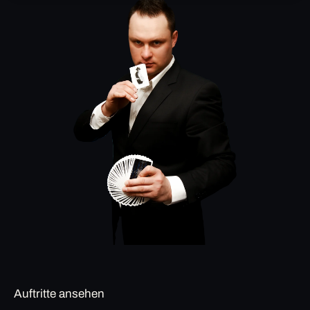
Auftritte ansehen