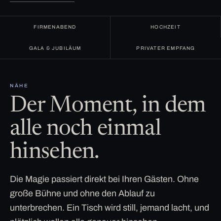
FIRMENABEND
HOCHZEIT
GALA & JUBILÄUM
PRIVATER EMPFANG
NÄHE
Der Moment, in dem
alle noch einmal
hinsehen.
Die Magie passiert direkt bei Ihren Gästen. Ohne
große Bühne und ohne den Ablauf zu
unterbrechen. Ein Tisch wird still, jemand lacht, und