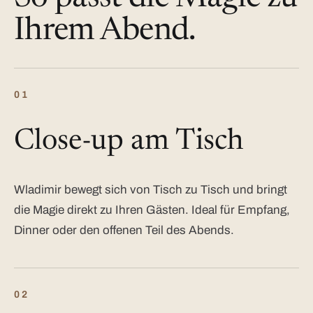
Ihrem Abend.
01
Close-up am Tisch
Wladimir bewegt sich von Tisch zu Tisch und bringt
die Magie direkt zu Ihren Gästen. Ideal für Empfang,
Dinner oder den offenen Teil des Abends.
02