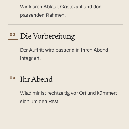
Wir klären Ablauf, Gästezahl und den
passenden Rahmen.
03
Die Vorbereitung
Der Auftritt wird passend in Ihren Abend
integriert.
04
Ihr Abend
Wladimir ist rechtzeitig vor Ort und kümmert
sich um den Rest.