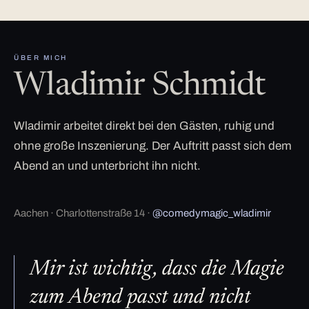
ÜBER MICH
Wladimir Schmidt
Wladimir arbeitet direkt bei den Gästen, ruhig und
ohne große Inszenierung. Der Auftritt passt sich dem
Abend an und unterbricht ihn nicht.
Aachen · Charlottenstraße 14 ·
@comedymagic_wladimir
Mir ist wichtig, dass die Magie
zum Abend passt und nicht