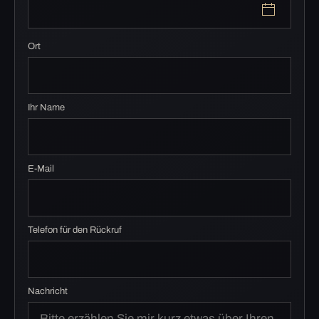
Ort
Ihr Name
E-Mail
Telefon für den Rückruf
Nachricht