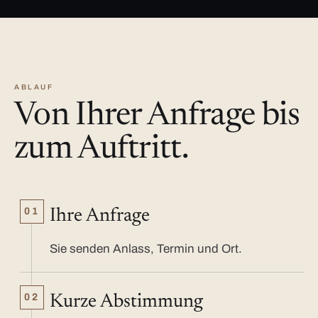
ABLAUF
Von Ihrer Anfrage bis
zum Auftritt.
01
Ihre Anfrage
Sie senden Anlass, Termin und Ort.
02
Kurze Abstimmung