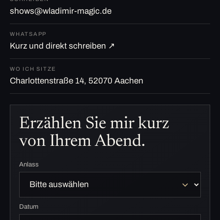
shows@wladimir-magic.de
WHATSAPP
Kurz und direkt schreiben ↗
WO ICH SITZE
Charlottenstraße 14, 52070 Aachen
Erzählen Sie mir kurz
von Ihrem Abend.
Anlass
Datum