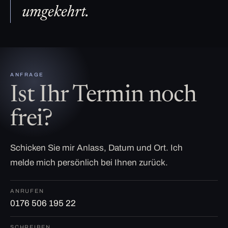
umgekehrt.
ANFRAGE
Ist Ihr Termin noch
frei?
Schicken Sie mir Anlass, Datum und Ort. Ich
melde mich persönlich bei Ihnen zurück.
ANRUFEN
0176 506 195 22
SCHREIBEN