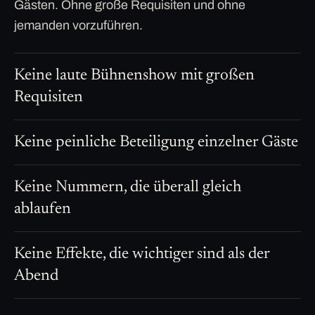
Gästen. Ohne große Requisiten und ohne
jemanden vorzuführen.
Keine laute Bühnenshow mit großen
Requisiten
Keine peinliche Beteiligung einzelner Gäste
Keine Nummern, die überall gleich
ablaufen
Keine Effekte, die wichtiger sind als der
Abend