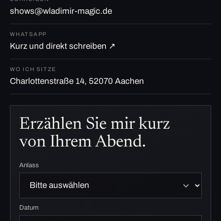
shows@wladimir-magic.de
WHATSAPP
Kurz und direkt schreiben ↗
WO ICH SITZE
Charlottenstraße 14, 52070 Aachen
Erzählen Sie mir kurz
von Ihrem Abend.
Anlass
Datum