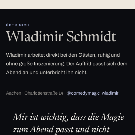
ÜBER MICH
Wladimir Schmidt
Wladimir arbeitet direkt bei den Gästen, ruhig und
ohne große Inszenierung. Der Auftritt passt sich dem
Abend an und unterbricht ihn nicht.
Aachen · Charlottenstraße 14 ·
@comedymagic_wladimir
Mir ist wichtig, dass die Magie
zum Abend passt und nicht