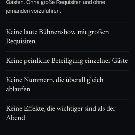
Gästen. Ohne große Requisiten und ohne
jemanden vorzuführen.
Keine laute Bühnenshow mit großen
Requisiten
Keine peinliche Beteiligung einzelner Gäste
Keine Nummern, die überall gleich
ablaufen
Keine Effekte, die wichtiger sind als der
Abend