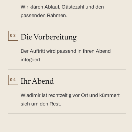
Wir klären Ablauf, Gästezahl und den
passenden Rahmen.
03
Die Vorbereitung
Der Auftritt wird passend in Ihren Abend
integriert.
04
Ihr Abend
Wladimir ist rechtzeitig vor Ort und kümmert
sich um den Rest.