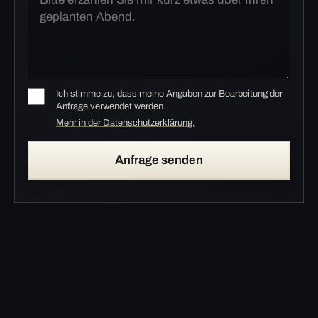
Ich stimme zu, dass meine Angaben zur Bearbeitung der
Anfrage verwendet werden.
Mehr in der Datenschutzerklärung.
Anfrage senden