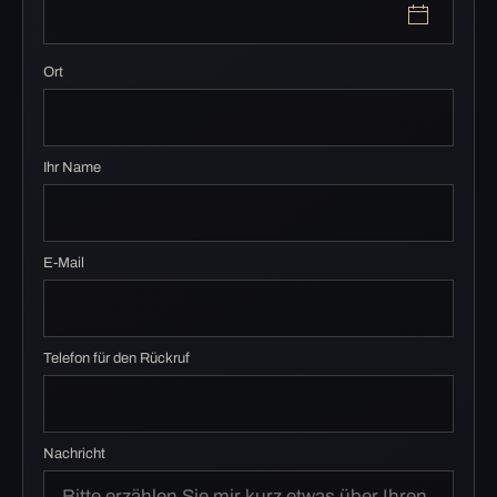
Ort
Ihr Name
E-Mail
Telefon für den Rückruf
Nachricht