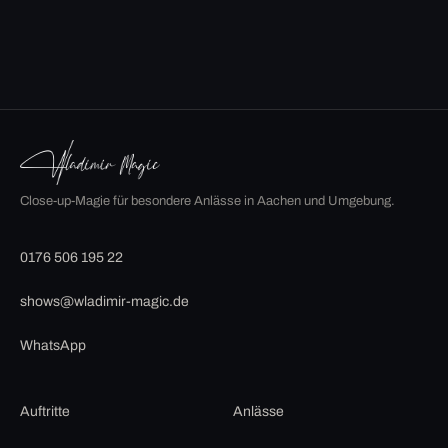
Close-up-Magie für besondere Anlässe in Aachen und Umgebung.
0176 506 195 22
shows@wladimir-magic.de
WhatsApp
Auftritte
Anlässe