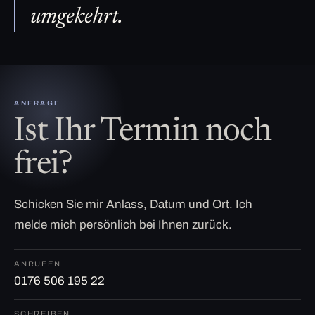
umgekehrt.
ANFRAGE
Ist Ihr Termin noch
frei?
Schicken Sie mir Anlass, Datum und Ort. Ich
melde mich persönlich bei Ihnen zurück.
ANRUFEN
0176 506 195 22
SCHREIBEN