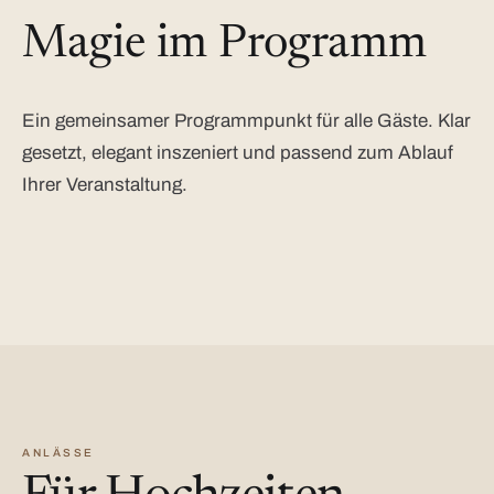
Magie im Programm
Ein gemeinsamer Programmpunkt für alle Gäste. Klar
gesetzt, elegant inszeniert und passend zum Ablauf
Ihrer Veranstaltung.
ANLÄSSE