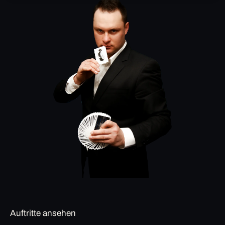
Auftritte ansehen