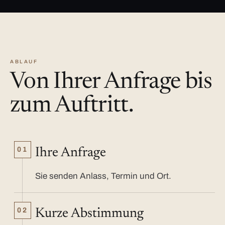
ABLAUF
Von Ihrer Anfrage bis
zum Auftritt.
01
Ihre Anfrage
Sie senden Anlass, Termin und Ort.
02
Kurze Abstimmung