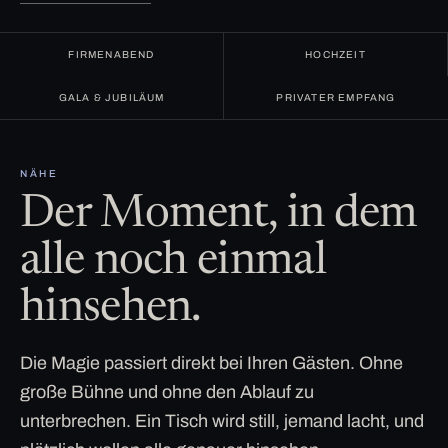
FIRMENABEND
HOCHZEIT
GALA & JUBILÄUM
PRIVATER EMPFANG
NÄHE
Der Moment, in dem
alle noch einmal
hinsehen.
Die Magie passiert direkt bei Ihren Gästen. Ohne
große Bühne und ohne den Ablauf zu
unterbrechen. Ein Tisch wird still, jemand lacht, und