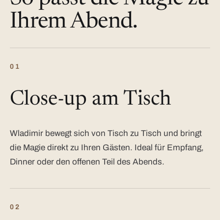
Ihrem Abend.
01
Close-up am Tisch
Wladimir bewegt sich von Tisch zu Tisch und bringt
die Magie direkt zu Ihren Gästen. Ideal für Empfang,
Dinner oder den offenen Teil des Abends.
02