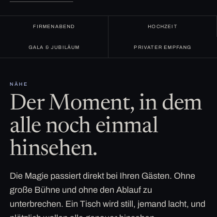
FIRMENABEND
HOCHZEIT
GALA & JUBILÄUM
PRIVATER EMPFANG
NÄHE
Der Moment, in dem
alle noch einmal
hinsehen.
Die Magie passiert direkt bei Ihren Gästen. Ohne
große Bühne und ohne den Ablauf zu
unterbrechen. Ein Tisch wird still, jemand lacht, und