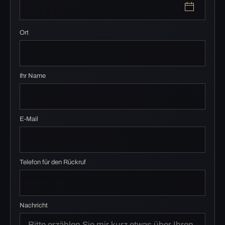
Ort
Ihr Name
E-Mail
Telefon für den Rückruf
Nachricht