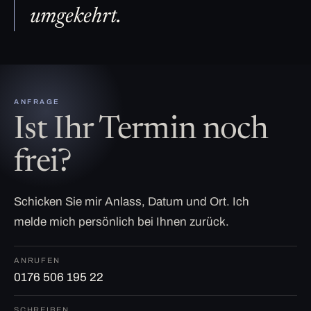
umgekehrt.
ANFRAGE
Ist Ihr Termin noch
frei?
Schicken Sie mir Anlass, Datum und Ort. Ich
melde mich persönlich bei Ihnen zurück.
ANRUFEN
0176 506 195 22
SCHREIBEN