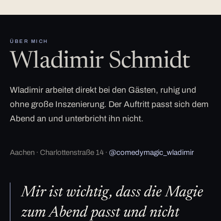
ÜBER MICH
Wladimir Schmidt
Wladimir arbeitet direkt bei den Gästen, ruhig und
ohne große Inszenierung. Der Auftritt passt sich dem
Abend an und unterbricht ihn nicht.
Aachen · Charlottenstraße 14 ·
@comedymagic_wladimir
Mir ist wichtig, dass die Magie
zum Abend passt und nicht