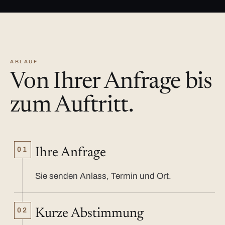
ABLAUF
Von Ihrer Anfrage bis
zum Auftritt.
01
Ihre Anfrage
Sie senden Anlass, Termin und Ort.
02
Kurze Abstimmung