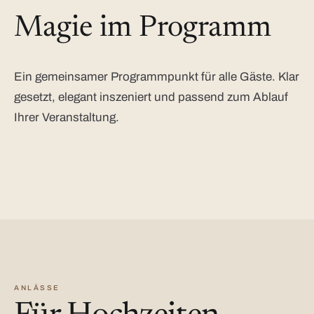
Magie im Programm
Ein gemeinsamer Programmpunkt für alle Gäste. Klar
gesetzt, elegant inszeniert und passend zum Ablauf
Ihrer Veranstaltung.
ANLÄSSE