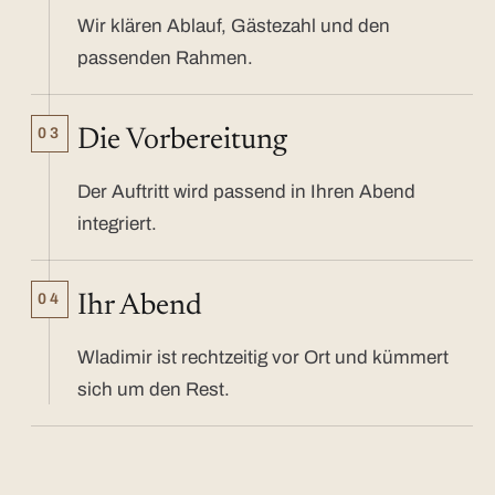
Wir klären Ablauf, Gästezahl und den
passenden Rahmen.
03
Die Vorbereitung
Der Auftritt wird passend in Ihren Abend
integriert.
04
Ihr Abend
Wladimir ist rechtzeitig vor Ort und kümmert
sich um den Rest.