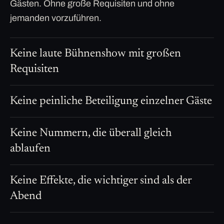
Gästen. Ohne große Requisiten und ohne
jemanden vorzuführen.
Keine laute Bühnenshow mit großen
Requisiten
Keine peinliche Beteiligung einzelner Gäste
Keine Nummern, die überall gleich
ablaufen
Keine Effekte, die wichtiger sind als der
Abend