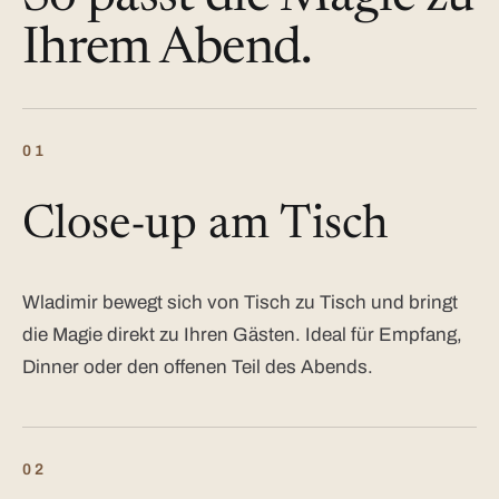
Ihrem Abend.
01
Close-up am Tisch
Wladimir bewegt sich von Tisch zu Tisch und bringt
die Magie direkt zu Ihren Gästen. Ideal für Empfang,
Dinner oder den offenen Teil des Abends.
02