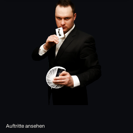
Auftritte ansehen