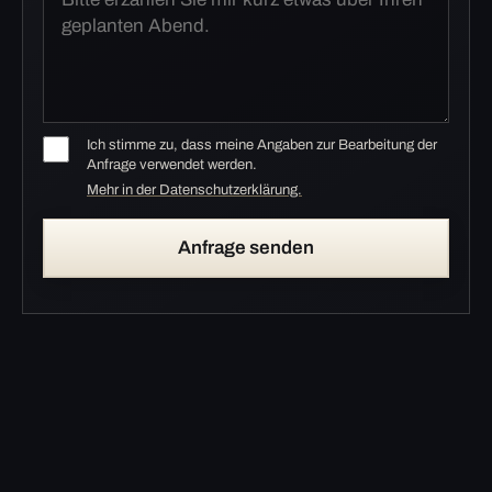
Ich stimme zu, dass meine Angaben zur Bearbeitung der
Anfrage verwendet werden.
Mehr in der Datenschutzerklärung.
Anfrage senden