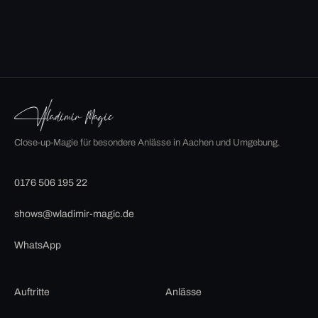
Close-up-Magie für besondere Anlässe in Aachen und Umgebung.
0176 506 195 22
shows@wladimir-magic.de
WhatsApp
Auftritte
Anlässe