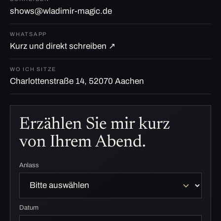
shows@wladimir-magic.de
WHATSAPP
Kurz und direkt schreiben ↗
WO ICH SITZE
Charlottenstraße 14, 52070 Aachen
Erzählen Sie mir kurz
von Ihrem Abend.
Anlass
Datum