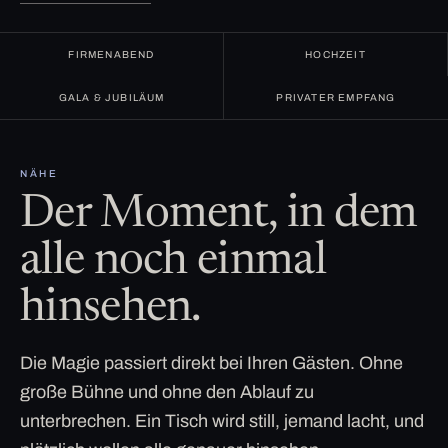
FIRMENABEND
HOCHZEIT
GALA & JUBILÄUM
PRIVATER EMPFANG
NÄHE
Der Moment, in dem
alle noch einmal
hinsehen.
Die Magie passiert direkt bei Ihren Gästen. Ohne
große Bühne und ohne den Ablauf zu
unterbrechen. Ein Tisch wird still, jemand lacht, und