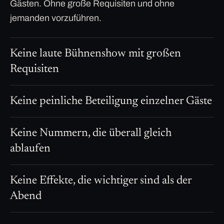
Gästen. Ohne große Requisiten und ohne
jemanden vorzuführen.
Keine laute Bühnenshow mit großen
Requisiten
Keine peinliche Beteiligung einzelner Gäste
Keine Nummern, die überall gleich
ablaufen
Keine Effekte, die wichtiger sind als der
Abend