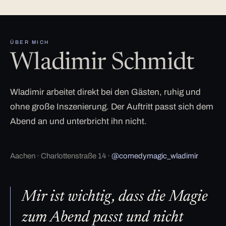
ÜBER MICH
Wladimir Schmidt
Wladimir arbeitet direkt bei den Gästen, ruhig und
ohne große Inszenierung. Der Auftritt passt sich dem
Abend an und unterbricht ihn nicht.
Aachen · Charlottenstraße 14 ·
@comedymagic_wladimir
Mir ist wichtig, dass die Magie
zum Abend passt und nicht