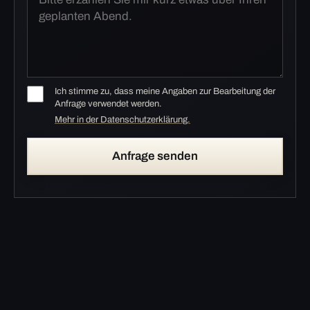
Ich stimme zu, dass meine Angaben zur Bearbeitung der
Anfrage verwendet werden.
Mehr in der Datenschutzerklärung.
Anfrage senden