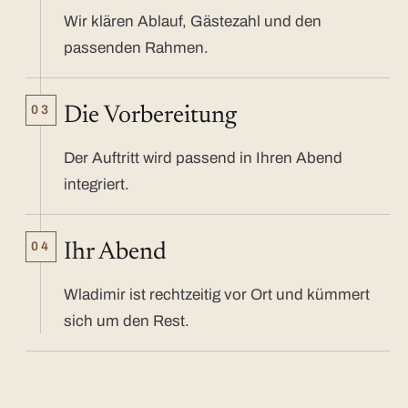
Wir klären Ablauf, Gästezahl und den
passenden Rahmen.
03
Die Vorbereitung
Der Auftritt wird passend in Ihren Abend
integriert.
04
Ihr Abend
Wladimir ist rechtzeitig vor Ort und kümmert
sich um den Rest.