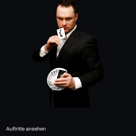
Auftritte ansehen