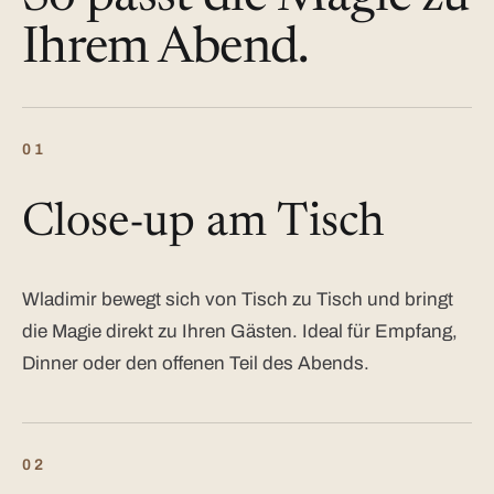
Ihrem Abend.
01
Close-up am Tisch
Wladimir bewegt sich von Tisch zu Tisch und bringt
die Magie direkt zu Ihren Gästen. Ideal für Empfang,
Dinner oder den offenen Teil des Abends.
02