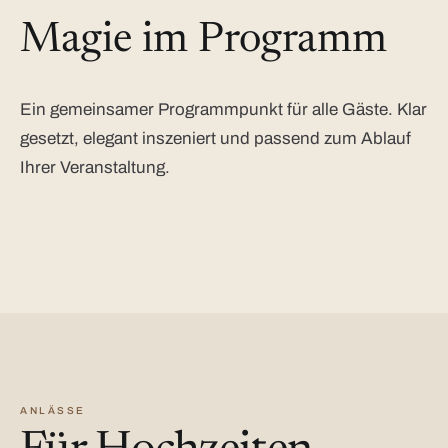
Magie im Programm
Ein gemeinsamer Programmpunkt für alle Gäste. Klar
gesetzt, elegant inszeniert und passend zum Ablauf
Ihrer Veranstaltung.
ANLÄSSE