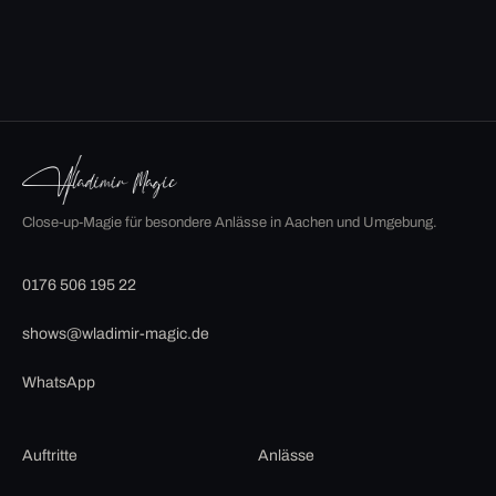
Close-up-Magie für besondere Anlässe in Aachen und Umgebung.
0176 506 195 22
shows@wladimir-magic.de
WhatsApp
Auftritte
Anlässe