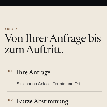
ABLAUF
Von Ihrer Anfrage bis
zum Auftritt.
01
Ihre Anfrage
Sie senden Anlass, Termin und Ort.
02
Kurze Abstimmung