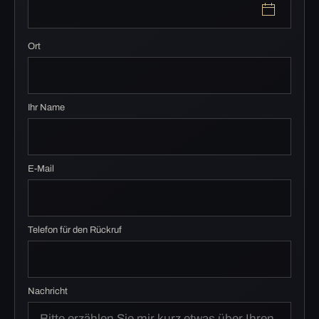
Ort
Ihr Name
E-Mail
Telefon für den Rückruf
Nachricht