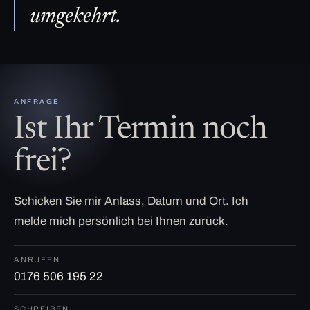
umgekehrt.
ANFRAGE
Ist Ihr Termin noch
frei?
Schicken Sie mir Anlass, Datum und Ort. Ich
melde mich persönlich bei Ihnen zurück.
ANRUFEN
0176 506 195 22
SCHREIBEN