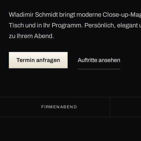
Wladimir Schmidt bringt moderne Close-up-Mag
Tisch und in Ihr Programm. Persönlich, elegant
zu Ihrem Abend.
Termin anfragen
Auftritte ansehen
FIRMENABEND