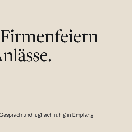
 Firmenfeiern
nlässe.
Gespräch und fügt sich ruhig in Empfang