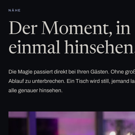
NÄHE
Der Moment, in 
einmal hinsehen
Die Magie passiert direkt bei Ihren Gästen. Ohne g
Ablauf zu unterbrechen. Ein Tisch wird still, jemand la
alle genauer hinsehen.