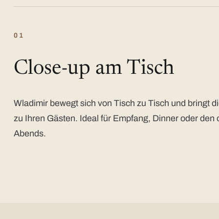
01
Close-up am Tisch
Wladimir bewegt sich von Tisch zu Tisch und bringt di
zu Ihren Gästen. Ideal für Empfang, Dinner oder den 
Abends.