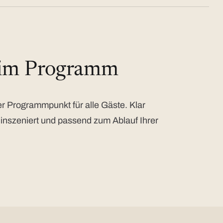
 im Programm
 Programmpunkt für alle Gäste. Klar
 inszeniert und passend zum Ablauf Ihrer