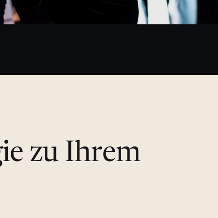
gie zu Ihrem