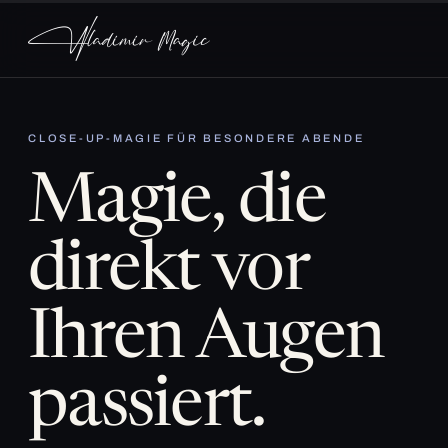
CLOSE-UP-MAGIE FÜR BESONDERE ABENDE
Magie, die
direkt vor
Ihren Augen
passiert.