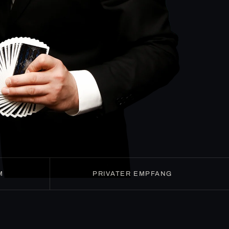
M
PRIVATER EMPFANG