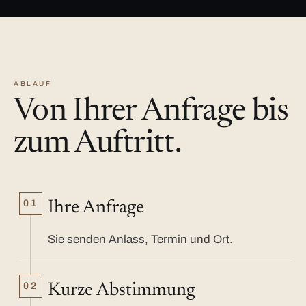
ABLAUF
Von Ihrer Anfrage bis
zum Auftritt.
01
Ihre Anfrage
Sie senden Anlass, Termin und Ort.
02
Kurze Abstimmung