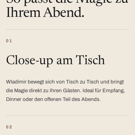
Ihrem Abend.
01
Close-up am Tisch
Wladimir bewegt sich von Tisch zu Tisch und bringt
die Magie direkt zu Ihren Gästen. Ideal für Empfang,
Dinner oder den offenen Teil des Abends.
02