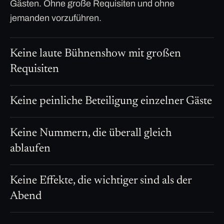
Gästen. Ohne große Requisiten und ohne
jemanden vorzuführen.
Keine laute Bühnenshow mit großen
Requisiten
Keine peinliche Beteiligung einzelner Gäste
Keine Nummern, die überall gleich
ablaufen
Keine Effekte, die wichtiger sind als der
Abend