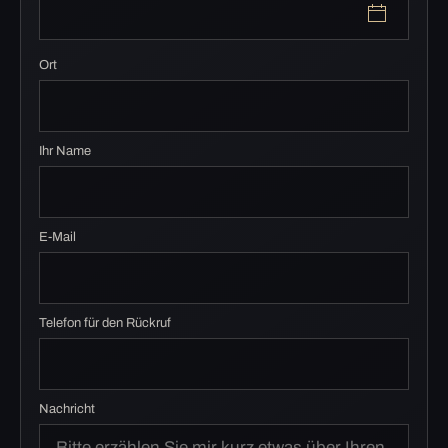
Ort
Ihr Name
E-Mail
Telefon für den Rückruf
Nachricht