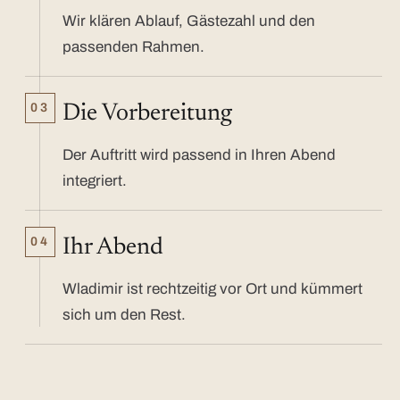
Wir klären Ablauf, Gästezahl und den
passenden Rahmen.
03
Die Vorbereitung
Der Auftritt wird passend in Ihren Abend
integriert.
04
Ihr Abend
Wladimir ist rechtzeitig vor Ort und kümmert
sich um den Rest.