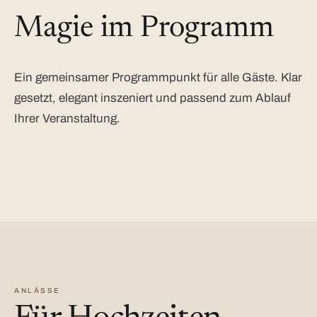
Magie im Programm
Ein gemeinsamer Programmpunkt für alle Gäste. Klar
gesetzt, elegant inszeniert und passend zum Ablauf
Ihrer Veranstaltung.
ANLÄSSE