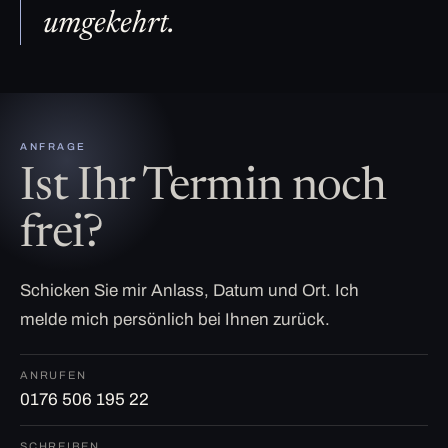
umgekehrt.
ANFRAGE
Ist Ihr Termin noch
frei?
Schicken Sie mir Anlass, Datum und Ort. Ich
melde mich persönlich bei Ihnen zurück.
ANRUFEN
0176 506 195 22
SCHREIBEN