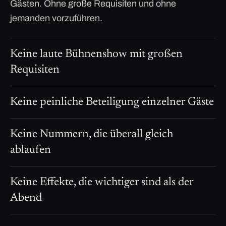
Gästen. Ohne große Requisiten und ohne
jemanden vorzuführen.
Keine laute Bühnenshow mit großen
Requisiten
Keine peinliche Beteiligung einzelner Gäste
Keine Nummern, die überall gleich
ablaufen
Keine Effekte, die wichtiger sind als der
Abend