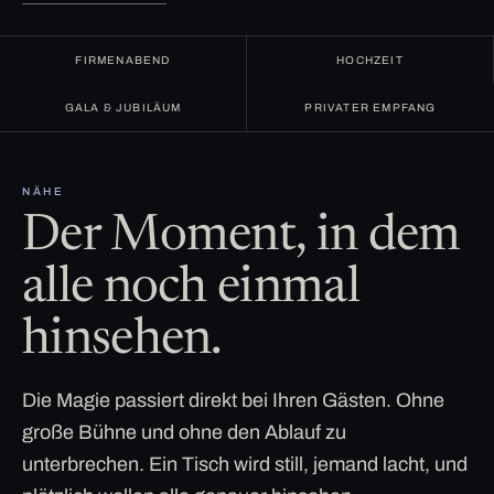
FIRMENABEND
HOCHZEIT
GALA & JUBILÄUM
PRIVATER EMPFANG
NÄHE
Der Moment, in dem
alle noch einmal
hinsehen.
Die Magie passiert direkt bei Ihren Gästen. Ohne
große Bühne und ohne den Ablauf zu
unterbrechen. Ein Tisch wird still, jemand lacht, und