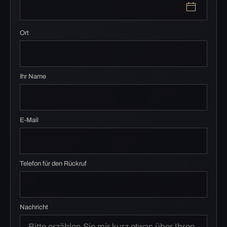
Ort
Ihr Name
E-Mail
Telefon für den Rückruf
Nachricht