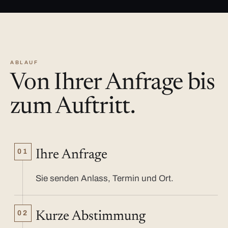
ABLAUF
Von Ihrer Anfrage bis
zum Auftritt.
01
Ihre Anfrage
Sie senden Anlass, Termin und Ort.
02
Kurze Abstimmung