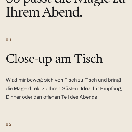
Ihrem Abend.
01
Close-up am Tisch
Wladimir bewegt sich von Tisch zu Tisch und bringt
die Magie direkt zu Ihren Gästen. Ideal für Empfang,
Dinner oder den offenen Teil des Abends.
02