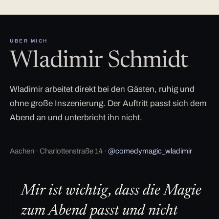
ÜBER MICH
Wladimir Schmidt
Wladimir arbeitet direkt bei den Gästen, ruhig und
ohne große Inszenierung. Der Auftritt passt sich dem
Abend an und unterbricht ihn nicht.
Aachen · Charlottenstraße 14 ·
@comedymagic_wladimir
Mir ist wichtig, dass die Magie
zum Abend passt und nicht