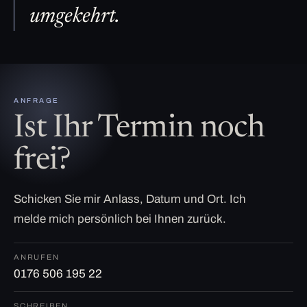
umgekehrt.
ANFRAGE
Ist Ihr Termin noch
frei?
Schicken Sie mir Anlass, Datum und Ort. Ich
melde mich persönlich bei Ihnen zurück.
ANRUFEN
0176 506 195 22
SCHREIBEN