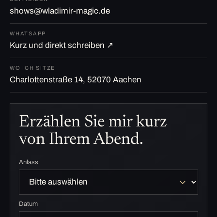
shows@wladimir-magic.de
WHATSAPP
Kurz und direkt schreiben ↗
WO ICH SITZE
Charlottenstraße 14, 52070 Aachen
Erzählen Sie mir kurz
von Ihrem Abend.
Anlass
Datum