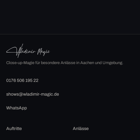
Close-up-Magie für besondere Anlässe in Aachen und Umgebung.
0176 506 195 22
shows@wladimir-magic.de
WhatsApp
Auftritte
Anlässe