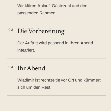
Wir klären Ablauf, Gästezahl und den
passenden Rahmen.
03
Die Vorbereitung
Der Auftritt wird passend in Ihren Abend
integriert.
04
Ihr Abend
Wladimir ist rechtzeitig vor Ort und kümmert
sich um den Rest.