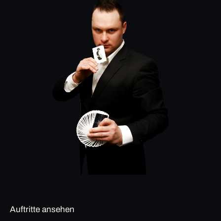
Auftritte ansehen