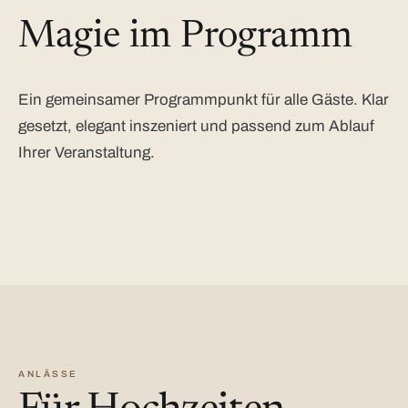
Magie im Programm
Ein gemeinsamer Programmpunkt für alle Gäste. Klar
gesetzt, elegant inszeniert und passend zum Ablauf
Ihrer Veranstaltung.
ANLÄSSE