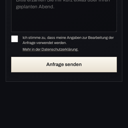
Ich stimme zu, dass meine Angaben zur Bearbeitung der
Anfrage verwendet werden.
Mehr in der Datenschutzerklärung.
Anfrage senden