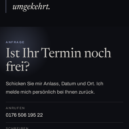
umgekehrt.
ANFRAGE
Ist Ihr Termin noch
frei?
Schicken Sie mir Anlass, Datum und Ort. Ich
melde mich persönlich bei Ihnen zurück.
ANRUFEN
0176 506 195 22
SCHREIBEN