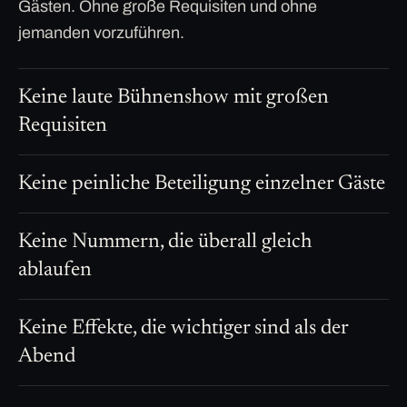
Gästen. Ohne große Requisiten und ohne
jemanden vorzuführen.
Keine laute Bühnenshow mit großen
Requisiten
Keine peinliche Beteiligung einzelner Gäste
Keine Nummern, die überall gleich
ablaufen
Keine Effekte, die wichtiger sind als der
Abend