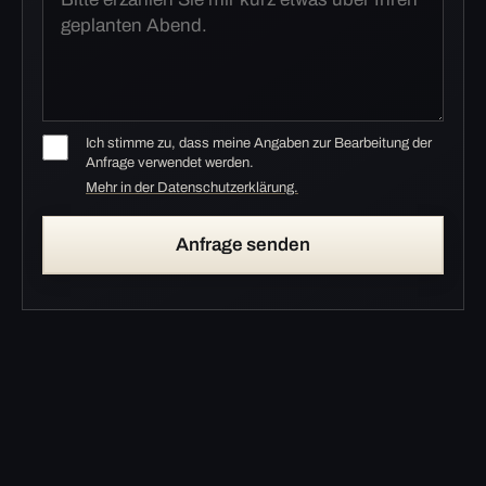
Ich stimme zu, dass meine Angaben zur Bearbeitung der
Anfrage verwendet werden.
Mehr in der Datenschutzerklärung.
Anfrage senden