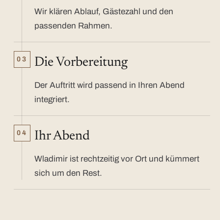
Wir klären Ablauf, Gästezahl und den
passenden Rahmen.
03
Die Vorbereitung
Der Auftritt wird passend in Ihren Abend
integriert.
04
Ihr Abend
Wladimir ist rechtzeitig vor Ort und kümmert
sich um den Rest.