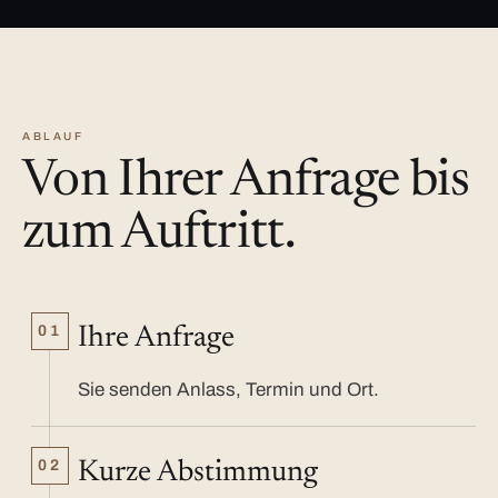
ABLAUF
Von Ihrer Anfrage bis
zum Auftritt.
01
Ihre Anfrage
Sie senden Anlass, Termin und Ort.
02
Kurze Abstimmung