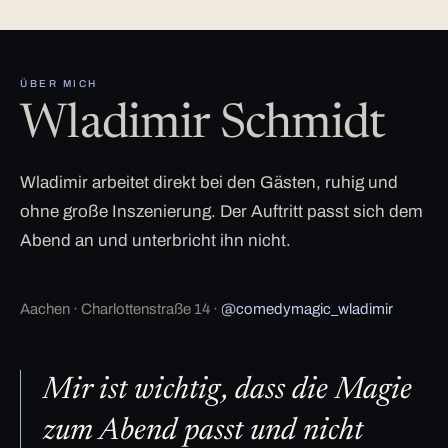
ÜBER MICH
Wladimir Schmidt
Wladimir arbeitet direkt bei den Gästen, ruhig und
ohne große Inszenierung. Der Auftritt passt sich dem
Abend an und unterbricht ihn nicht.
Aachen · Charlottenstraße 14 ·
@comedymagic_wladimir
Mir ist wichtig, dass die Magie
zum Abend passt und nicht