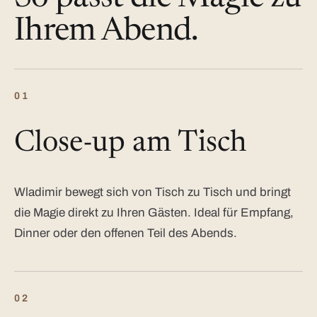
Ihrem Abend.
01
Close-up am Tisch
Wladimir bewegt sich von Tisch zu Tisch und bringt
die Magie direkt zu Ihren Gästen. Ideal für Empfang,
Dinner oder den offenen Teil des Abends.
02