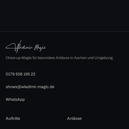
Close-up-Magie für besondere Anlässe in Aachen und Umgebung.
0176 506 195 22
shows@wladimir-magic.de
WhatsApp
Auftritte
Anlässe