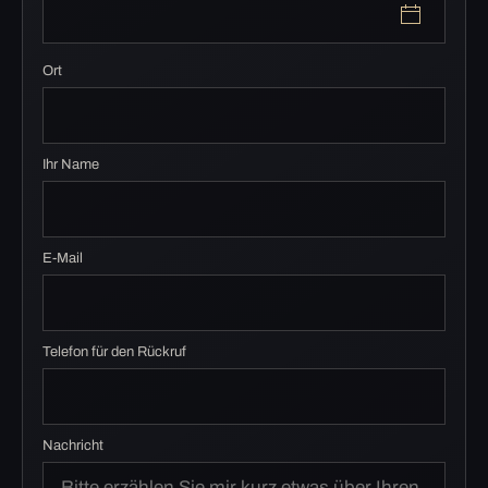
Ort
Ihr Name
E-Mail
Telefon für den Rückruf
Nachricht