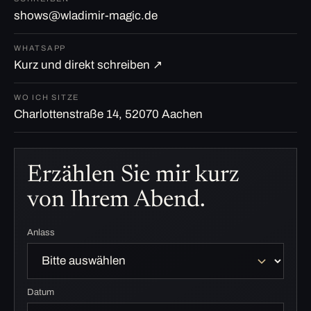
shows@wladimir-magic.de
WHATSAPP
Kurz und direkt schreiben ↗
WO ICH SITZE
Charlottenstraße 14, 52070 Aachen
Erzählen Sie mir kurz
von Ihrem Abend.
Anlass
Datum