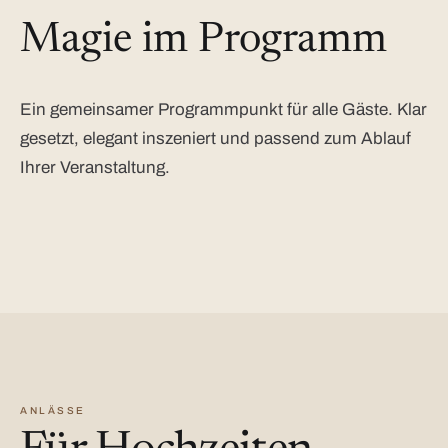
Magie im Programm
Ein gemeinsamer Programmpunkt für alle Gäste. Klar
gesetzt, elegant inszeniert und passend zum Ablauf
Ihrer Veranstaltung.
ANLÄSSE