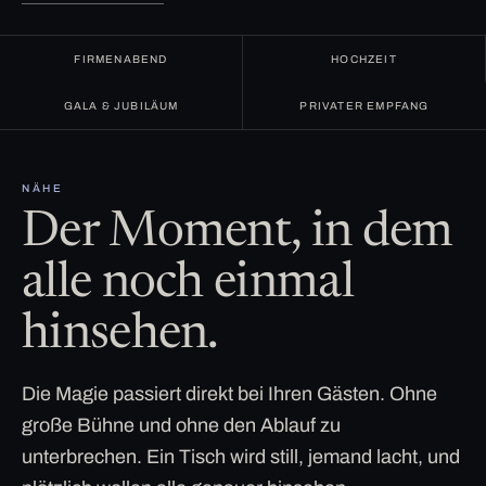
FIRMENABEND
HOCHZEIT
GALA & JUBILÄUM
PRIVATER EMPFANG
NÄHE
Der Moment, in dem
alle noch einmal
hinsehen.
Die Magie passiert direkt bei Ihren Gästen. Ohne
große Bühne und ohne den Ablauf zu
unterbrechen. Ein Tisch wird still, jemand lacht, und