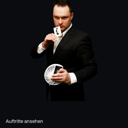
Auftritte ansehen