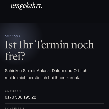
umgekehrt.
ANFRAGE
Ist Ihr Termin noch
frei?
Schicken Sie mir Anlass, Datum und Ort. Ich
melde mich persönlich bei Ihnen zurück.
ANRUFEN
0176 506 195 22
SCHREIBEN