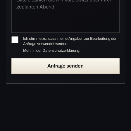
Ich stimme zu, dass meine Angaben zur Bearbeitung der
Anfrage verwendet werden.
Mehr in der Datenschutzerklärung.
Anfrage senden