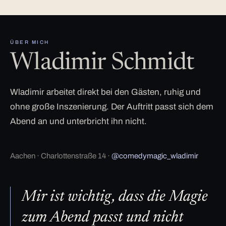
ÜBER MICH
Wladimir Schmidt
Wladimir arbeitet direkt bei den Gästen, ruhig und
ohne große Inszenierung. Der Auftritt passt sich dem
Abend an und unterbricht ihn nicht.
Aachen · Charlottenstraße 14 ·
@comedymagic_wladimir
Mir ist wichtig, dass die Magie
zum Abend passt und nicht