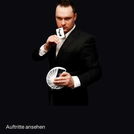
Auftritte ansehen