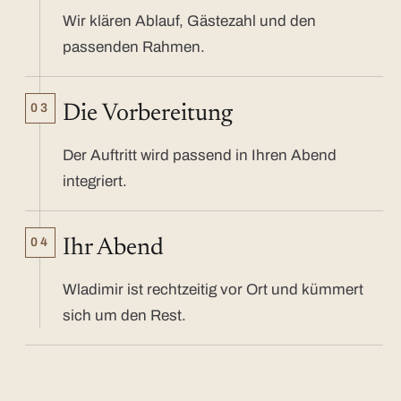
Wir klären Ablauf, Gästezahl und den
passenden Rahmen.
03
Die Vorbereitung
Der Auftritt wird passend in Ihren Abend
integriert.
04
Ihr Abend
Wladimir ist rechtzeitig vor Ort und kümmert
sich um den Rest.