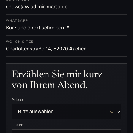
shows@wladimir-magic.de
WHATSAPP
Kurz und direkt schreiben ↗
WO ICH SITZE
Charlottenstraße 14, 52070 Aachen
Erzählen Sie mir kurz
von Ihrem Abend.
Anlass
Datum