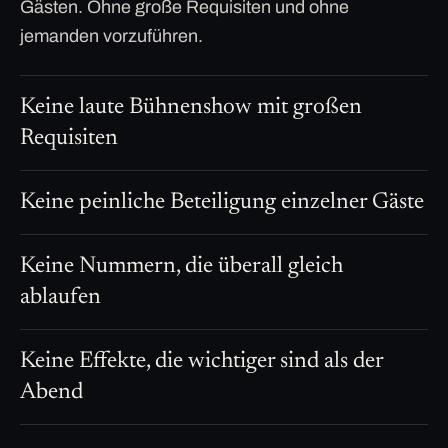
Gästen. Ohne große Requisiten und ohne
jemanden vorzuführen.
Keine laute Bühnenshow mit großen
Requisiten
Keine peinliche Beteiligung einzelner Gäste
Keine Nummern, die überall gleich
ablaufen
Keine Effekte, die wichtiger sind als der
Abend