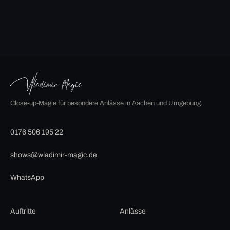
Close-up-Magie für besondere Anlässe in Aachen und Umgebung.
0176 506 195 22
shows@wladimir-magic.de
WhatsApp
Auftritte
Anlässe