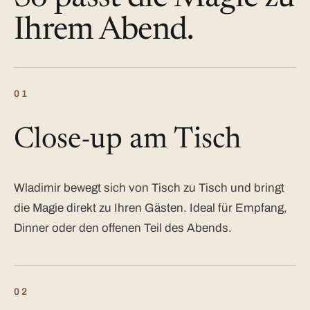
Ihrem Abend.
01
Close-up am Tisch
Wladimir bewegt sich von Tisch zu Tisch und bringt
die Magie direkt zu Ihren Gästen. Ideal für Empfang,
Dinner oder den offenen Teil des Abends.
02