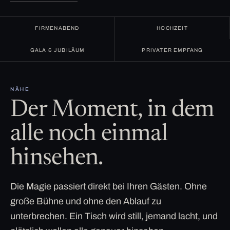
FIRMENABEND
HOCHZEIT
GALA & JUBILÄUM
PRIVATER EMPFANG
NÄHE
Der Moment, in dem
alle noch einmal
hinsehen.
Die Magie passiert direkt bei Ihren Gästen. Ohne
große Bühne und ohne den Ablauf zu
unterbrechen. Ein Tisch wird still, jemand lacht, und