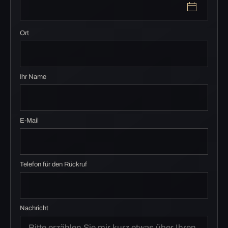
Ort
Ihr Name
E-Mail
Telefon für den Rückruf
Nachricht