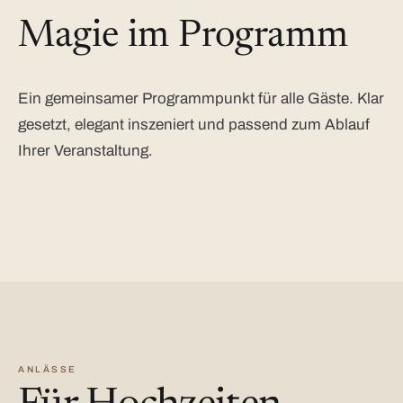
Magie im Programm
Ein gemeinsamer Programmpunkt für alle Gäste. Klar
gesetzt, elegant inszeniert und passend zum Ablauf
Ihrer Veranstaltung.
ANLÄSSE