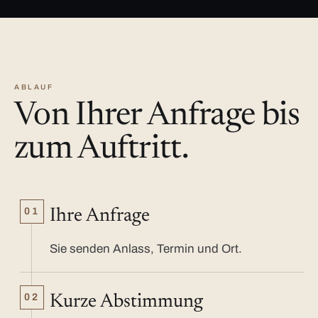
ABLAUF
Von Ihrer Anfrage bis
zum Auftritt.
01
Ihre Anfrage
Sie senden Anlass, Termin und Ort.
02
Kurze Abstimmung