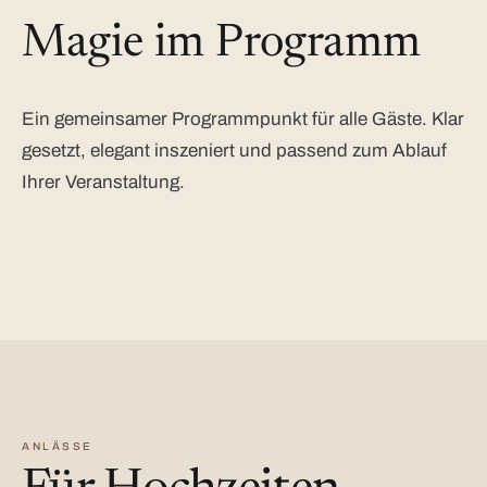
Magie im Programm
Ein gemeinsamer Programmpunkt für alle Gäste. Klar
gesetzt, elegant inszeniert und passend zum Ablauf
Ihrer Veranstaltung.
ANLÄSSE