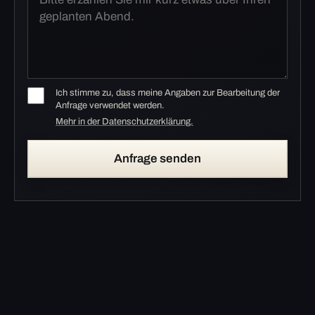
Ich stimme zu, dass meine Angaben zur Bearbeitung der
Anfrage verwendet werden.
Mehr in der Datenschutzerklärung.
Anfrage senden