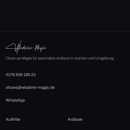
Close-up-Magie für besondere Anlässe in Aachen und Umgebung.
0176 506 195 22
shows@wladimir-magic.de
WhatsApp
Auftritte
Anlässe