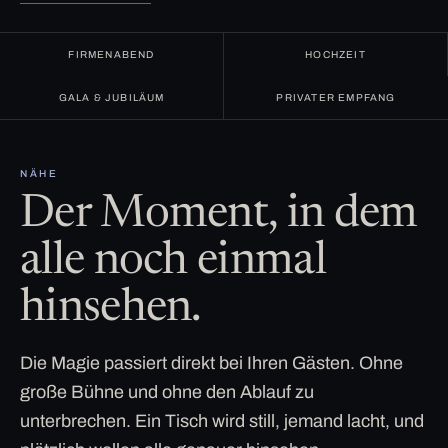
FIRMENABEND
HOCHZEIT
GALA & JUBILÄUM
PRIVATER EMPFANG
NÄHE
Der Moment, in dem
alle noch einmal
hinsehen.
Die Magie passiert direkt bei Ihren Gästen. Ohne
große Bühne und ohne den Ablauf zu
unterbrechen. Ein Tisch wird still, jemand lacht, und