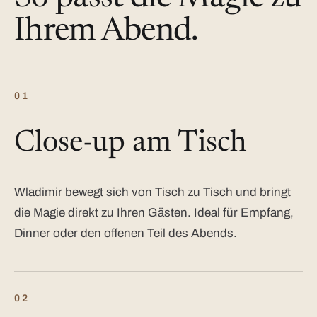
Ihrem Abend.
01
Close-up am Tisch
Wladimir bewegt sich von Tisch zu Tisch und bringt
die Magie direkt zu Ihren Gästen. Ideal für Empfang,
Dinner oder den offenen Teil des Abends.
02