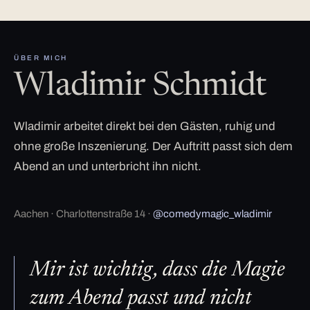
ÜBER MICH
Wladimir Schmidt
Wladimir arbeitet direkt bei den Gästen, ruhig und
ohne große Inszenierung. Der Auftritt passt sich dem
Abend an und unterbricht ihn nicht.
Aachen · Charlottenstraße 14 ·
@comedymagic_wladimir
Mir ist wichtig, dass die Magie
zum Abend passt und nicht