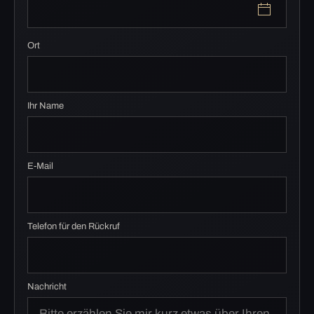
Ort
Ihr Name
E-Mail
Telefon für den Rückruf
Nachricht