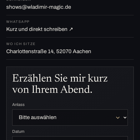
shows@wladimir-magic.de
WHATSAPP
Kurz und direkt schreiben ↗
WO ICH SITZE
Charlottenstraße 14, 52070 Aachen
Erzählen Sie mir kurz
von Ihrem Abend.
Anlass
Datum