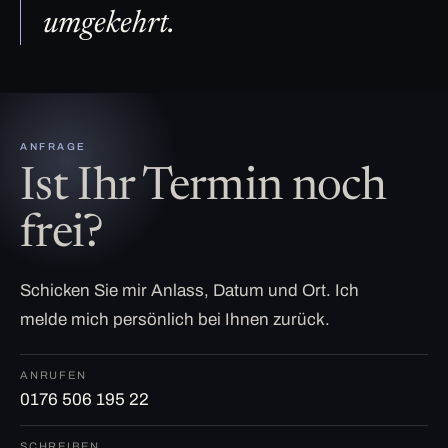
umgekehrt.
ANFRAGE
Ist Ihr Termin noch
frei?
Schicken Sie mir Anlass, Datum und Ort. Ich
melde mich persönlich bei Ihnen zurück.
ANRUFEN
0176 506 195 22
SCHREIBEN