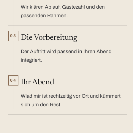
Wir klären Ablauf, Gästezahl und den
passenden Rahmen.
03
Die Vorbereitung
Der Auftritt wird passend in Ihren Abend
integriert.
04
Ihr Abend
Wladimir ist rechtzeitig vor Ort und kümmert
sich um den Rest.