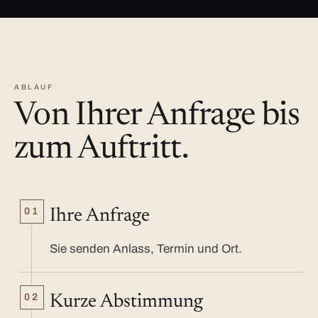
ABLAUF
Von Ihrer Anfrage bis
zum Auftritt.
01
Ihre Anfrage
Sie senden Anlass, Termin und Ort.
02
Kurze Abstimmung