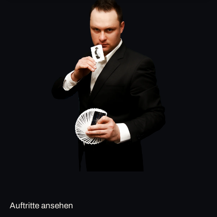
Auftritte ansehen