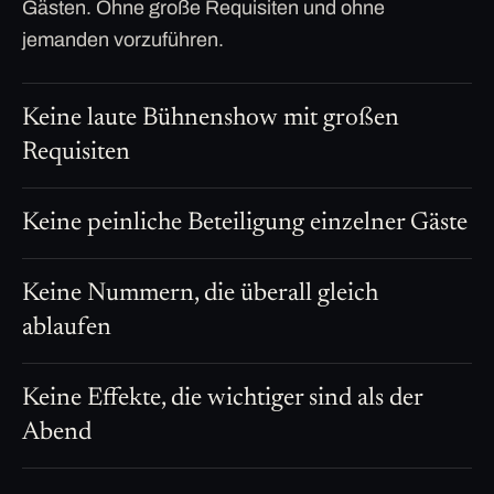
Gästen. Ohne große Requisiten und ohne
jemanden vorzuführen.
Keine laute Bühnenshow mit großen
Requisiten
Keine peinliche Beteiligung einzelner Gäste
Keine Nummern, die überall gleich
ablaufen
Keine Effekte, die wichtiger sind als der
Abend