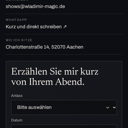
shows@wladimir-magic.de
WHATSAPP
Kurz und direkt schreiben ↗
WO ICH SITZE
Charlottenstraße 14, 52070 Aachen
Erzählen Sie mir kurz
von Ihrem Abend.
Anlass
Datum