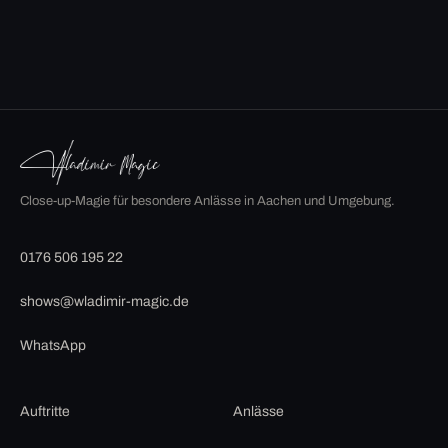
Close-up-Magie für besondere Anlässe in Aachen und Umgebung.
0176 506 195 22
shows@wladimir-magic.de
WhatsApp
Auftritte
Anlässe