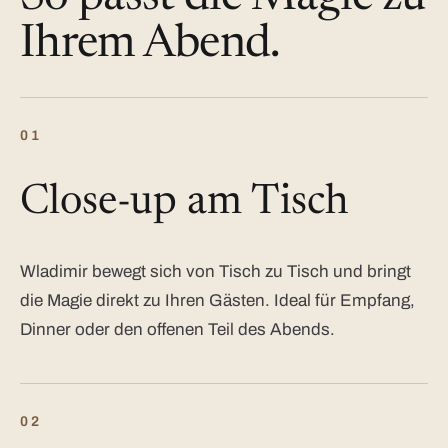
Ihrem Abend.
01
Close-up am Tisch
Wladimir bewegt sich von Tisch zu Tisch und bringt
die Magie direkt zu Ihren Gästen. Ideal für Empfang,
Dinner oder den offenen Teil des Abends.
02