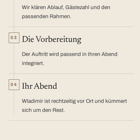
Wir klären Ablauf, Gästezahl und den
passenden Rahmen.
03
Die Vorbereitung
Der Auftritt wird passend in Ihren Abend
integriert.
04
Ihr Abend
Wladimir ist rechtzeitig vor Ort und kümmert
sich um den Rest.