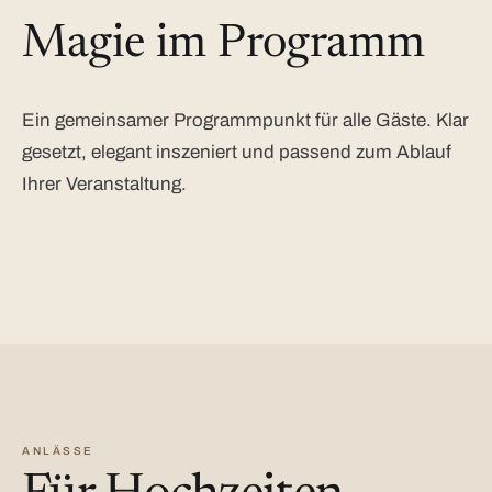
Magie im Programm
Ein gemeinsamer Programmpunkt für alle Gäste. Klar
gesetzt, elegant inszeniert und passend zum Ablauf
Ihrer Veranstaltung.
ANLÄSSE