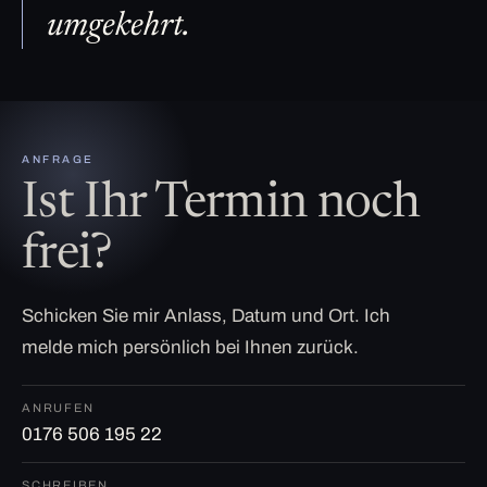
umgekehrt.
ANFRAGE
Ist Ihr Termin noch
frei?
Schicken Sie mir Anlass, Datum und Ort. Ich
melde mich persönlich bei Ihnen zurück.
ANRUFEN
0176 506 195 22
SCHREIBEN