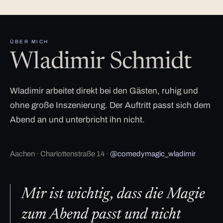
ÜBER MICH
Wladimir Schmidt
Wladimir arbeitet direkt bei den Gästen, ruhig und
ohne große Inszenierung. Der Auftritt passt sich dem
Abend an und unterbricht ihn nicht.
Aachen · Charlottenstraße 14 ·
@comedymagic_wladimir
Mir ist wichtig, dass die Magie
zum Abend passt und nicht