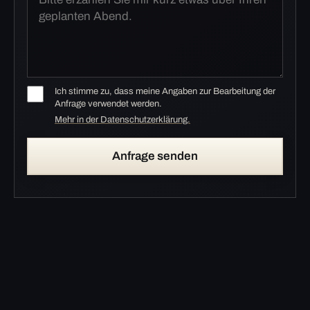
Ich stimme zu, dass meine Angaben zur Bearbeitung der
Anfrage verwendet werden.
Mehr in der Datenschutzerklärung.
Anfrage senden