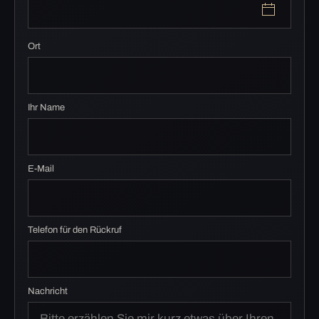
Ort
Ihr Name
E-Mail
Telefon für den Rückruf
Nachricht