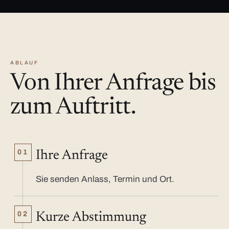
ABLAUF
Von Ihrer Anfrage bis
zum Auftritt.
01
Ihre Anfrage
Sie senden Anlass, Termin und Ort.
02
Kurze Abstimmung