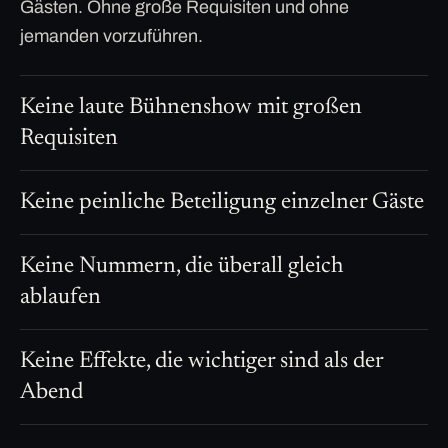
Gästen. Ohne große Requisiten und ohne
jemanden vorzuführen.
Keine laute Bühnenshow mit großen
Requisiten
Keine peinliche Beteiligung einzelner Gäste
Keine Nummern, die überall gleich
ablaufen
Keine Effekte, die wichtiger sind als der
Abend