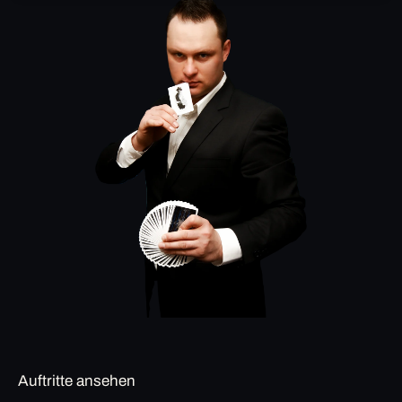
Auftritte ansehen