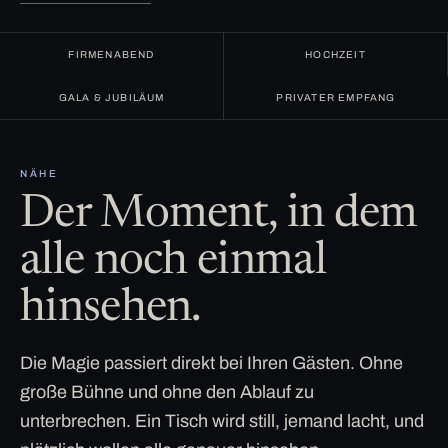
FIRMENABEND
HOCHZEIT
GALA & JUBILÄUM
PRIVATER EMPFANG
NÄHE
Der Moment, in dem
alle noch einmal
hinsehen.
Die Magie passiert direkt bei Ihren Gästen. Ohne
große Bühne und ohne den Ablauf zu
unterbrechen. Ein Tisch wird still, jemand lacht, und