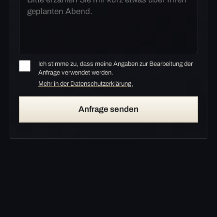
Ich stimme zu, dass meine Angaben zur Bearbeitung der
Anfrage verwendet werden.
Mehr in der Datenschutzerklärung.
Anfrage senden