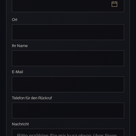
Ort
Ihr Name
E-Mail
Telefon für den Rückruf
Nachricht