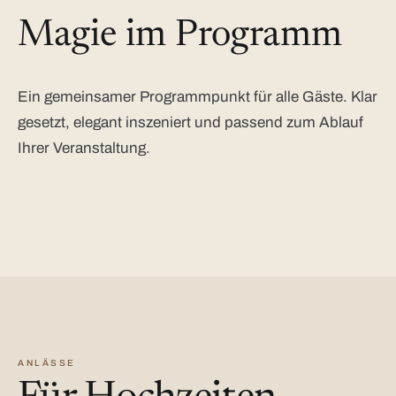
Magie im Programm
Ein gemeinsamer Programmpunkt für alle Gäste. Klar
gesetzt, elegant inszeniert und passend zum Ablauf
Ihrer Veranstaltung.
ANLÄSSE