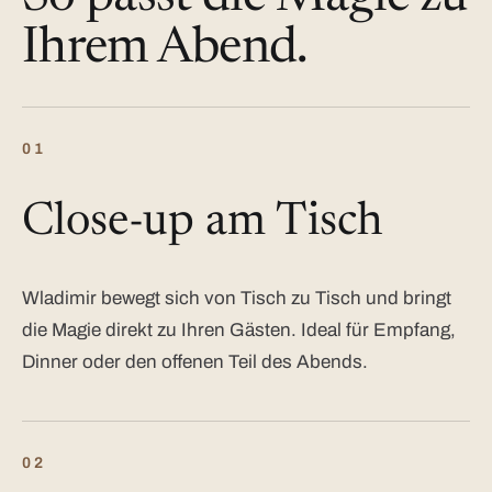
Ihrem Abend.
01
Close-up am Tisch
Wladimir bewegt sich von Tisch zu Tisch und bringt
die Magie direkt zu Ihren Gästen. Ideal für Empfang,
Dinner oder den offenen Teil des Abends.
02