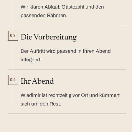
Wir klären Ablauf, Gästezahl und den
passenden Rahmen.
03
Die Vorbereitung
Der Auftritt wird passend in Ihren Abend
integriert.
04
Ihr Abend
Wladimir ist rechtzeitig vor Ort und kümmert
sich um den Rest.