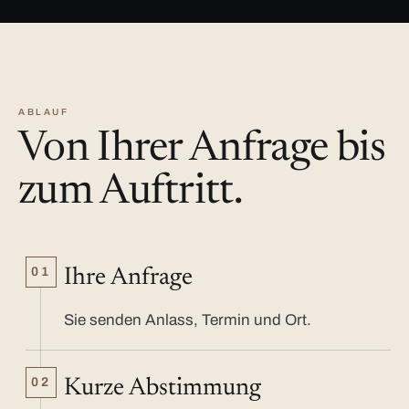
ABLAUF
Von Ihrer Anfrage bis
zum Auftritt.
01
Ihre Anfrage
Sie senden Anlass, Termin und Ort.
02
Kurze Abstimmung