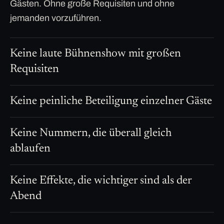
Gästen. Ohne große Requisiten und ohne
jemanden vorzuführen.
Keine laute Bühnenshow mit großen
Requisiten
Keine peinliche Beteiligung einzelner Gäste
Keine Nummern, die überall gleich
ablaufen
Keine Effekte, die wichtiger sind als der
Abend