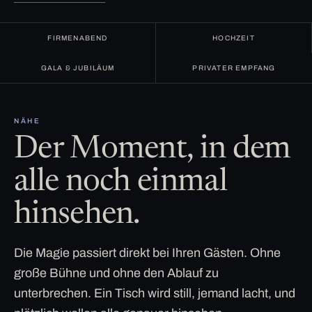
FIRMENABEND
HOCHZEIT
GALA & JUBILÄUM
PRIVATER EMPFANG
NÄHE
Der Moment, in dem
alle noch einmal
hinsehen.
Die Magie passiert direkt bei Ihren Gästen. Ohne
große Bühne und ohne den Ablauf zu
unterbrechen. Ein Tisch wird still, jemand lacht, und