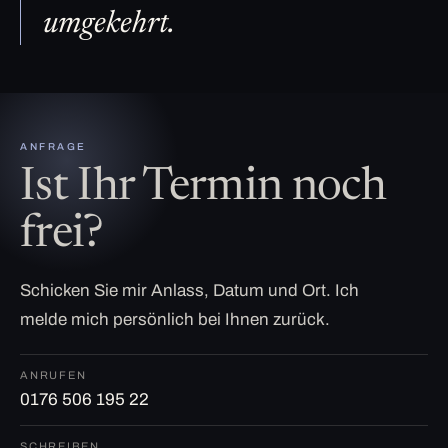
umgekehrt.
ANFRAGE
Ist Ihr Termin noch
frei?
Schicken Sie mir Anlass, Datum und Ort. Ich
melde mich persönlich bei Ihnen zurück.
ANRUFEN
0176 506 195 22
SCHREIBEN