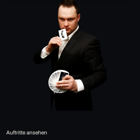
Auftritte ansehen