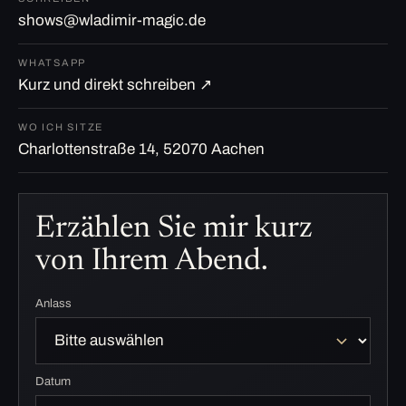
shows@wladimir-magic.de
WHATSAPP
Kurz und direkt schreiben ↗
WO ICH SITZE
Charlottenstraße 14, 52070 Aachen
Erzählen Sie mir kurz
von Ihrem Abend.
Anlass
Datum