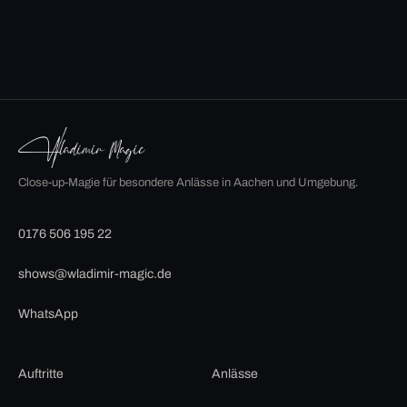
Close-up-Magie für besondere Anlässe in Aachen und Umgebung.
0176 506 195 22
shows@wladimir-magic.de
WhatsApp
Auftritte
Anlässe