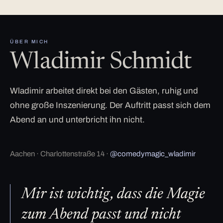
ÜBER MICH
Wladimir Schmidt
Wladimir arbeitet direkt bei den Gästen, ruhig und
ohne große Inszenierung. Der Auftritt passt sich dem
Abend an und unterbricht ihn nicht.
Aachen · Charlottenstraße 14 ·
@comedymagic_wladimir
Mir ist wichtig, dass die Magie
zum Abend passt und nicht