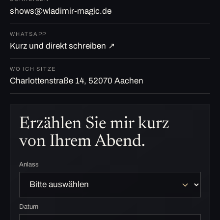
shows@wladimir-magic.de
WHATSAPP
Kurz und direkt schreiben ↗
WO ICH SITZE
Charlottenstraße 14, 52070 Aachen
Erzählen Sie mir kurz
von Ihrem Abend.
Anlass
Datum