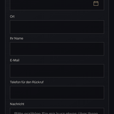
Ort
Ihr Name
E-Mail
Telefon für den Rückruf
Nachricht