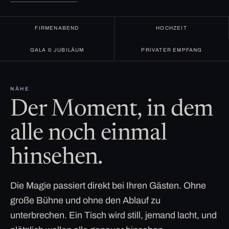
FIRMENABEND
HOCHZEIT
GALA & JUBILÄUM
PRIVATER EMPFANG
NÄHE
Der Moment, in dem
alle noch einmal
hinsehen.
Die Magie passiert direkt bei Ihren Gästen. Ohne
große Bühne und ohne den Ablauf zu
unterbrechen. Ein Tisch wird still, jemand lacht, und