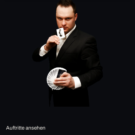
Auftritte ansehen