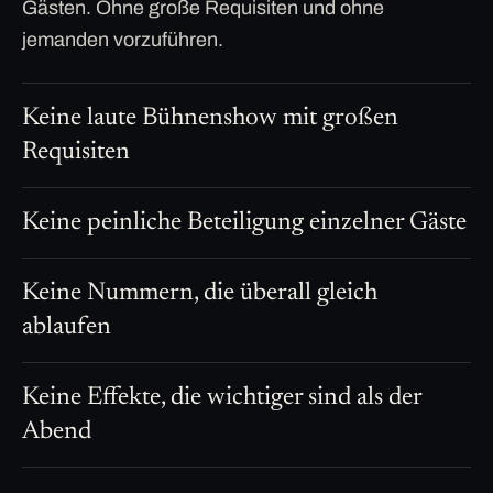
Gästen. Ohne große Requisiten und ohne
jemanden vorzuführen.
Keine laute Bühnenshow mit großen
Requisiten
Keine peinliche Beteiligung einzelner Gäste
Keine Nummern, die überall gleich
ablaufen
Keine Effekte, die wichtiger sind als der
Abend