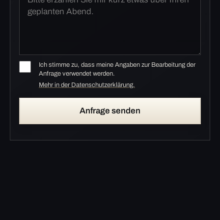
Ich stimme zu, dass meine Angaben zur Bearbeitung der
Anfrage verwendet werden.
Mehr in der Datenschutzerklärung.
Anfrage senden