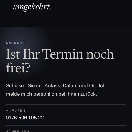
umgekehrt.
ANFRAGE
Ist Ihr Termin noch
frei?
Schicken Sie mir Anlass, Datum und Ort. Ich
melde mich persönlich bei Ihnen zurück.
ANRUFEN
0176 506 195 22
SCHREIBEN