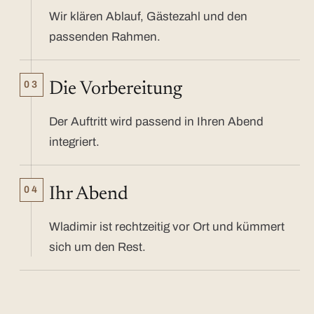
Wir klären Ablauf, Gästezahl und den
passenden Rahmen.
03
Die Vorbereitung
Der Auftritt wird passend in Ihren Abend
integriert.
04
Ihr Abend
Wladimir ist rechtzeitig vor Ort und kümmert
sich um den Rest.