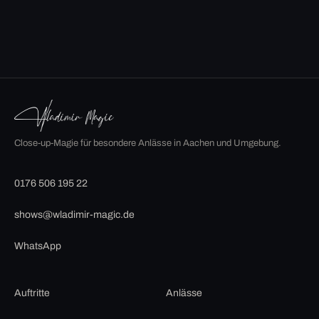
Close-up-Magie für besondere Anlässe in Aachen und Umgebung.
0176 506 195 22
shows@wladimir-magic.de
WhatsApp
Auftritte
Anlässe