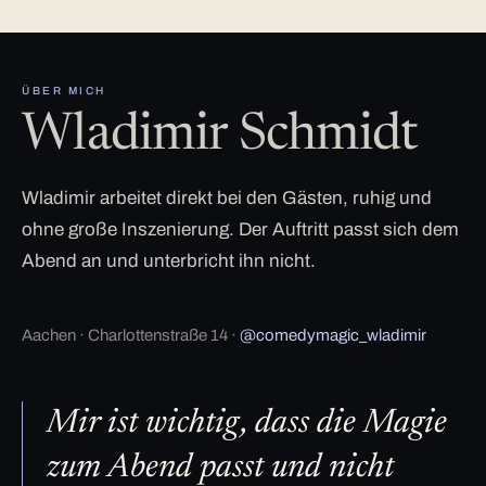
ÜBER MICH
Wladimir Schmidt
Wladimir arbeitet direkt bei den Gästen, ruhig und
ohne große Inszenierung. Der Auftritt passt sich dem
Abend an und unterbricht ihn nicht.
Aachen · Charlottenstraße 14 ·
@comedymagic_wladimir
Mir ist wichtig, dass die Magie
zum Abend passt und nicht