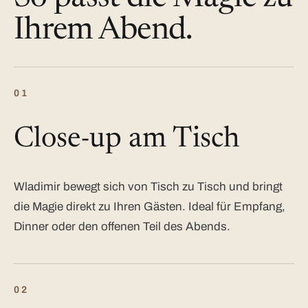
Ihrem Abend.
01
Close-up am Tisch
Wladimir bewegt sich von Tisch zu Tisch und bringt
die Magie direkt zu Ihren Gästen. Ideal für Empfang,
Dinner oder den offenen Teil des Abends.
02