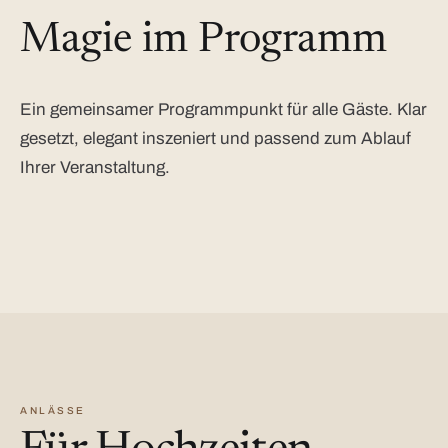
Magie im Programm
Ein gemeinsamer Programmpunkt für alle Gäste. Klar
gesetzt, elegant inszeniert und passend zum Ablauf
Ihrer Veranstaltung.
ANLÄSSE