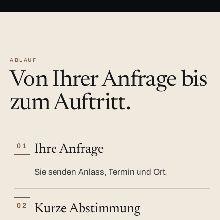
ABLAUF
Von Ihrer Anfrage bis
zum Auftritt.
01
Ihre Anfrage
Sie senden Anlass, Termin und Ort.
02
Kurze Abstimmung