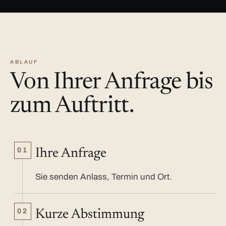
ABLAUF
Von Ihrer Anfrage bis
zum Auftritt.
01
Ihre Anfrage
Sie senden Anlass, Termin und Ort.
02
Kurze Abstimmung