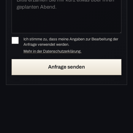
Ich stimme zu, dass meine Angaben zur Bearbeitung der
Anfrage verwendet werden.
Mehr in der Datenschutzerklärung.
Anfrage senden