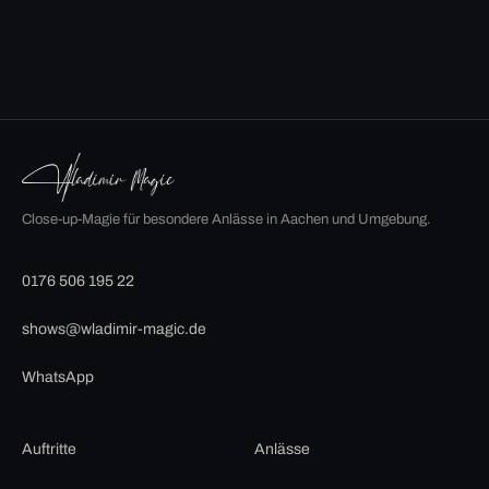
Close-up-Magie für besondere Anlässe in Aachen und Umgebung.
0176 506 195 22
shows@wladimir-magic.de
WhatsApp
Auftritte
Anlässe