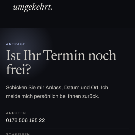
umgekehrt.
ANFRAGE
Ist Ihr Termin noch
frei?
Schicken Sie mir Anlass, Datum und Ort. Ich
melde mich persönlich bei Ihnen zurück.
ANRUFEN
0176 506 195 22
SCHREIBEN