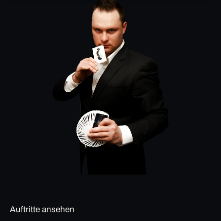
Auftritte ansehen