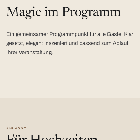
Magie im Programm
Ein gemeinsamer Programmpunkt für alle Gäste. Klar
gesetzt, elegant inszeniert und passend zum Ablauf
Ihrer Veranstaltung.
ANLÄSSE