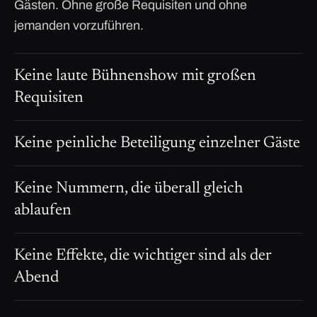
Gästen. Ohne große Requisiten und ohne
jemanden vorzuführen.
Keine laute Bühnenshow mit großen
Requisiten
Keine peinliche Beteiligung einzelner Gäste
Keine Nummern, die überall gleich
ablaufen
Keine Effekte, die wichtiger sind als der
Abend