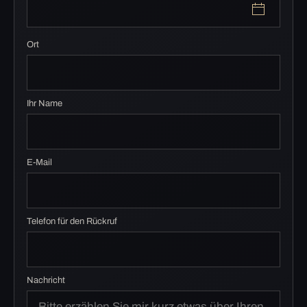
Ort
Ihr Name
E-Mail
Telefon für den Rückruf
Nachricht