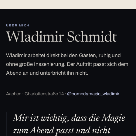
ÜBER MICH
Wladimir Schmidt
Wladimir arbeitet direkt bei den Gästen, ruhig und
ohne große Inszenierung. Der Auftritt passt sich dem
Abend an und unterbricht ihn nicht.
Aachen · Charlottenstraße 14 ·
@comedymagic_wladimir
Mir ist wichtig, dass die Magie
zum Abend passt und nicht