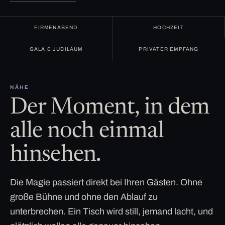
FIRMENABEND
HOCHZEIT
GALA & JUBILÄUM
PRIVATER EMPFANG
NÄHE
Der Moment, in dem
alle noch einmal
hinsehen.
Die Magie passiert direkt bei Ihren Gästen. Ohne
große Bühne und ohne den Ablauf zu
unterbrechen. Ein Tisch wird still, jemand lacht, und