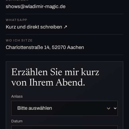
shows@wladimir-magic.de
WHATSAPP
Kurz und direkt schreiben ↗
WO ICH SITZE
Charlottenstraße 14, 52070 Aachen
Erzählen Sie mir kurz
von Ihrem Abend.
Anlass
Datum