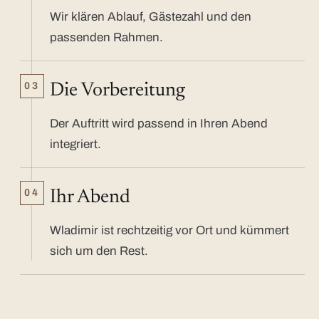
Wir klären Ablauf, Gästezahl und den
passenden Rahmen.
03
Die Vorbereitung
Der Auftritt wird passend in Ihren Abend
integriert.
04
Ihr Abend
Wladimir ist rechtzeitig vor Ort und kümmert
sich um den Rest.