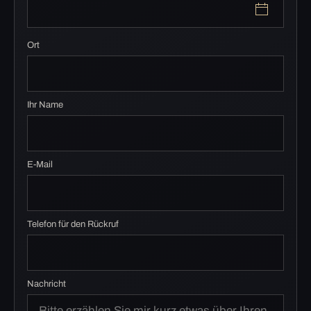
Ort
Ihr Name
E-Mail
Telefon für den Rückruf
Nachricht