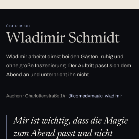
ÜBER MICH
Wladimir Schmidt
Wladimir arbeitet direkt bei den Gästen, ruhig und
ohne große Inszenierung. Der Auftritt passt sich dem
Abend an und unterbricht ihn nicht.
Aachen · Charlottenstraße 14 ·
@comedymagic_wladimir
Mir ist wichtig, dass die Magie
zum Abend passt und nicht