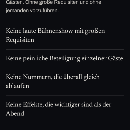
Gästen. Ohne große Requisiten und ohne
jemanden vorzuführen.
Keine laute Bühnenshow mit großen
Requisiten
Keine peinliche Beteiligung einzelner Gäste
Keine Nummern, die überall gleich
ablaufen
Keine Effekte, die wichtiger sind als der
Abend