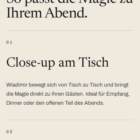
Ihrem Abend.
01
Close-up am Tisch
Wladimir bewegt sich von Tisch zu Tisch und bringt
die Magie direkt zu Ihren Gästen. Ideal für Empfang,
Dinner oder den offenen Teil des Abends.
02