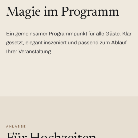
Magie im Programm
Ein gemeinsamer Programmpunkt für alle Gäste. Klar
gesetzt, elegant inszeniert und passend zum Ablauf
Ihrer Veranstaltung.
ANLÄSSE