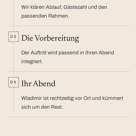
Wir klären Ablauf, Gästezahl und den
passenden Rahmen.
03
Die Vorbereitung
Der Auftritt wird passend in Ihren Abend
integriert.
04
Ihr Abend
Wladimir ist rechtzeitig vor Ort und kümmert
sich um den Rest.