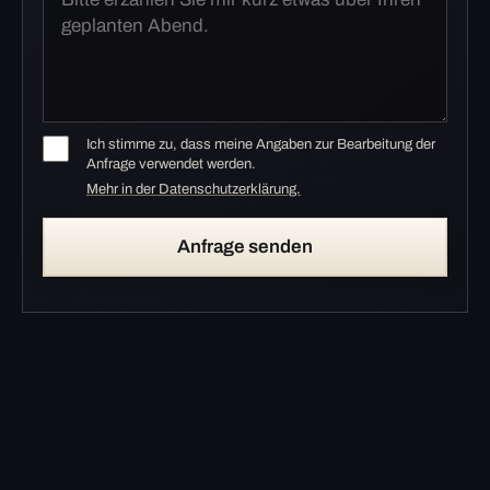
Ich stimme zu, dass meine Angaben zur Bearbeitung der
Anfrage verwendet werden.
Mehr in der Datenschutzerklärung.
Anfrage senden