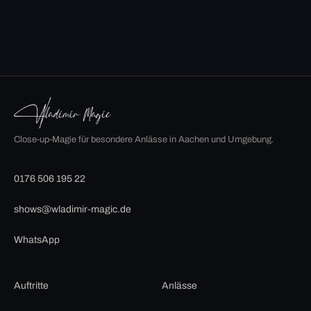
Close-up-Magie für besondere Anlässe in Aachen und Umgebung.
0176 506 195 22
shows@wladimir-magic.de
WhatsApp
Auftritte
Anlässe