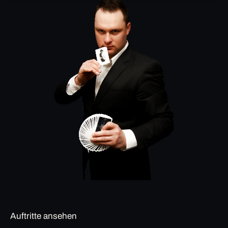
Auftritte ansehen