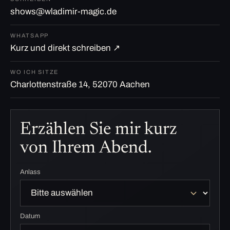
shows@wladimir-magic.de
WHATSAPP
Kurz und direkt schreiben ↗
WO ICH SITZE
Charlottenstraße 14, 52070 Aachen
Erzählen Sie mir kurz
von Ihrem Abend.
Anlass
Datum