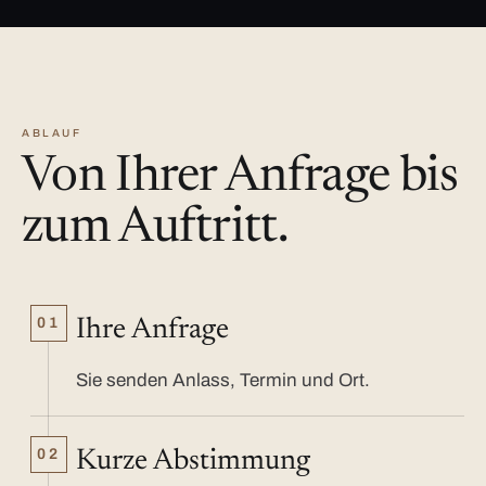
ABLAUF
Von Ihrer Anfrage bis
zum Auftritt.
01
Ihre Anfrage
Sie senden Anlass, Termin und Ort.
02
Kurze Abstimmung