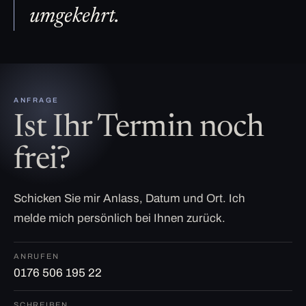
umgekehrt.
ANFRAGE
Ist Ihr Termin noch
frei?
Schicken Sie mir Anlass, Datum und Ort. Ich
melde mich persönlich bei Ihnen zurück.
ANRUFEN
0176 506 195 22
SCHREIBEN