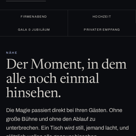
FIRMENABEND
HOCHZEIT
GALA & JUBILÄUM
PRIVATER EMPFANG
NÄHE
Der Moment, in dem
alle noch einmal
hinsehen.
Die Magie passiert direkt bei Ihren Gästen. Ohne
große Bühne und ohne den Ablauf zu
unterbrechen. Ein Tisch wird still, jemand lacht, und