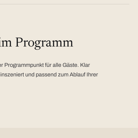
 im Programm
 Programmpunkt für alle Gäste. Klar
 inszeniert und passend zum Ablauf Ihrer