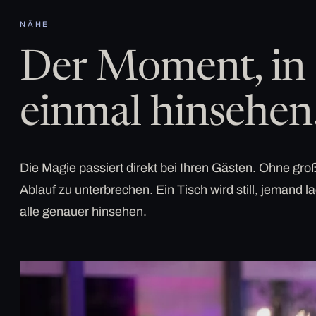
NÄHE
Der Moment, in 
einmal hinsehen
Die Magie passiert direkt bei Ihren Gästen. Ohne g
Ablauf zu unterbrechen. Ein Tisch wird still, jemand la
alle genauer hinsehen.