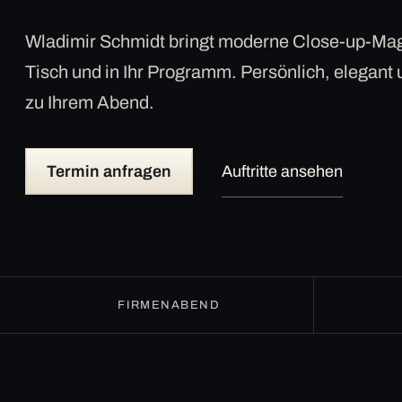
Wladimir Schmidt bringt moderne Close-up-Mag
Tisch und in Ihr Programm. Persönlich, elegant
zu Ihrem Abend.
Termin anfragen
Auftritte ansehen
FIRMENABEND