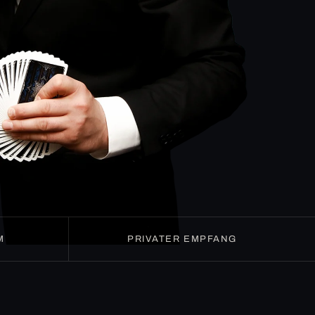
M
PRIVATER EMPFANG