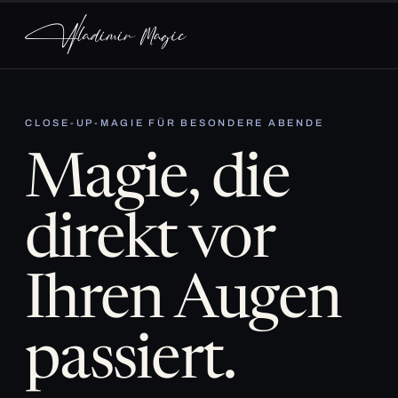
CLOSE-UP-MAGIE FÜR BESONDERE ABENDE
Magie, die
direkt vor
Ihren Augen
passiert.