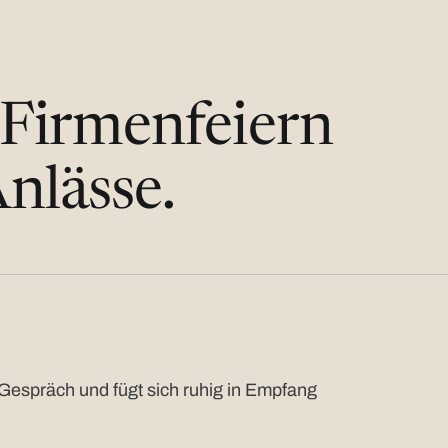
 Firmenfeiern
nlässe.
Gespräch und fügt sich ruhig in Empfang