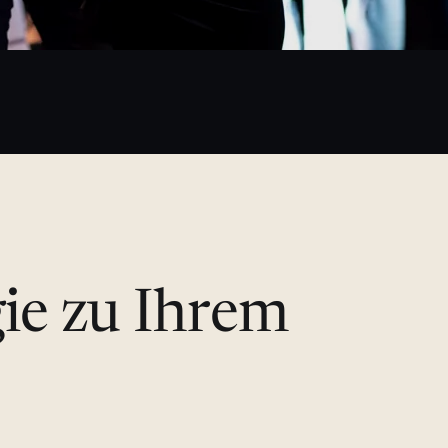
gie zu Ihrem