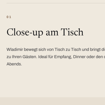
01
Close-up am Tisch
Wladimir bewegt sich von Tisch zu Tisch und bringt di
zu Ihren Gästen. Ideal für Empfang, Dinner oder den 
Abends.