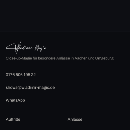
Close-up-Magie für besondere Anlässe in Aachen und Umgebung.
0176 506 195 22
shows@wladimir-magic.de
WhatsApp
Auftritte
Anlässe