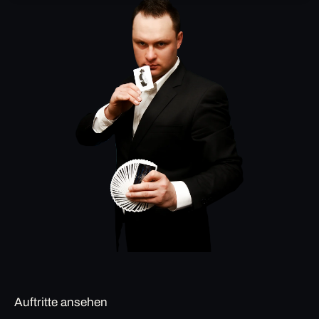
Auftritte ansehen