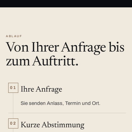
ABLAUF
Von Ihrer Anfrage bis
zum Auftritt.
01
Ihre Anfrage
Sie senden Anlass, Termin und Ort.
02
Kurze Abstimmung