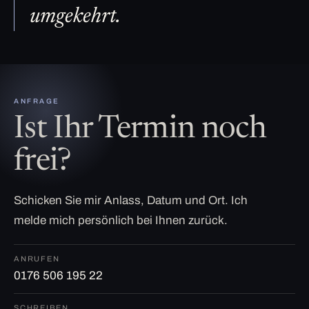
umgekehrt.
ANFRAGE
Ist Ihr Termin noch
frei?
Schicken Sie mir Anlass, Datum und Ort. Ich
melde mich persönlich bei Ihnen zurück.
ANRUFEN
0176 506 195 22
SCHREIBEN