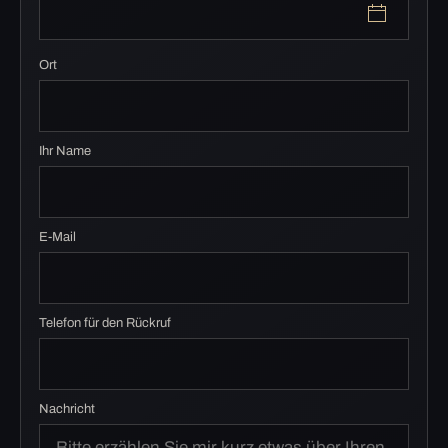
Ort
Ihr Name
E-Mail
Telefon für den Rückruf
Nachricht