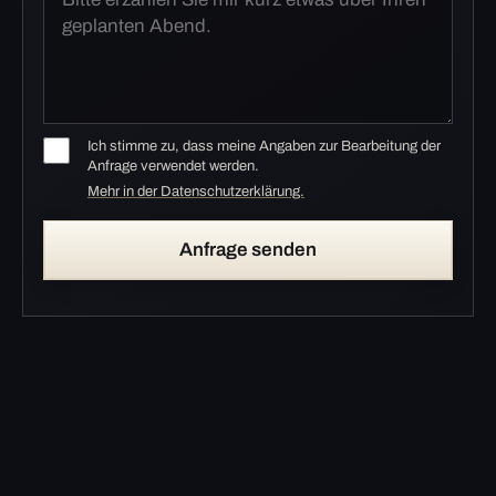
Ich stimme zu, dass meine Angaben zur Bearbeitung der
Anfrage verwendet werden.
Mehr in der Datenschutzerklärung.
Anfrage senden