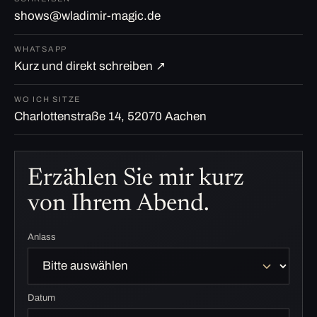
shows@wladimir-magic.de
WHATSAPP
Kurz und direkt schreiben ↗
WO ICH SITZE
Charlottenstraße 14, 52070 Aachen
Erzählen Sie mir kurz
von Ihrem Abend.
Anlass
Datum