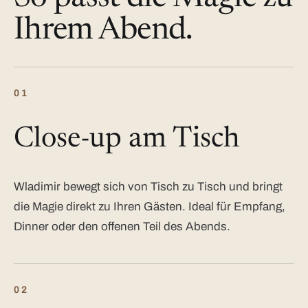
Ihrem Abend.
01
Close-up am Tisch
Wladimir bewegt sich von Tisch zu Tisch und bringt
die Magie direkt zu Ihren Gästen. Ideal für Empfang,
Dinner oder den offenen Teil des Abends.
02