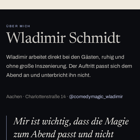
ÜBER MICH
Wladimir Schmidt
Wladimir arbeitet direkt bei den Gästen, ruhig und
ohne große Inszenierung. Der Auftritt passt sich dem
Abend an und unterbricht ihn nicht.
Aachen · Charlottenstraße 14 ·
@comedymagic_wladimir
Mir ist wichtig, dass die Magie
zum Abend passt und nicht