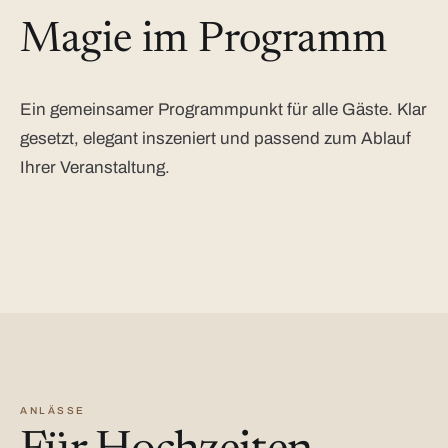
Magie im Programm
Ein gemeinsamer Programmpunkt für alle Gäste. Klar
gesetzt, elegant inszeniert und passend zum Ablauf
Ihrer Veranstaltung.
ANLÄSSE