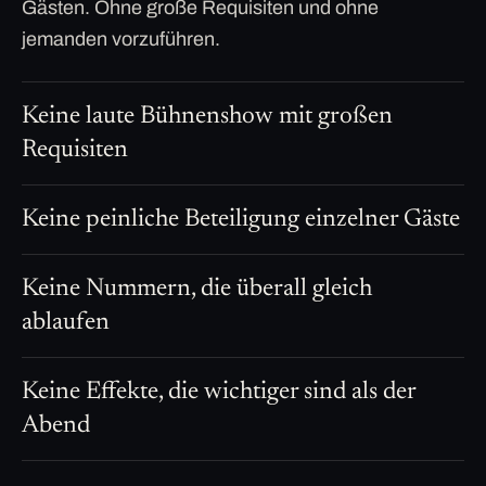
Gästen. Ohne große Requisiten und ohne
jemanden vorzuführen.
Keine laute Bühnenshow mit großen
Requisiten
Keine peinliche Beteiligung einzelner Gäste
Keine Nummern, die überall gleich
ablaufen
Keine Effekte, die wichtiger sind als der
Abend