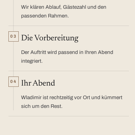
Wir klären Ablauf, Gästezahl und den
passenden Rahmen.
03
Die Vorbereitung
Der Auftritt wird passend in Ihren Abend
integriert.
04
Ihr Abend
Wladimir ist rechtzeitig vor Ort und kümmert
sich um den Rest.