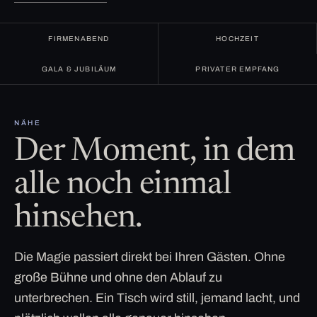
FIRMENABEND
HOCHZEIT
GALA & JUBILÄUM
PRIVATER EMPFANG
NÄHE
Der Moment, in dem
alle noch einmal
hinsehen.
Die Magie passiert direkt bei Ihren Gästen. Ohne
große Bühne und ohne den Ablauf zu
unterbrechen. Ein Tisch wird still, jemand lacht, und