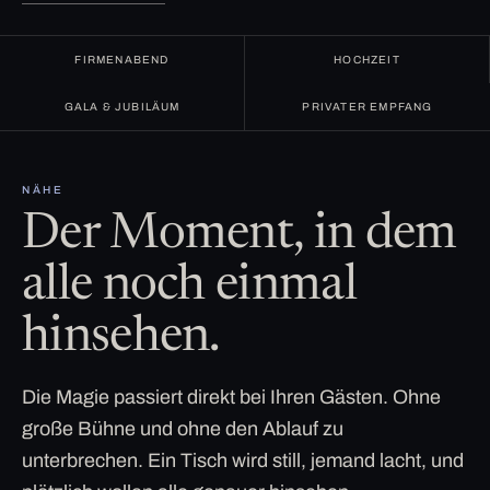
FIRMENABEND
HOCHZEIT
GALA & JUBILÄUM
PRIVATER EMPFANG
NÄHE
Der Moment, in dem
alle noch einmal
hinsehen.
Die Magie passiert direkt bei Ihren Gästen. Ohne
große Bühne und ohne den Ablauf zu
unterbrechen. Ein Tisch wird still, jemand lacht, und