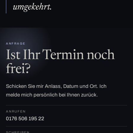
umgekehrt.
ANFRAGE
Ist Ihr Termin noch
frei?
Schicken Sie mir Anlass, Datum und Ort. Ich
melde mich persönlich bei Ihnen zurück.
ANRUFEN
0176 506 195 22
SCHREIBEN