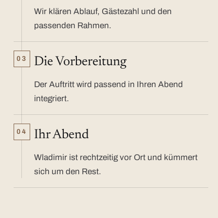
Wir klären Ablauf, Gästezahl und den
passenden Rahmen.
03
Die Vorbereitung
Der Auftritt wird passend in Ihren Abend
integriert.
04
Ihr Abend
Wladimir ist rechtzeitig vor Ort und kümmert
sich um den Rest.