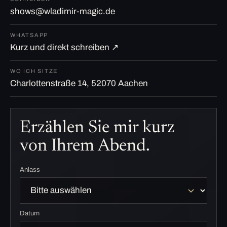
shows@wladimir-magic.de
WHATSAPP
Kurz und direkt schreiben ↗
WO ICH SITZE
Charlottenstraße 14, 52070 Aachen
Erzählen Sie mir kurz
von Ihrem Abend.
Anlass
Datum