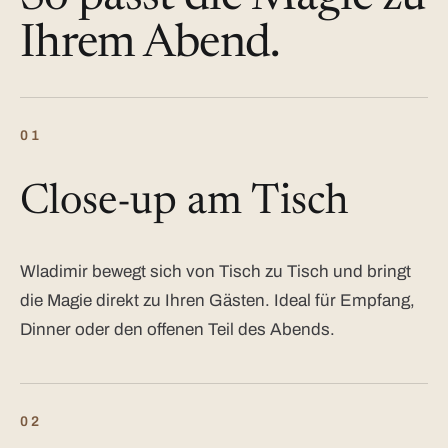
Ihrem Abend.
01
Close-up am Tisch
Wladimir bewegt sich von Tisch zu Tisch und bringt
die Magie direkt zu Ihren Gästen. Ideal für Empfang,
Dinner oder den offenen Teil des Abends.
02