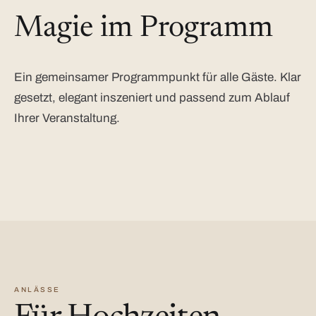
Magie im Programm
Ein gemeinsamer Programmpunkt für alle Gäste. Klar
gesetzt, elegant inszeniert und passend zum Ablauf
Ihrer Veranstaltung.
ANLÄSSE