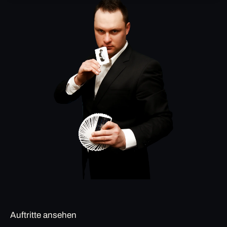
Auftritte ansehen