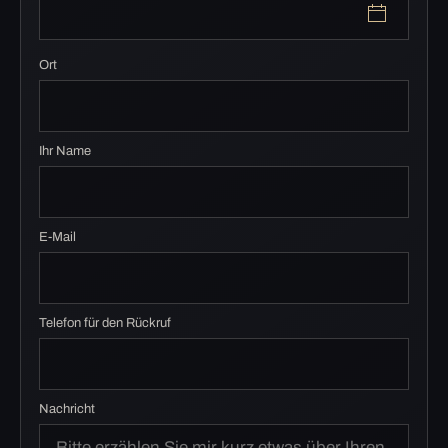
Ort
Ihr Name
E-Mail
Telefon für den Rückruf
Nachricht