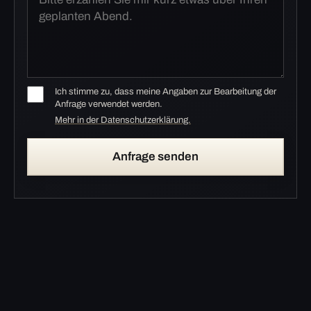
Ich stimme zu, dass meine Angaben zur Bearbeitung der
Anfrage verwendet werden.
Mehr in der Datenschutzerklärung.
Anfrage senden