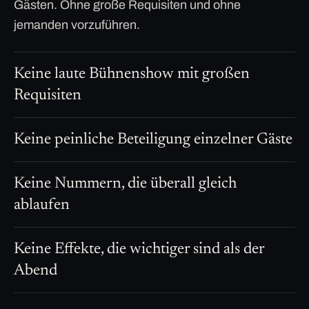
Gästen. Ohne große Requisiten und ohne
jemanden vorzuführen.
Keine laute Bühnenshow mit großen
Requisiten
Keine peinliche Beteiligung einzelner Gäste
Keine Nummern, die überall gleich
ablaufen
Keine Effekte, die wichtiger sind als der
Abend