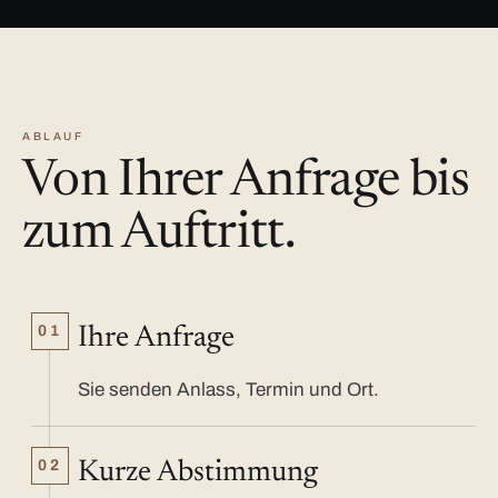
ABLAUF
Von Ihrer Anfrage bis
zum Auftritt.
01
Ihre Anfrage
Sie senden Anlass, Termin und Ort.
02
Kurze Abstimmung