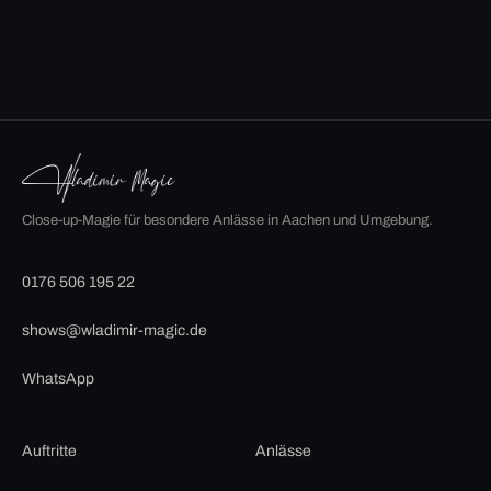
Close-up-Magie für besondere Anlässe in Aachen und Umgebung.
0176 506 195 22
shows@wladimir-magic.de
WhatsApp
Auftritte
Anlässe