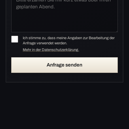
Ich stimme zu, dass meine Angaben zur Bearbeitung der
Anfrage verwendet werden.
Mehr in der Datenschutzerklärung.
Anfrage senden