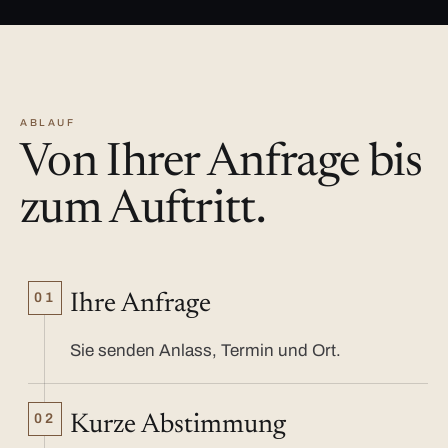
ABLAUF
Von Ihrer Anfrage bis
zum Auftritt.
01
Ihre Anfrage
Sie senden Anlass, Termin und Ort.
02
Kurze Abstimmung