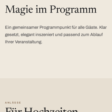
Magie im Programm
Ein gemeinsamer Programmpunkt für alle Gäste. Klar
gesetzt, elegant inszeniert und passend zum Ablauf
Ihrer Veranstaltung.
ANLÄSSE