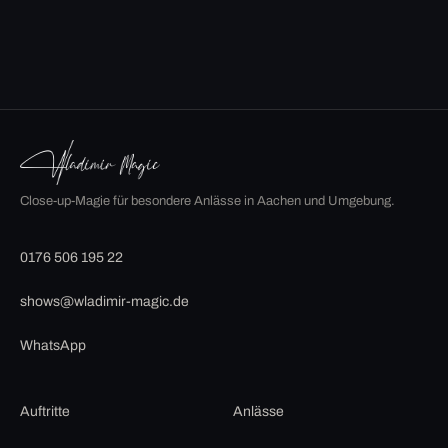
Close-up-Magie für besondere Anlässe in Aachen und Umgebung.
0176 506 195 22
shows@wladimir-magic.de
WhatsApp
Auftritte
Anlässe