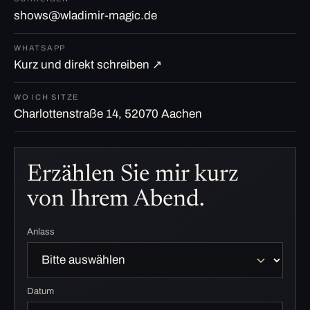
shows@wladimir-magic.de
WHATSAPP
Kurz und direkt schreiben ↗
WO ICH SITZE
Charlottenstraße 14, 52070 Aachen
Erzählen Sie mir kurz
von Ihrem Abend.
Anlass
Datum