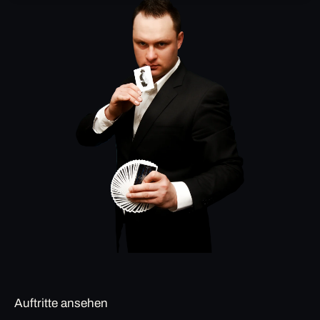
Auftritte ansehen