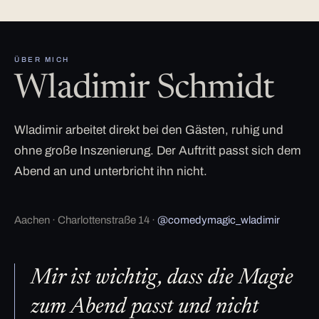
ÜBER MICH
Wladimir Schmidt
Wladimir arbeitet direkt bei den Gästen, ruhig und
ohne große Inszenierung. Der Auftritt passt sich dem
Abend an und unterbricht ihn nicht.
Aachen · Charlottenstraße 14 ·
@comedymagic_wladimir
Mir ist wichtig, dass die Magie
zum Abend passt und nicht