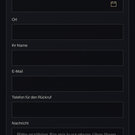
Ort
Ihr Name
E-Mail
Telefon für den Rückruf
Nachricht