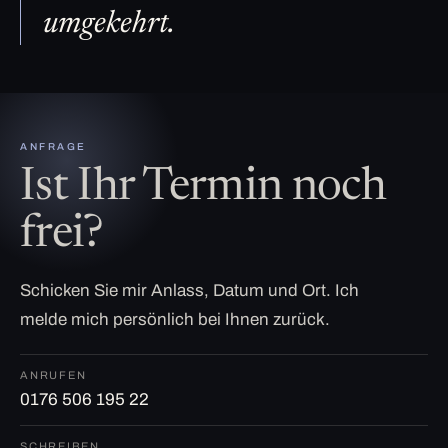
umgekehrt.
ANFRAGE
Ist Ihr Termin noch
frei?
Schicken Sie mir Anlass, Datum und Ort. Ich
melde mich persönlich bei Ihnen zurück.
ANRUFEN
0176 506 195 22
SCHREIBEN