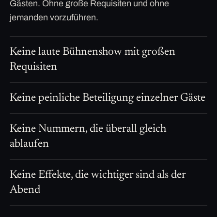
Gästen. Ohne große Requisiten und ohne
jemanden vorzuführen.
Keine laute Bühnenshow mit großen
Requisiten
Keine peinliche Beteiligung einzelner Gäste
Keine Nummern, die überall gleich
ablaufen
Keine Effekte, die wichtiger sind als der
Abend