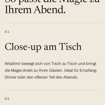
Ihrem Abend.
01
Close-up am Tisch
Wladimir bewegt sich von Tisch zu Tisch und bringt
die Magie direkt zu Ihren Gästen. Ideal für Empfang,
Dinner oder den offenen Teil des Abends.
02