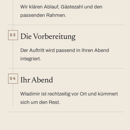
Wir klären Ablauf, Gästezahl und den
passenden Rahmen.
03
Die Vorbereitung
Der Auftritt wird passend in Ihren Abend
integriert.
04
Ihr Abend
Wladimir ist rechtzeitig vor Ort und kümmert
sich um den Rest.