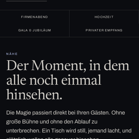
FIRMENABEND
HOCHZEIT
GALA & JUBILÄUM
PRIVATER EMPFANG
NÄHE
Der Moment, in dem
alle noch einmal
hinsehen.
Die Magie passiert direkt bei Ihren Gästen. Ohne
große Bühne und ohne den Ablauf zu
unterbrechen. Ein Tisch wird still, jemand lacht, und