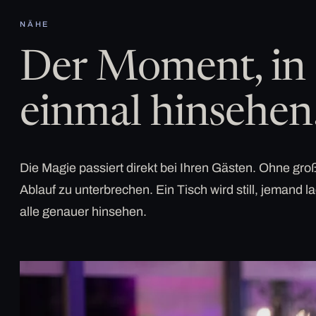
NÄHE
Der Moment, in 
einmal hinsehen
Die Magie passiert direkt bei Ihren Gästen. Ohne g
Ablauf zu unterbrechen. Ein Tisch wird still, jemand la
alle genauer hinsehen.