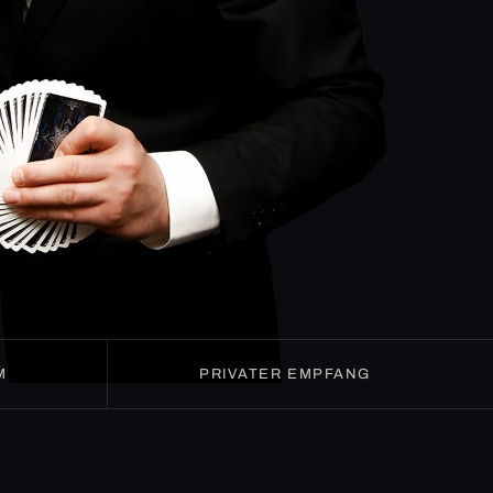
M
PRIVATER EMPFANG