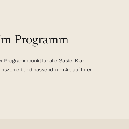
 im Programm
 Programmpunkt für alle Gäste. Klar
 inszeniert und passend zum Ablauf Ihrer