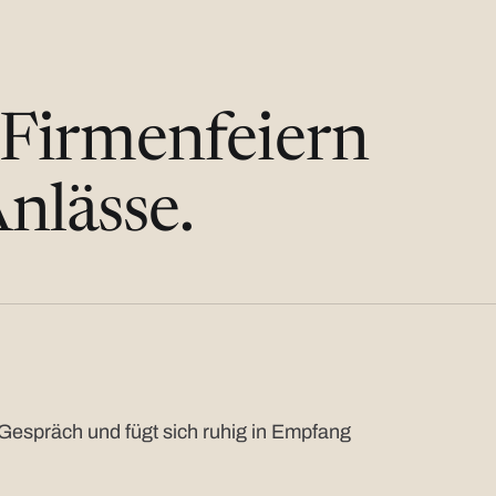
 Firmenfeiern
nlässe.
Gespräch und fügt sich ruhig in Empfang