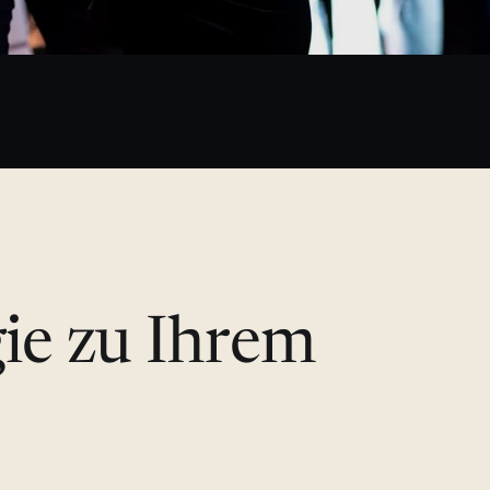
gie zu Ihrem