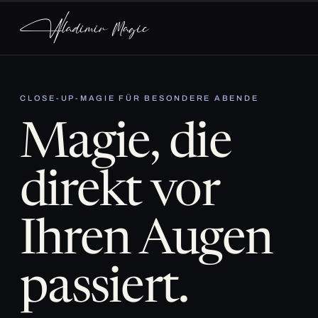
CLOSE-UP-MAGIE FÜR BESONDERE ABENDE
Magie, die
direkt vor
Ihren Augen
passiert.