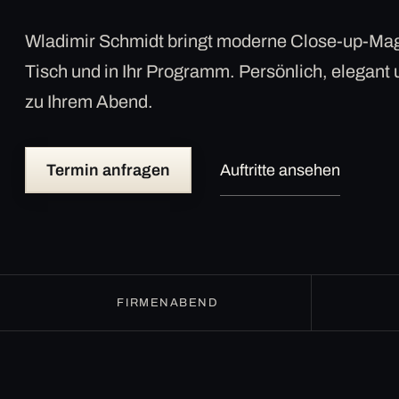
Wladimir Schmidt bringt moderne Close-up-Mag
Tisch und in Ihr Programm. Persönlich, elegant
zu Ihrem Abend.
Termin anfragen
Auftritte ansehen
FIRMENABEND