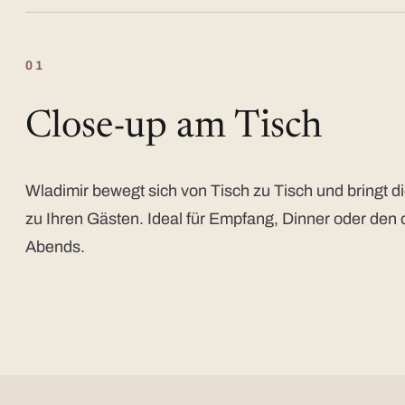
01
Close-up am Tisch
Wladimir bewegt sich von Tisch zu Tisch und bringt di
zu Ihren Gästen. Ideal für Empfang, Dinner oder den 
Abends.