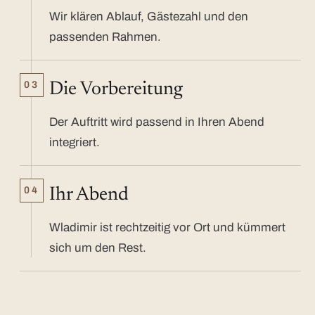
Wir klären Ablauf, Gästezahl und den
passenden Rahmen.
03
Die Vorbereitung
Der Auftritt wird passend in Ihren Abend
integriert.
04
Ihr Abend
Wladimir ist rechtzeitig vor Ort und kümmert
sich um den Rest.