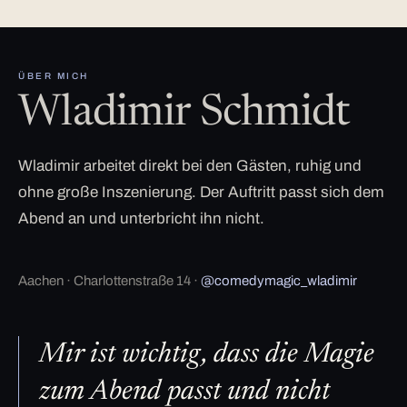
ÜBER MICH
Wladimir Schmidt
Wladimir arbeitet direkt bei den Gästen, ruhig und
ohne große Inszenierung. Der Auftritt passt sich dem
Abend an und unterbricht ihn nicht.
Aachen · Charlottenstraße 14 ·
@comedymagic_wladimir
Mir ist wichtig, dass die Magie
zum Abend passt und nicht