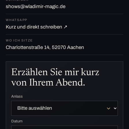
shows@wladimir-magic.de
WHATSAPP
Kurz und direkt schreiben ↗
WO ICH SITZE
Charlottenstraße 14, 52070 Aachen
Erzählen Sie mir kurz
von Ihrem Abend.
Anlass
Datum