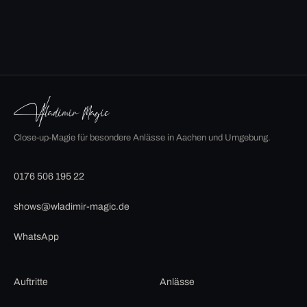
Close-up-Magie für besondere Anlässe in Aachen und Umgebung.
0176 506 195 22
shows@wladimir-magic.de
WhatsApp
Auftritte
Anlässe