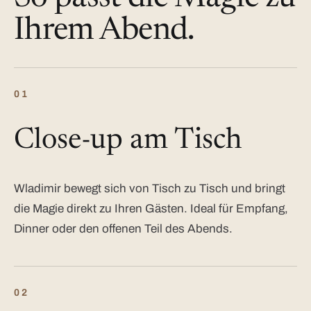
Ihrem Abend.
01
Close-up am Tisch
Wladimir bewegt sich von Tisch zu Tisch und bringt
die Magie direkt zu Ihren Gästen. Ideal für Empfang,
Dinner oder den offenen Teil des Abends.
02