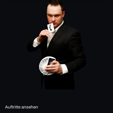
Auftritte ansehen