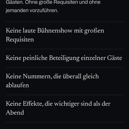
Gästen. Ohne große Requisiten und ohne
jemanden vorzuführen.
Keine laute Bühnenshow mit großen
Requisiten
Keine peinliche Beteiligung einzelner Gäste
Keine Nummern, die überall gleich
ablaufen
Keine Effekte, die wichtiger sind als der
Abend