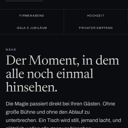
FIRMENABEND
HOCHZEIT
GALA & JUBILÄUM
PRIVATER EMPFANG
NÄHE
Der Moment, in dem
alle noch einmal
hinsehen.
Die Magie passiert direkt bei Ihren Gästen. Ohne
große Bühne und ohne den Ablauf zu
unterbrechen. Ein Tisch wird still, jemand lacht, und