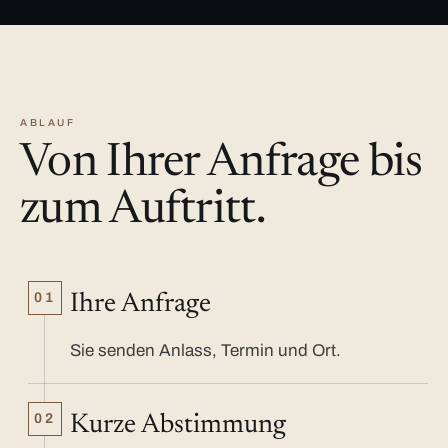
ABLAUF
Von Ihrer Anfrage bis
zum Auftritt.
01
Ihre Anfrage
Sie senden Anlass, Termin und Ort.
02
Kurze Abstimmung