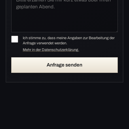
Ich stimme zu, dass meine Angaben zur Bearbeitung der
Anfrage verwendet werden.
Mehr in der Datenschutzerklärung.
Anfrage senden