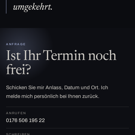
umgekehrt.
ANFRAGE
Ist Ihr Termin noch
frei?
Schicken Sie mir Anlass, Datum und Ort. Ich
melde mich persönlich bei Ihnen zurück.
ANRUFEN
0176 506 195 22
SCHREIBEN