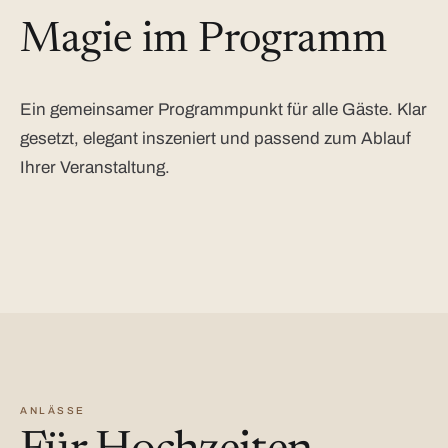
Magie im Programm
Ein gemeinsamer Programmpunkt für alle Gäste. Klar
gesetzt, elegant inszeniert und passend zum Ablauf
Ihrer Veranstaltung.
ANLÄSSE