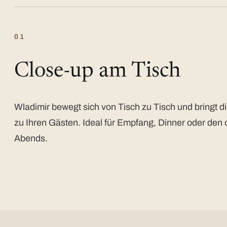
01
Close-up am Tisch
Wladimir bewegt sich von Tisch zu Tisch und bringt di
zu Ihren Gästen. Ideal für Empfang, Dinner oder den 
Abends.