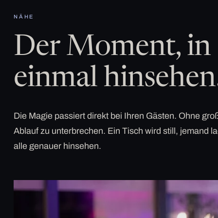
NÄHE
Der Moment, in 
einmal hinsehen
Die Magie passiert direkt bei Ihren Gästen. Ohne g
Ablauf zu unterbrechen. Ein Tisch wird still, jemand la
alle genauer hinsehen.