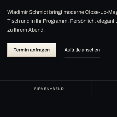
Wladimir Schmidt bringt moderne Close-up-Mag
Tisch und in Ihr Programm. Persönlich, elegant
zu Ihrem Abend.
Termin anfragen
Auftritte ansehen
FIRMENABEND