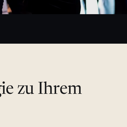
gie zu Ihrem