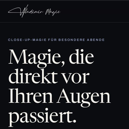
CLOSE-UP-MAGIE FÜR BESONDERE ABENDE
Magie, die
direkt vor
Ihren Augen
passiert.