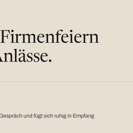
 Firmenfeiern
nlässe.
Gespräch und fügt sich ruhig in Empfang