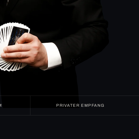
M
PRIVATER EMPFANG