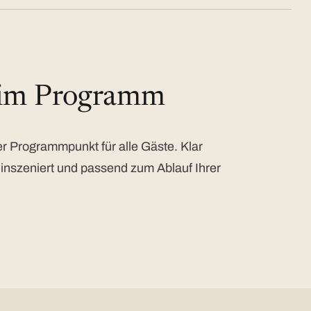
 im Programm
 Programmpunkt für alle Gäste. Klar
 inszeniert und passend zum Ablauf Ihrer