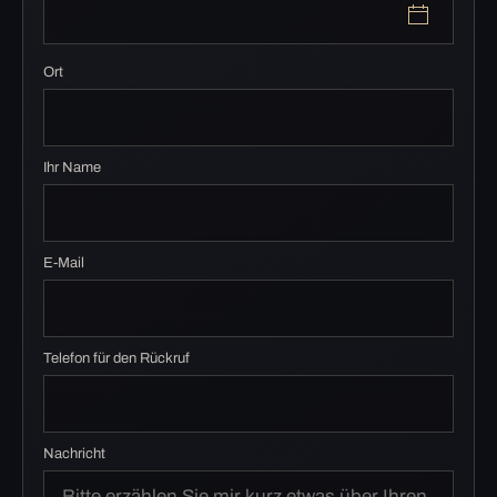
Ort
Ihr Name
E-Mail
Telefon für den Rückruf
Nachricht