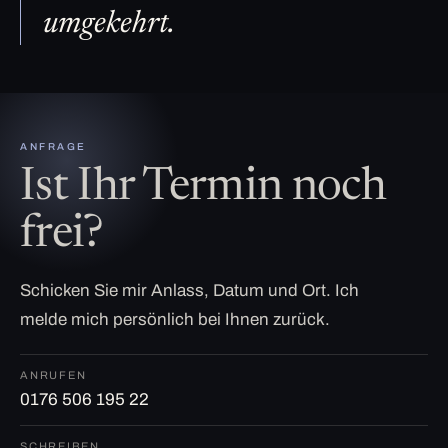
umgekehrt.
ANFRAGE
Ist Ihr Termin noch
frei?
Schicken Sie mir Anlass, Datum und Ort. Ich
melde mich persönlich bei Ihnen zurück.
ANRUFEN
0176 506 195 22
SCHREIBEN