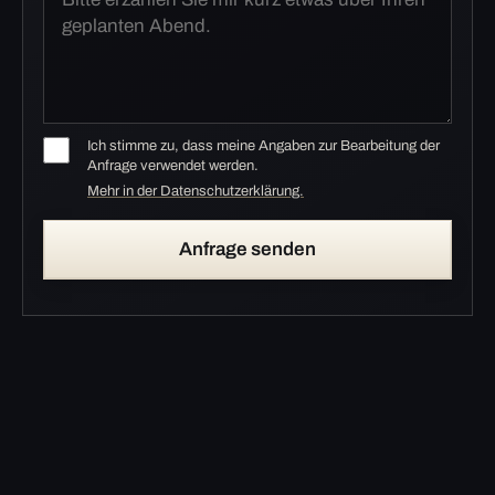
Ich stimme zu, dass meine Angaben zur Bearbeitung der
Anfrage verwendet werden.
Mehr in der Datenschutzerklärung.
Anfrage senden