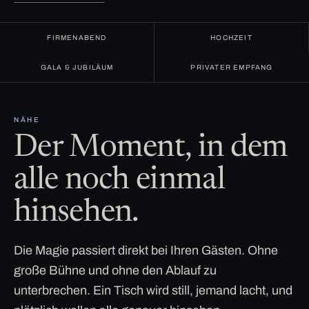
FIRMENABEND
HOCHZEIT
GALA & JUBILÄUM
PRIVATER EMPFANG
NÄHE
Der Moment, in dem
alle noch einmal
hinsehen.
Die Magie passiert direkt bei Ihren Gästen. Ohne
große Bühne und ohne den Ablauf zu
unterbrechen. Ein Tisch wird still, jemand lacht, und