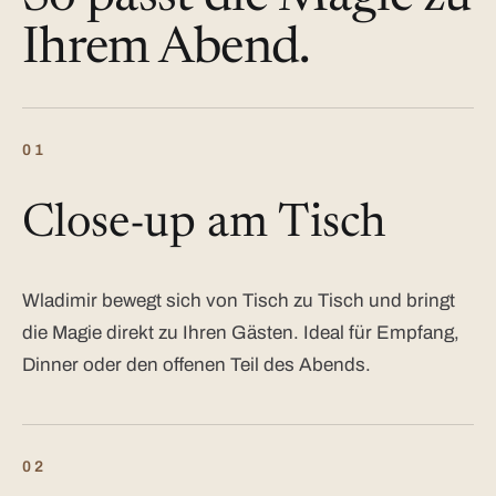
Ihrem Abend.
01
Close-up am Tisch
Wladimir bewegt sich von Tisch zu Tisch und bringt
die Magie direkt zu Ihren Gästen. Ideal für Empfang,
Dinner oder den offenen Teil des Abends.
02