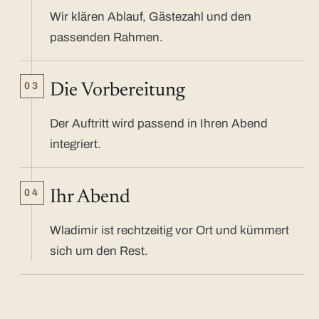
Wir klären Ablauf, Gästezahl und den
passenden Rahmen.
03
Die Vorbereitung
Der Auftritt wird passend in Ihren Abend
integriert.
04
Ihr Abend
Wladimir ist rechtzeitig vor Ort und kümmert
sich um den Rest.