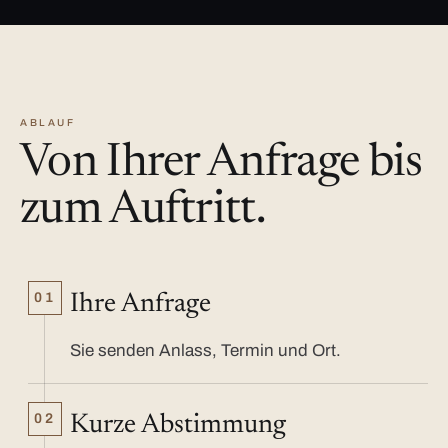
ABLAUF
Von Ihrer Anfrage bis
zum Auftritt.
01
Ihre Anfrage
Sie senden Anlass, Termin und Ort.
02
Kurze Abstimmung