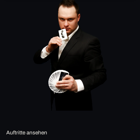
Auftritte ansehen