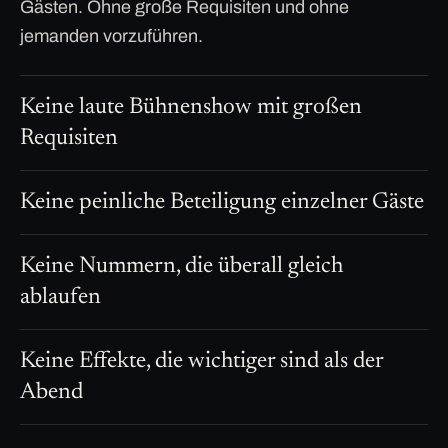
Gästen. Ohne große Requisiten und ohne
jemanden vorzuführen.
Keine laute Bühnenshow mit großen
Requisiten
Keine peinliche Beteiligung einzelner Gäste
Keine Nummern, die überall gleich
ablaufen
Keine Effekte, die wichtiger sind als der
Abend