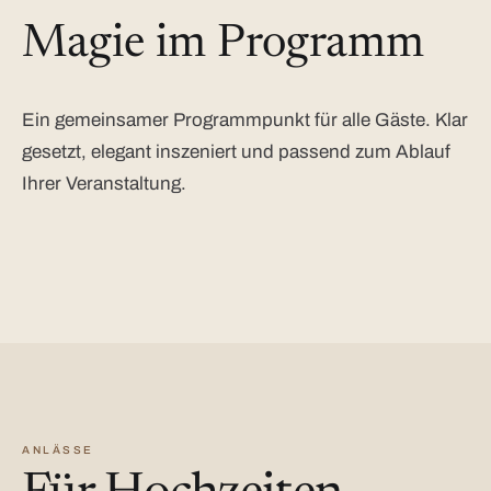
Magie im Programm
Ein gemeinsamer Programmpunkt für alle Gäste. Klar
gesetzt, elegant inszeniert und passend zum Ablauf
Ihrer Veranstaltung.
ANLÄSSE