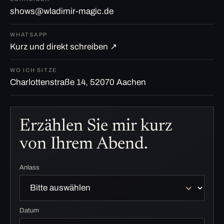
shows@wladimir-magic.de
WHATSAPP
Kurz und direkt schreiben ↗
WO ICH SITZE
Charlottenstraße 14, 52070 Aachen
Erzählen Sie mir kurz
von Ihrem Abend.
Anlass
Datum