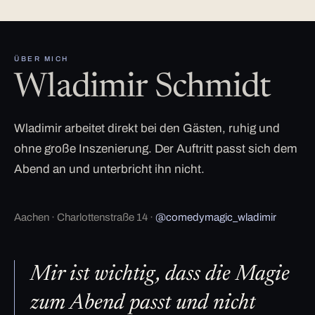
ÜBER MICH
Wladimir Schmidt
Wladimir arbeitet direkt bei den Gästen, ruhig und
ohne große Inszenierung. Der Auftritt passt sich dem
Abend an und unterbricht ihn nicht.
Aachen · Charlottenstraße 14 ·
@comedymagic_wladimir
Mir ist wichtig, dass die Magie
zum Abend passt und nicht