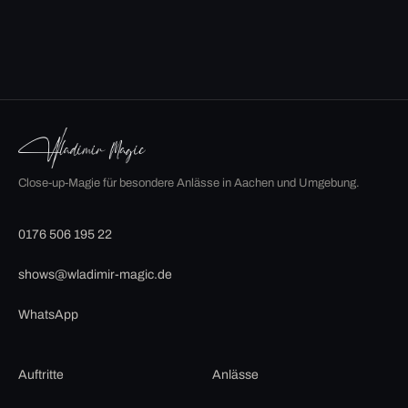
Close-up-Magie für besondere Anlässe in Aachen und Umgebung.
0176 506 195 22
shows@wladimir-magic.de
WhatsApp
Auftritte
Anlässe