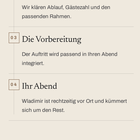
Wir klären Ablauf, Gästezahl und den
passenden Rahmen.
03
Die Vorbereitung
Der Auftritt wird passend in Ihren Abend
integriert.
04
Ihr Abend
Wladimir ist rechtzeitig vor Ort und kümmert
sich um den Rest.