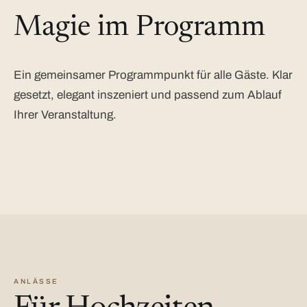
Magie im Programm
Ein gemeinsamer Programmpunkt für alle Gäste. Klar
gesetzt, elegant inszeniert und passend zum Ablauf
Ihrer Veranstaltung.
ANLÄSSE