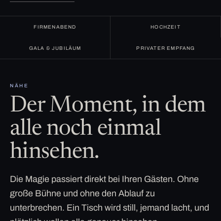
FIRMENABEND
HOCHZEIT
GALA & JUBILÄUM
PRIVATER EMPFANG
NÄHE
Der Moment, in dem
alle noch einmal
hinsehen.
Die Magie passiert direkt bei Ihren Gästen. Ohne
große Bühne und ohne den Ablauf zu
unterbrechen. Ein Tisch wird still, jemand lacht, und