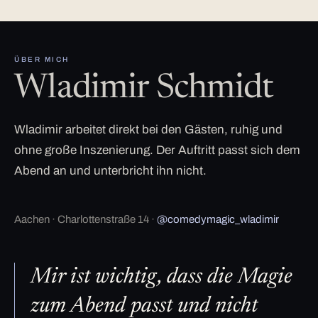
ÜBER MICH
Wladimir Schmidt
Wladimir arbeitet direkt bei den Gästen, ruhig und
ohne große Inszenierung. Der Auftritt passt sich dem
Abend an und unterbricht ihn nicht.
Aachen · Charlottenstraße 14 ·
@comedymagic_wladimir
Mir ist wichtig, dass die Magie
zum Abend passt und nicht