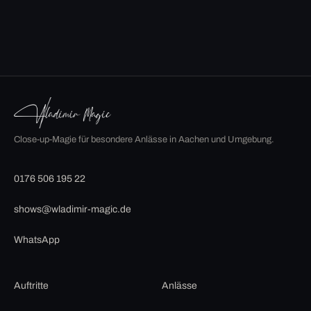
Close-up-Magie für besondere Anlässe in Aachen und Umgebung.
0176 506 195 22
shows@wladimir-magic.de
WhatsApp
Auftritte
Anlässe