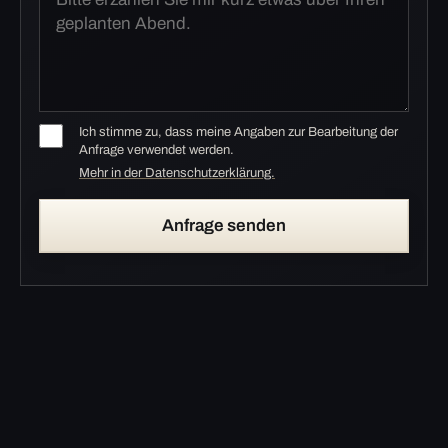
Ich stimme zu, dass meine Angaben zur Bearbeitung der
Anfrage verwendet werden.
Mehr in der Datenschutzerklärung.
Anfrage senden