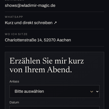
shows@wladimir-magic.de
WHATSAPP
Kurz und direkt schreiben ↗
WO ICH SITZE
Charlottenstraße 14, 52070 Aachen
Erzählen Sie mir kurz
von Ihrem Abend.
Anlass
Datum