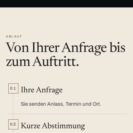
ABLAUF
Von Ihrer Anfrage bis
zum Auftritt.
01
Ihre Anfrage
Sie senden Anlass, Termin und Ort.
02
Kurze Abstimmung