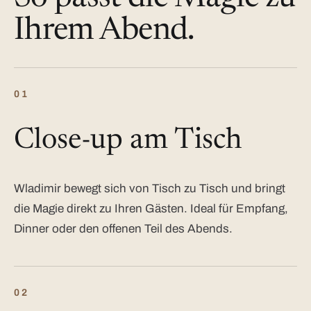
Ihrem Abend.
01
Close-up am Tisch
Wladimir bewegt sich von Tisch zu Tisch und bringt
die Magie direkt zu Ihren Gästen. Ideal für Empfang,
Dinner oder den offenen Teil des Abends.
02