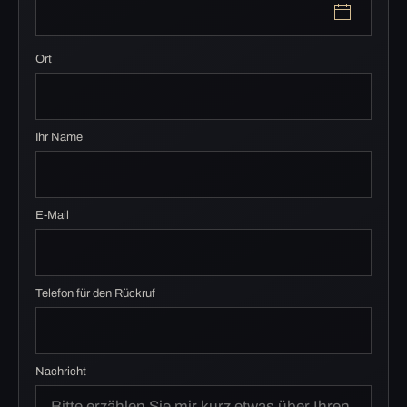
Ort
Ihr Name
E-Mail
Telefon für den Rückruf
Nachricht