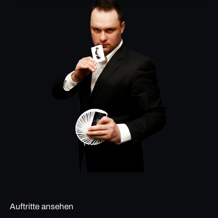
Auftritte ansehen