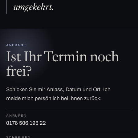
umgekehrt.
ANFRAGE
Ist Ihr Termin noch
frei?
Schicken Sie mir Anlass, Datum und Ort. Ich
melde mich persönlich bei Ihnen zurück.
ANRUFEN
0176 506 195 22
SCHREIBEN