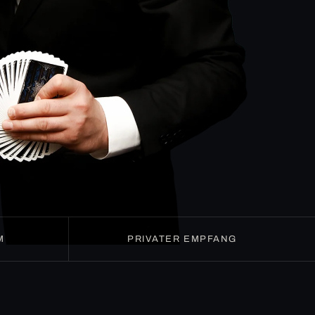
M
PRIVATER EMPFANG