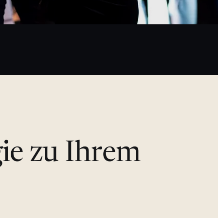
gie zu Ihrem