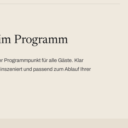
 im Programm
 Programmpunkt für alle Gäste. Klar
 inszeniert und passend zum Ablauf Ihrer