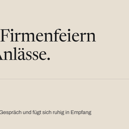
 Firmenfeiern
nlässe.
Gespräch und fügt sich ruhig in Empfang