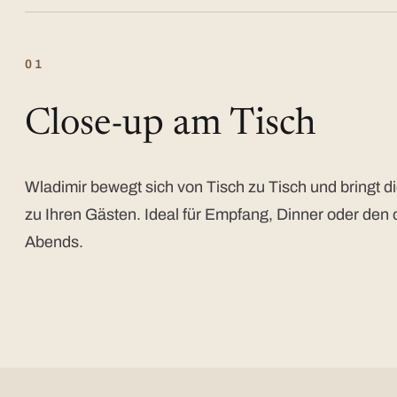
01
Close-up am Tisch
Wladimir bewegt sich von Tisch zu Tisch und bringt di
zu Ihren Gästen. Ideal für Empfang, Dinner oder den 
Abends.