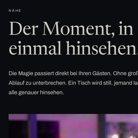
NÄHE
Der Moment, in 
einmal hinsehen
Die Magie passiert direkt bei Ihren Gästen. Ohne g
Ablauf zu unterbrechen. Ein Tisch wird still, jemand la
alle genauer hinsehen.