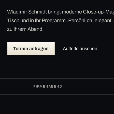
Wladimir Schmidt bringt moderne Close-up-Mag
Tisch und in Ihr Programm. Persönlich, elegant
zu Ihrem Abend.
Termin anfragen
Auftritte ansehen
FIRMENABEND