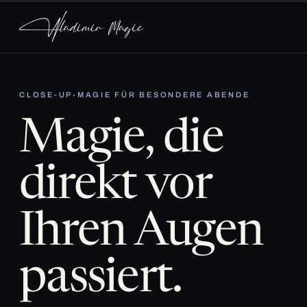
CLOSE-UP-MAGIE FÜR BESONDERE ABENDE
Magie, die
direkt vor
Ihren Augen
passiert.