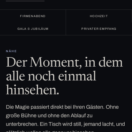
FIRMENABEND
HOCHZEIT
GALA & JUBILÄUM
PRIVATER EMPFANG
NÄHE
Der Moment, in dem
alle noch einmal
hinsehen.
Die Magie passiert direkt bei Ihren Gästen. Ohne
große Bühne und ohne den Ablauf zu
unterbrechen. Ein Tisch wird still, jemand lacht, und