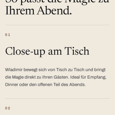
Ihrem Abend.
01
Close-up am Tisch
Wladimir bewegt sich von Tisch zu Tisch und bringt
die Magie direkt zu Ihren Gästen. Ideal für Empfang,
Dinner oder den offenen Teil des Abends.
02