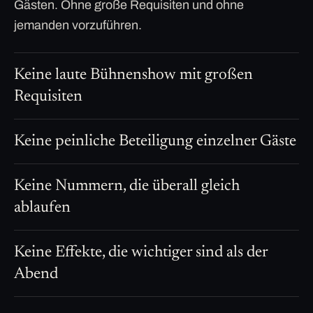
Gästen. Ohne große Requisiten und ohne
jemanden vorzuführen.
Keine laute Bühnenshow mit großen
Requisiten
Keine peinliche Beteiligung einzelner Gäste
Keine Nummern, die überall gleich
ablaufen
Keine Effekte, die wichtiger sind als der
Abend