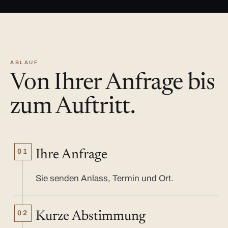
ABLAUF
Von Ihrer Anfrage bis
zum Auftritt.
01
Ihre Anfrage
Sie senden Anlass, Termin und Ort.
02
Kurze Abstimmung