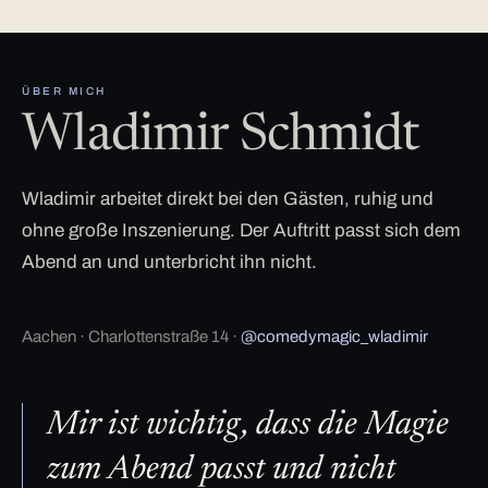
ÜBER MICH
Wladimir Schmidt
Wladimir arbeitet direkt bei den Gästen, ruhig und
ohne große Inszenierung. Der Auftritt passt sich dem
Abend an und unterbricht ihn nicht.
Aachen · Charlottenstraße 14 ·
@comedymagic_wladimir
Mir ist wichtig, dass die Magie
zum Abend passt und nicht