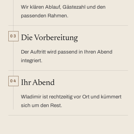
Wir klären Ablauf, Gästezahl und den
passenden Rahmen.
03
Die Vorbereitung
Der Auftritt wird passend in Ihren Abend
integriert.
04
Ihr Abend
Wladimir ist rechtzeitig vor Ort und kümmert
sich um den Rest.