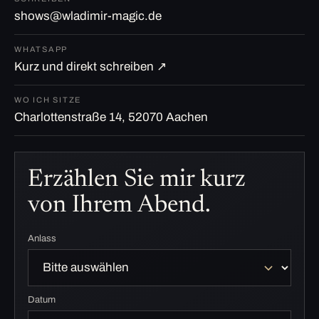
shows@wladimir-magic.de
WHATSAPP
Kurz und direkt schreiben ↗
WO ICH SITZE
Charlottenstraße 14, 52070 Aachen
Erzählen Sie mir kurz
von Ihrem Abend.
Anlass
Datum