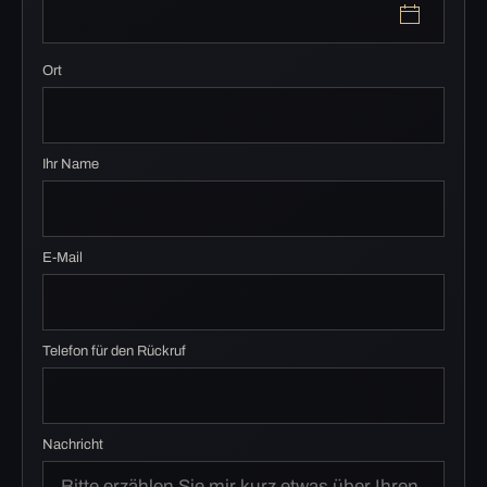
Ort
Ihr Name
E-Mail
Telefon für den Rückruf
Nachricht