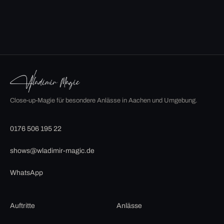
Close-up-Magie für besondere Anlässe in Aachen und Umgebung.
0176 506 195 22
shows@wladimir-magic.de
WhatsApp
Auftritte
Anlässe