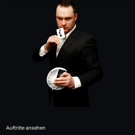
Auftritte ansehen