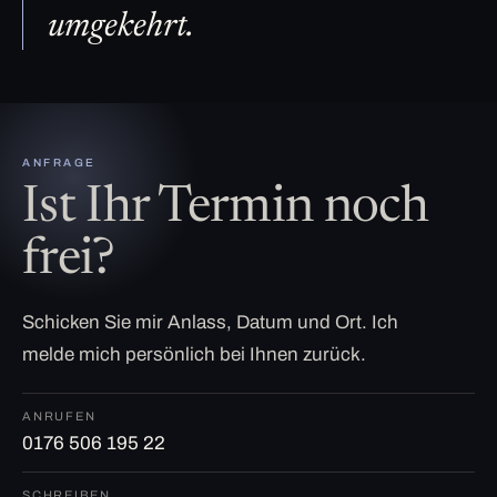
umgekehrt.
ANFRAGE
Ist Ihr Termin noch
frei?
Schicken Sie mir Anlass, Datum und Ort. Ich
melde mich persönlich bei Ihnen zurück.
ANRUFEN
0176 506 195 22
SCHREIBEN