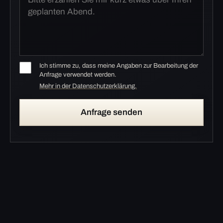
Ich stimme zu, dass meine Angaben zur Bearbeitung der
Anfrage verwendet werden.
Mehr in der Datenschutzerklärung.
Anfrage senden