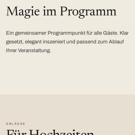
Magie im Programm
Ein gemeinsamer Programmpunkt für alle Gäste. Klar
gesetzt, elegant inszeniert und passend zum Ablauf
Ihrer Veranstaltung.
ANLÄSSE