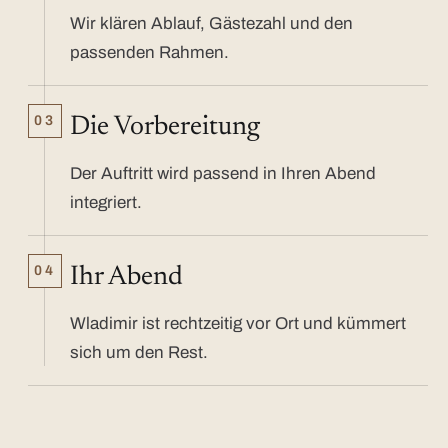
Wir klären Ablauf, Gästezahl und den
passenden Rahmen.
03
Die Vorbereitung
Der Auftritt wird passend in Ihren Abend
integriert.
04
Ihr Abend
Wladimir ist rechtzeitig vor Ort und kümmert
sich um den Rest.