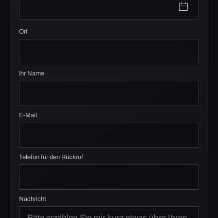
Ort
Ihr Name
E-Mail
Telefon für den Rückruf
Nachricht