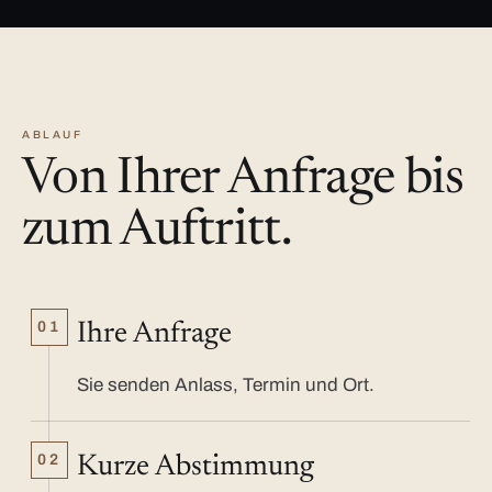
ABLAUF
Von Ihrer Anfrage bis
zum Auftritt.
01
Ihre Anfrage
Sie senden Anlass, Termin und Ort.
02
Kurze Abstimmung