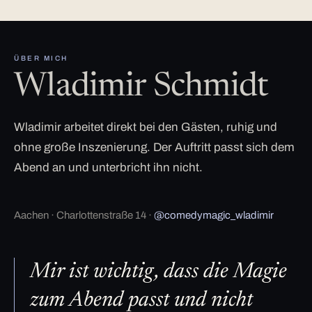
ÜBER MICH
Wladimir Schmidt
Wladimir arbeitet direkt bei den Gästen, ruhig und
ohne große Inszenierung. Der Auftritt passt sich dem
Abend an und unterbricht ihn nicht.
Aachen · Charlottenstraße 14 ·
@comedymagic_wladimir
Mir ist wichtig, dass die Magie
zum Abend passt und nicht