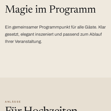
Magie im Programm
Ein gemeinsamer Programmpunkt für alle Gäste. Klar
gesetzt, elegant inszeniert und passend zum Ablauf
Ihrer Veranstaltung.
ANLÄSSE