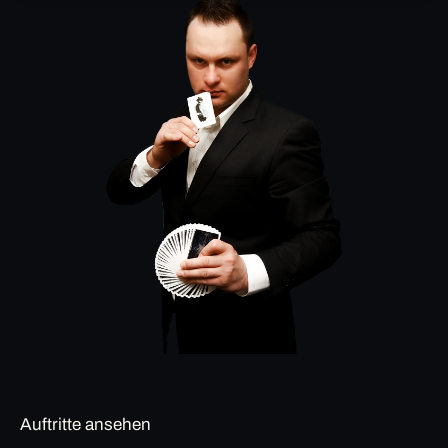
Auftritte ansehen