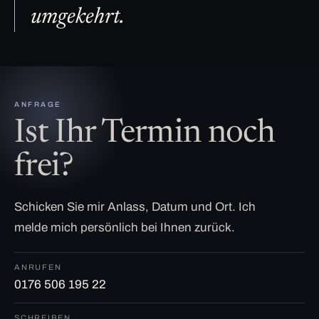
umgekehrt.
ANFRAGE
Ist Ihr Termin noch
frei?
Schicken Sie mir Anlass, Datum und Ort. Ich
melde mich persönlich bei Ihnen zurück.
ANRUFEN
0176 506 195 22
SCHREIBEN