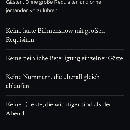
Gästen. Ohne große Requisiten und ohne
jemanden vorzuführen.
Keine laute Bühnenshow mit großen
Requisiten
Keine peinliche Beteiligung einzelner Gäste
Keine Nummern, die überall gleich
ablaufen
Keine Effekte, die wichtiger sind als der
Abend