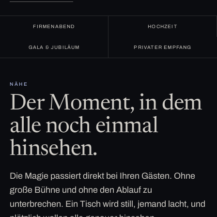
FIRMENABEND
HOCHZEIT
GALA & JUBILÄUM
PRIVATER EMPFANG
NÄHE
Der Moment, in dem
alle noch einmal
hinsehen.
Die Magie passiert direkt bei Ihren Gästen. Ohne
große Bühne und ohne den Ablauf zu
unterbrechen. Ein Tisch wird still, jemand lacht, und