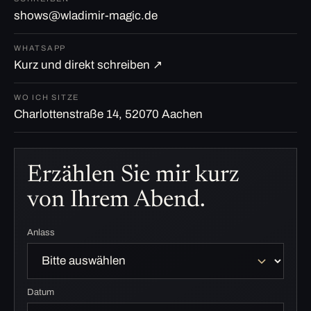
shows@wladimir-magic.de
WHATSAPP
Kurz und direkt schreiben ↗
WO ICH SITZE
Charlottenstraße 14, 52070 Aachen
Erzählen Sie mir kurz
von Ihrem Abend.
Anlass
Datum