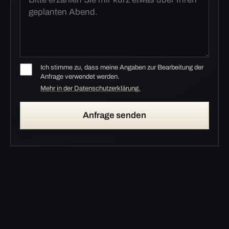
Ich stimme zu, dass meine Angaben zur Bearbeitung der
Anfrage verwendet werden.
Mehr in der Datenschutzerklärung.
Anfrage senden