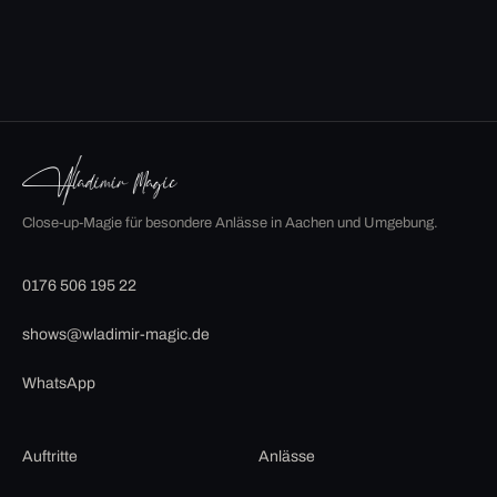
Close-up-Magie für besondere Anlässe in Aachen und Umgebung.
0176 506 195 22
shows@wladimir-magic.de
WhatsApp
Auftritte
Anlässe