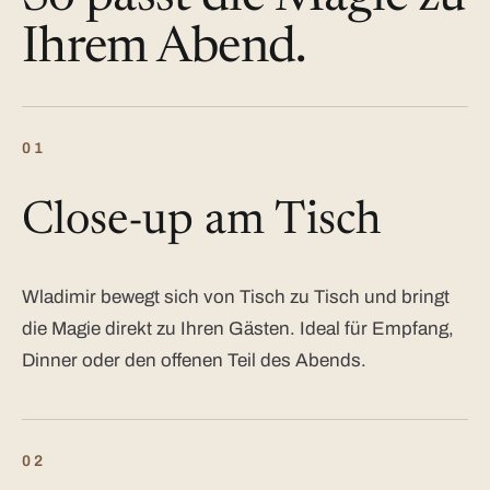
Ihrem Abend.
01
Close-up am Tisch
Wladimir bewegt sich von Tisch zu Tisch und bringt
die Magie direkt zu Ihren Gästen. Ideal für Empfang,
Dinner oder den offenen Teil des Abends.
02