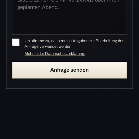
Ich stimme zu, dass meine Angaben zur Bearbeitung der
Anfrage verwendet werden.
Mehr in der Datenschutzerklärung.
Anfrage senden