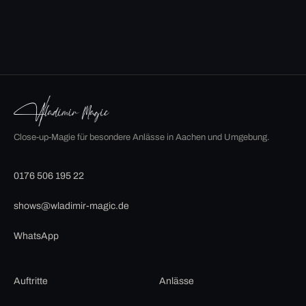
Close-up-Magie für besondere Anlässe in Aachen und Umgebung.
0176 506 195 22
shows@wladimir-magic.de
WhatsApp
Auftritte
Anlässe