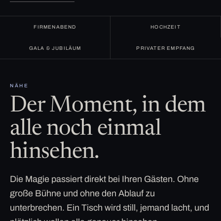
FIRMENABEND
HOCHZEIT
GALA & JUBILÄUM
PRIVATER EMPFANG
NÄHE
Der Moment, in dem
alle noch einmal
hinsehen.
Die Magie passiert direkt bei Ihren Gästen. Ohne
große Bühne und ohne den Ablauf zu
unterbrechen. Ein Tisch wird still, jemand lacht, und