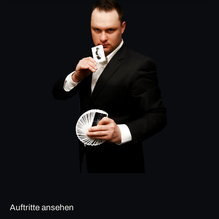
Auftritte ansehen