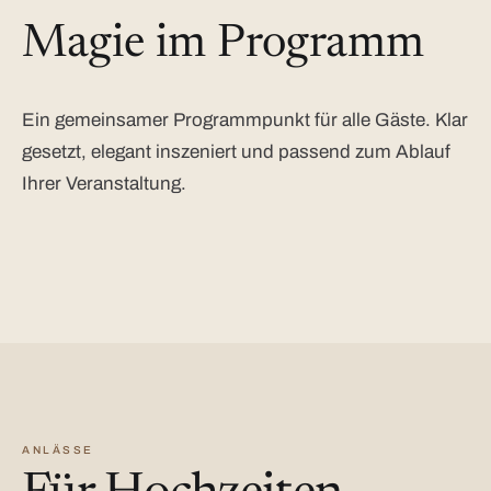
Magie im Programm
Ein gemeinsamer Programmpunkt für alle Gäste. Klar
gesetzt, elegant inszeniert und passend zum Ablauf
Ihrer Veranstaltung.
ANLÄSSE