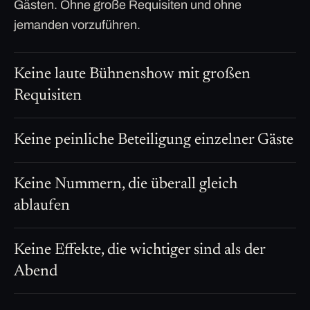
Gästen. Ohne große Requisiten und ohne
jemanden vorzuführen.
Keine laute Bühnenshow mit großen
Requisiten
Keine peinliche Beteiligung einzelner Gäste
Keine Nummern, die überall gleich
ablaufen
Keine Effekte, die wichtiger sind als der
Abend