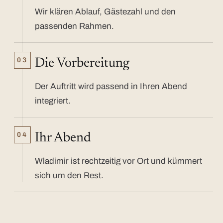
Wir klären Ablauf, Gästezahl und den
passenden Rahmen.
03
Die Vorbereitung
Der Auftritt wird passend in Ihren Abend
integriert.
04
Ihr Abend
Wladimir ist rechtzeitig vor Ort und kümmert
sich um den Rest.