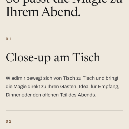
Ihrem Abend.
01
Close-up am Tisch
Wladimir bewegt sich von Tisch zu Tisch und bringt
die Magie direkt zu Ihren Gästen. Ideal für Empfang,
Dinner oder den offenen Teil des Abends.
02