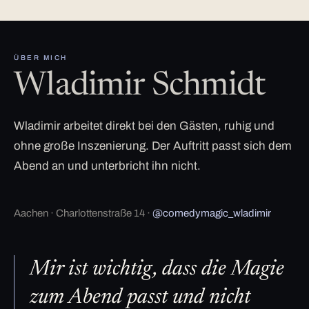
ÜBER MICH
Wladimir Schmidt
Wladimir arbeitet direkt bei den Gästen, ruhig und
ohne große Inszenierung. Der Auftritt passt sich dem
Abend an und unterbricht ihn nicht.
Aachen · Charlottenstraße 14 ·
@comedymagic_wladimir
Mir ist wichtig, dass die Magie
zum Abend passt und nicht