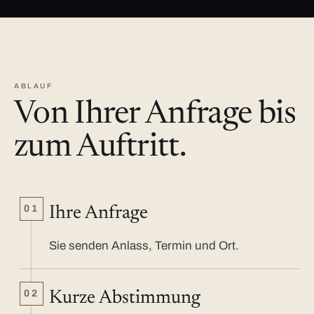
ABLAUF
Von Ihrer Anfrage bis
zum Auftritt.
01
Ihre Anfrage
Sie senden Anlass, Termin und Ort.
02
Kurze Abstimmung