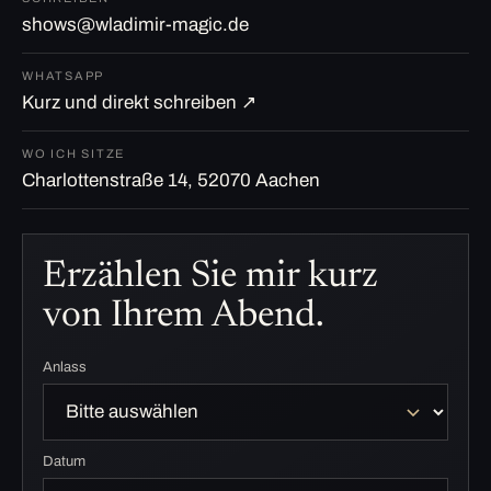
shows@wladimir-magic.de
WHATSAPP
Kurz und direkt schreiben ↗
WO ICH SITZE
Charlottenstraße 14, 52070 Aachen
Erzählen Sie mir kurz
von Ihrem Abend.
Anlass
Datum