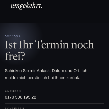
umgekehrt.
ANFRAGE
Ist Ihr Termin noch
frei?
Schicken Sie mir Anlass, Datum und Ort. Ich
melde mich persönlich bei Ihnen zurück.
ANRUFEN
0176 506 195 22
SCHREIBEN