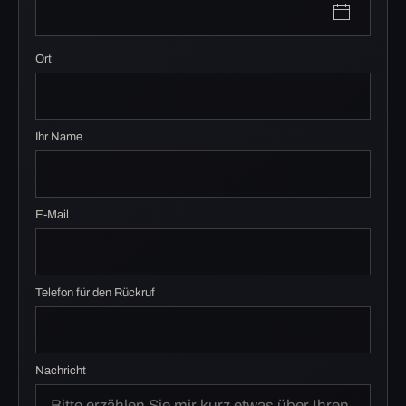
Ort
Ihr Name
E-Mail
Telefon für den Rückruf
Nachricht