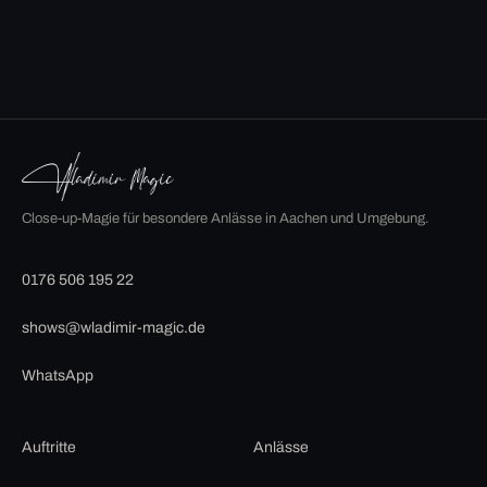
Close-up-Magie für besondere Anlässe in Aachen und Umgebung.
0176 506 195 22
shows@wladimir-magic.de
WhatsApp
Auftritte
Anlässe