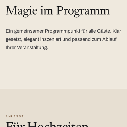
Magie im Programm
Ein gemeinsamer Programmpunkt für alle Gäste. Klar
gesetzt, elegant inszeniert und passend zum Ablauf
Ihrer Veranstaltung.
ANLÄSSE