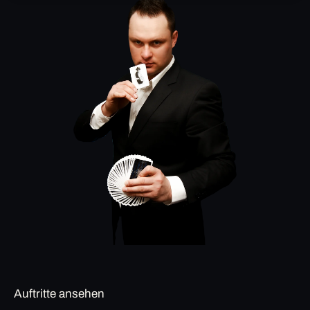
Auftritte ansehen