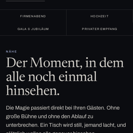
FIRMENABEND
HOCHZEIT
GALA & JUBILÄUM
PRIVATER EMPFANG
NÄHE
Der Moment, in dem
alle noch einmal
hinsehen.
Die Magie passiert direkt bei Ihren Gästen. Ohne
große Bühne und ohne den Ablauf zu
unterbrechen. Ein Tisch wird still, jemand lacht, und