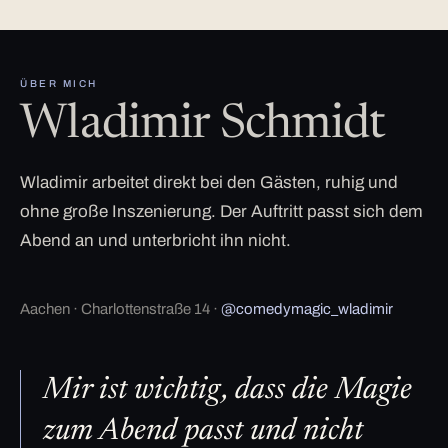
ÜBER MICH
Wladimir Schmidt
Wladimir arbeitet direkt bei den Gästen, ruhig und
ohne große Inszenierung. Der Auftritt passt sich dem
Abend an und unterbricht ihn nicht.
Aachen · Charlottenstraße 14 ·
@comedymagic_wladimir
Mir ist wichtig, dass die Magie
zum Abend passt und nicht