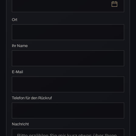
Ort
Ihr Name
E-Mail
Telefon für den Rückruf
Nachricht