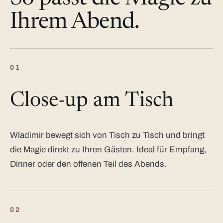
Ihrem Abend.
01
Close-up am Tisch
Wladimir bewegt sich von Tisch zu Tisch und bringt
die Magie direkt zu Ihren Gästen. Ideal für Empfang,
Dinner oder den offenen Teil des Abends.
02