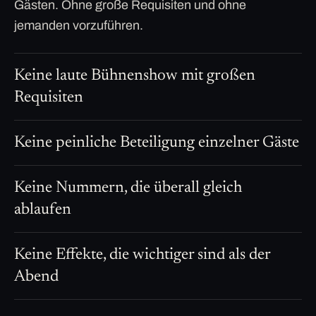
Gästen. Ohne große Requisiten und ohne
jemanden vorzuführen.
Keine laute Bühnenshow mit großen
Requisiten
Keine peinliche Beteiligung einzelner Gäste
Keine Nummern, die überall gleich
ablaufen
Keine Effekte, die wichtiger sind als der
Abend