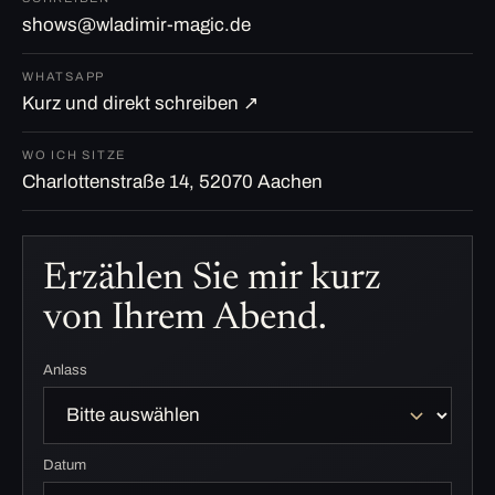
shows@wladimir-magic.de
WHATSAPP
Kurz und direkt schreiben ↗
WO ICH SITZE
Charlottenstraße 14, 52070 Aachen
Erzählen Sie mir kurz
von Ihrem Abend.
Anlass
Datum