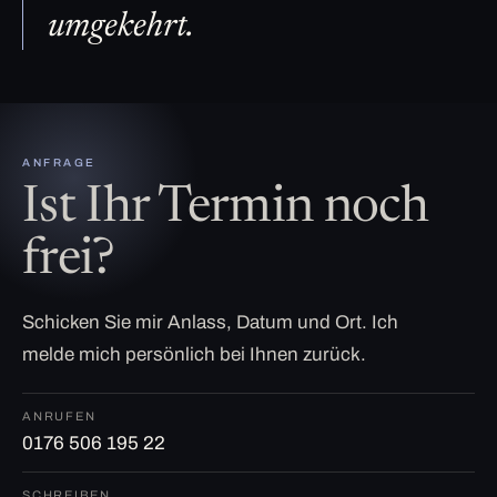
umgekehrt.
ANFRAGE
Ist Ihr Termin noch
frei?
Schicken Sie mir Anlass, Datum und Ort. Ich
melde mich persönlich bei Ihnen zurück.
ANRUFEN
0176 506 195 22
SCHREIBEN