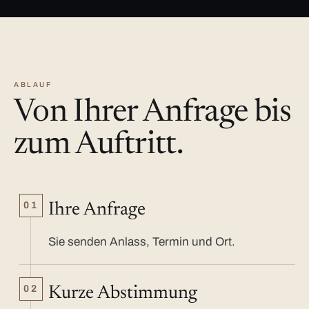
ABLAUF
Von Ihrer Anfrage bis
zum Auftritt.
01
Ihre Anfrage
Sie senden Anlass, Termin und Ort.
02
Kurze Abstimmung