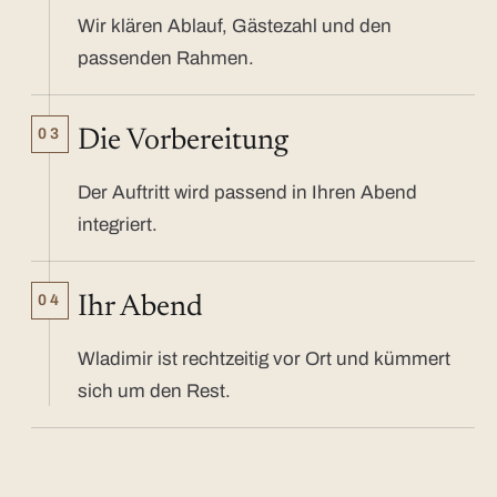
Wir klären Ablauf, Gästezahl und den
passenden Rahmen.
03
Die Vorbereitung
Der Auftritt wird passend in Ihren Abend
integriert.
04
Ihr Abend
Wladimir ist rechtzeitig vor Ort und kümmert
sich um den Rest.