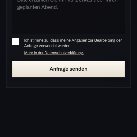
Ich stimme zu, dass meine Angaben zur Bearbeitung der
Anfrage verwendet werden.
Mehr in der Datenschutzerklärung.
Anfrage senden