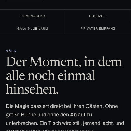
FIRMENABEND
HOCHZEIT
GALA & JUBILÄUM
PRIVATER EMPFANG
NÄHE
Der Moment, in dem
alle noch einmal
hinsehen.
Die Magie passiert direkt bei Ihren Gästen. Ohne
große Bühne und ohne den Ablauf zu
unterbrechen. Ein Tisch wird still, jemand lacht, und