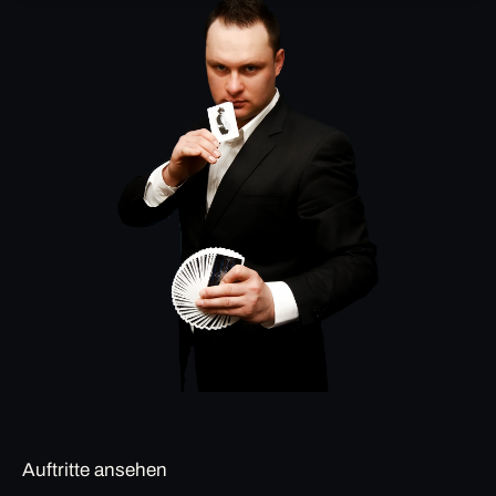
Auftritte ansehen