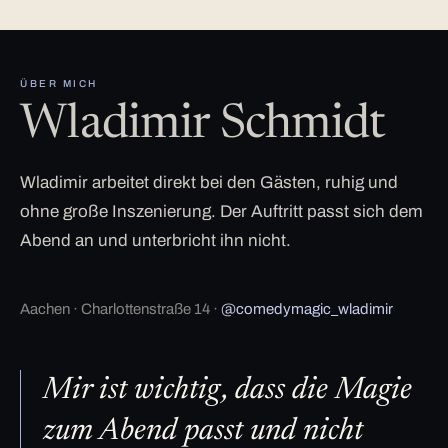
ÜBER MICH
Wladimir Schmidt
Wladimir arbeitet direkt bei den Gästen, ruhig und
ohne große Inszenierung. Der Auftritt passt sich dem
Abend an und unterbricht ihn nicht.
Aachen · Charlottenstraße 14 ·
@comedymagic_wladimir
Mir ist wichtig, dass die Magie
zum Abend passt und nicht