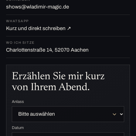
shows@wladimir-magic.de
WHATSAPP
Kurz und direkt schreiben ↗
WO ICH SITZE
Charlottenstraße 14, 52070 Aachen
Erzählen Sie mir kurz
von Ihrem Abend.
Anlass
Datum