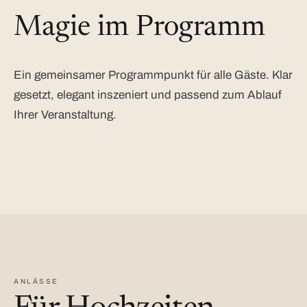
Magie im Programm
Ein gemeinsamer Programmpunkt für alle Gäste. Klar
gesetzt, elegant inszeniert und passend zum Ablauf
Ihrer Veranstaltung.
ANLÄSSE