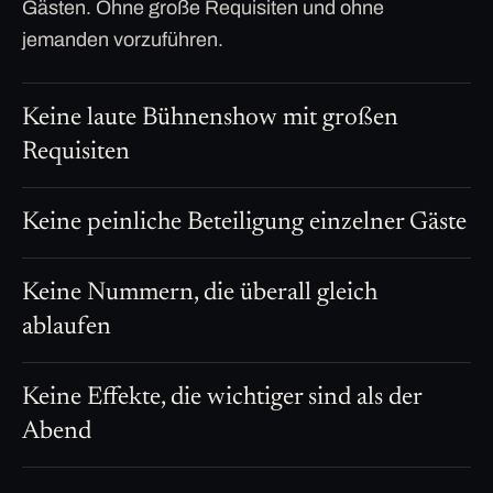
Gästen. Ohne große Requisiten und ohne
jemanden vorzuführen.
Keine laute Bühnenshow mit großen
Requisiten
Keine peinliche Beteiligung einzelner Gäste
Keine Nummern, die überall gleich
ablaufen
Keine Effekte, die wichtiger sind als der
Abend