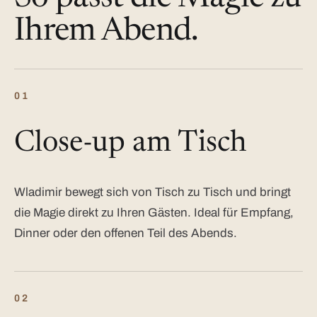
Ihrem Abend.
01
Close-up am Tisch
Wladimir bewegt sich von Tisch zu Tisch und bringt
die Magie direkt zu Ihren Gästen. Ideal für Empfang,
Dinner oder den offenen Teil des Abends.
02