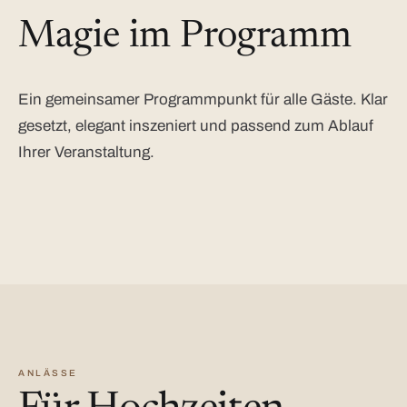
Magie im Programm
Ein gemeinsamer Programmpunkt für alle Gäste. Klar
gesetzt, elegant inszeniert und passend zum Ablauf
Ihrer Veranstaltung.
ANLÄSSE