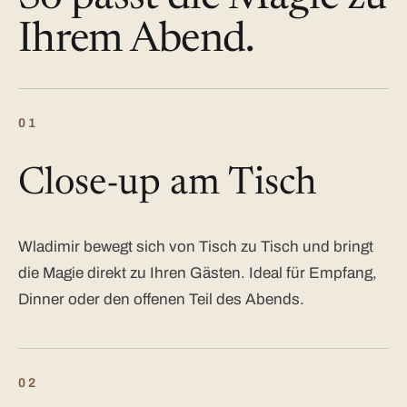
Ihrem Abend.
01
Close-up am Tisch
Wladimir bewegt sich von Tisch zu Tisch und bringt
die Magie direkt zu Ihren Gästen. Ideal für Empfang,
Dinner oder den offenen Teil des Abends.
02