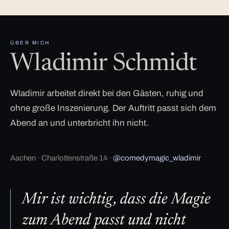
ÜBER MICH
Wladimir Schmidt
Wladimir arbeitet direkt bei den Gästen, ruhig und
ohne große Inszenierung. Der Auftritt passt sich dem
Abend an und unterbricht ihn nicht.
Aachen · Charlottenstraße 14 ·
@comedymagic_wladimir
Mir ist wichtig, dass die Magie
zum Abend passt und nicht