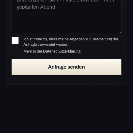
Ich stimme zu, dass meine Angaben zur Bearbeitung der
Anfrage verwendet werden.
Mehr in der Datenschutzerklärung.
Anfrage senden