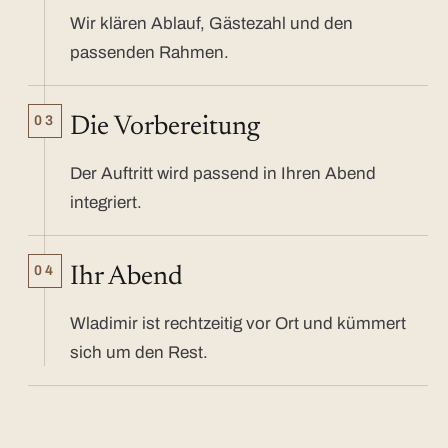
Wir klären Ablauf, Gästezahl und den
passenden Rahmen.
03
Die Vorbereitung
Der Auftritt wird passend in Ihren Abend
integriert.
04
Ihr Abend
Wladimir ist rechtzeitig vor Ort und kümmert
sich um den Rest.