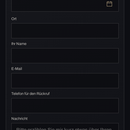
Ort
Ihr Name
E-Mail
Telefon für den Rückruf
Nachricht