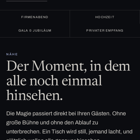
FIRMENABEND
HOCHZEIT
GALA & JUBILÄUM
PRIVATER EMPFANG
NÄHE
Der Moment, in dem
alle noch einmal
hinsehen.
Die Magie passiert direkt bei Ihren Gästen. Ohne
große Bühne und ohne den Ablauf zu
unterbrechen. Ein Tisch wird still, jemand lacht, und