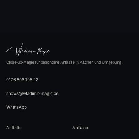
Close-up-Magie für besondere Anlässe in Aachen und Umgebung.
0176 506 195 22
shows@wladimir-magic.de
WhatsApp
Auftritte
Anlässe