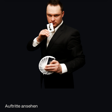
Auftritte ansehen