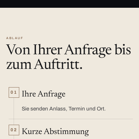
ABLAUF
Von Ihrer Anfrage bis
zum Auftritt.
01
Ihre Anfrage
Sie senden Anlass, Termin und Ort.
02
Kurze Abstimmung