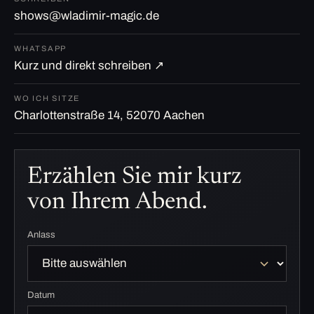
shows@wladimir-magic.de
WHATSAPP
Kurz und direkt schreiben ↗
WO ICH SITZE
Charlottenstraße 14, 52070 Aachen
Erzählen Sie mir kurz
von Ihrem Abend.
Anlass
Datum