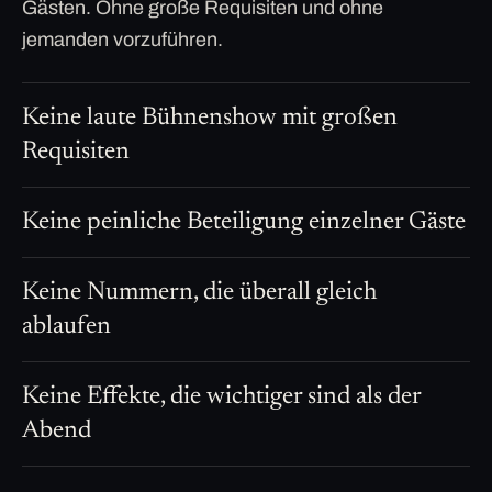
Gästen. Ohne große Requisiten und ohne
jemanden vorzuführen.
Keine laute Bühnenshow mit großen
Requisiten
Keine peinliche Beteiligung einzelner Gäste
Keine Nummern, die überall gleich
ablaufen
Keine Effekte, die wichtiger sind als der
Abend