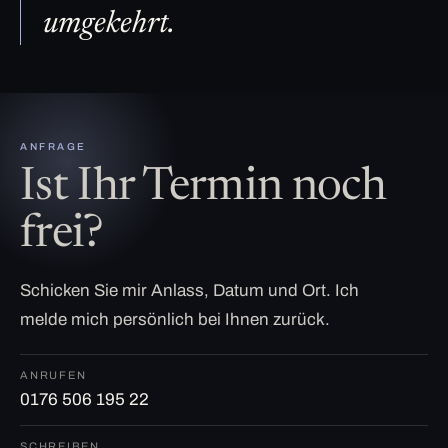
umgekehrt.
ANFRAGE
Ist Ihr Termin noch
frei?
Schicken Sie mir Anlass, Datum und Ort. Ich
melde mich persönlich bei Ihnen zurück.
ANRUFEN
0176 506 195 22
SCHREIBEN